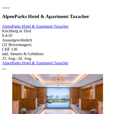
AlpenParks Hotel & Apartment Taxacher
AlpenParks Hotel & Apartment Taxacher
Kirchberg in Tirol
9.4/10
Aussergewöhnlich
(32 Bewertungen)
CHF 130
inkl. Steuern & Gebühren
25. Aug.–26. Aug.
AlpenParks Hotel & Apartment Taxacher