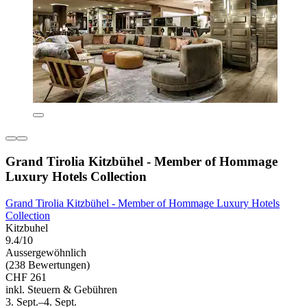
Grand Tirolia Kitzbühel - Member of Hommage
Luxury Hotels Collection
Grand Tirolia Kitzbühel - Member of Hommage Luxury Hotels
Collection
Kitzbuhel
9.4/10
Aussergewöhnlich
(238 Bewertungen)
CHF 261
inkl. Steuern & Gebühren
3. Sept.–4. Sept.