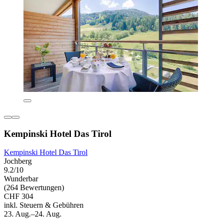
Kempinski Hotel Das Tirol
Kempinski Hotel Das Tirol
Jochberg
9.2/10
Wunderbar
(264 Bewertungen)
CHF 304
inkl. Steuern & Gebühren
23. Aug.–24. Aug.