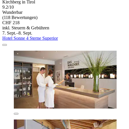
Kirchberg in Tirol
9.2/10
Wunderbar
(118 Bewertungen)
CHF 218
inkl. Steuern & Gebühren
7. Sept.–8. Sept.
Hotel Sonne 4 Sterne Superior