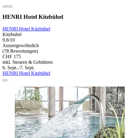
HENRI Hotel Kitzbühel
HENRI Hotel Kitzbühel
Kitzbuhel
9.8/10
Aussergewöhnlich
(78 Bewertungen)
CHF 175
inkl. Steuern & Gebühren
6. Sept.–7. Sept.
HENRI Hotel Kitzbühel