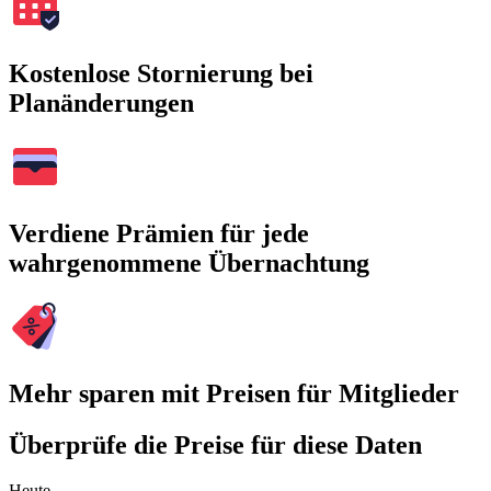
Kostenlose Stornierung bei
Planänderungen
Verdiene Prämien für jede
wahrgenommene Übernachtung
Mehr sparen mit Preisen für Mitglieder
Überprüfe die Preise für diese Daten
Heute