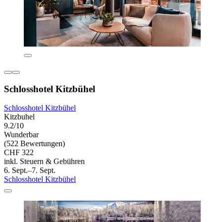
Schlosshotel Kitzbühel
Schlosshotel Kitzbühel
Kitzbuhel
9.2/10
Wunderbar
(522 Bewertungen)
CHF 322
inkl. Steuern & Gebühren
6. Sept.–7. Sept.
Schlosshotel Kitzbühel