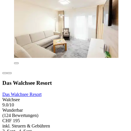
Das Walchsee Resort
Das Walchsee Resort
Walchsee
9.0/10
Wunderbar
(124 Bewertungen)
CHF 195
inkl. Steuern & Gebühren