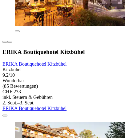
ERIKA Boutiquehotel Kitzbühel
ERIKA Boutiquehotel Kitzbühel
Kitzbuhel
9.2/10
Wunderbar
(85 Bewertungen)
CHF 233
inkl. Steuern & Gebühren
2. Sept.–3. Sept.
ERIKA Boutiquehotel Kitzbühel