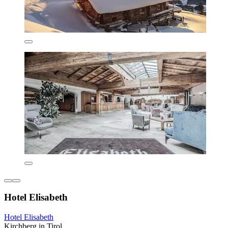
Hotel Elisabeth
Hotel Elisabeth
Kirchberg in Tirol