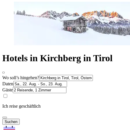
Hotels in Kirchberg in Tirol
Wo soll’s hingehen?
Daten
Gäste
Ich reise geschäftlich
Suchen