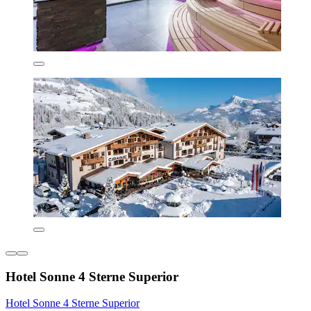
Hotel Sonne 4 Sterne Superior
Hotel Sonne 4 Sterne Superior