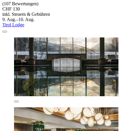
(107 Bewertungen)
CHF 130
inkl. Steuern & Gebühren
9. Aug.–10. Aug.
Tirol Lodge