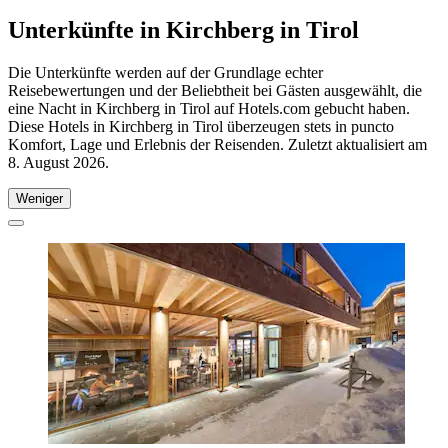
Unterkünfte in Kirchberg in Tirol
Die Unterkünfte werden auf der Grundlage echter
Reisebewertungen und der Beliebtheit bei Gästen ausgewählt, die
eine Nacht in Kirchberg in Tirol auf Hotels.com gebucht haben.
Diese Hotels in Kirchberg in Tirol überzeugen stets in puncto
Komfort, Lage und Erlebnis der Reisenden. Zuletzt aktualisiert am
8. August 2026
.
Weniger