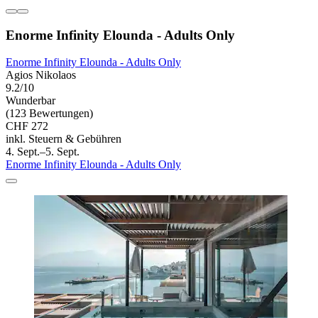
Enorme Infinity Elounda - Adults Only
Enorme Infinity Elounda - Adults Only
Agios Nikolaos
9.2/10
Wunderbar
(123 Bewertungen)
CHF 272
inkl. Steuern & Gebühren
4. Sept.–5. Sept.
Enorme Infinity Elounda - Adults Only