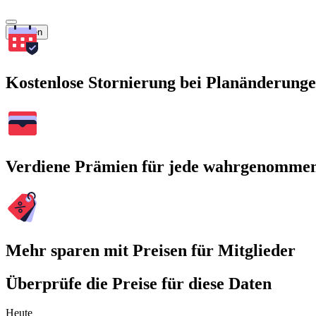
Suchen
Kostenlose Stornierung bei Planänderung
Verdiene Prämien für jede wahrgenomme
Mehr sparen mit Preisen für Mitglieder
Überprüfe die Preise für diese Daten
Heute