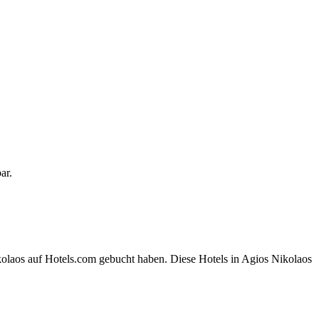
ar.
kolaos auf Hotels.com gebucht haben. Diese Hotels in Agios Nikolaos