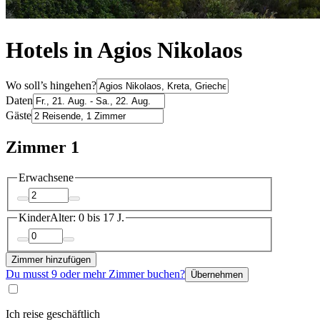
Hotels in Agios Nikolaos
Wo soll’s hingehen?
Daten
Gäste
Zimmer 1
Erwachsene
Kinder
Alter: 0 bis 17 J.
Zimmer hinzufügen
Du musst 9 oder mehr Zimmer buchen?
Übernehmen
Ich reise geschäftlich