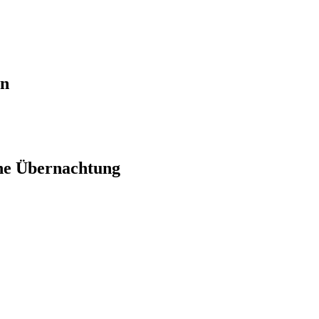
en
ne Übernachtung