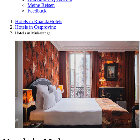
Meine Reisen
Feedback
Hotels in Ruanda
Hotels
Hotels in Ostprovinz
Hotels in Mukarange