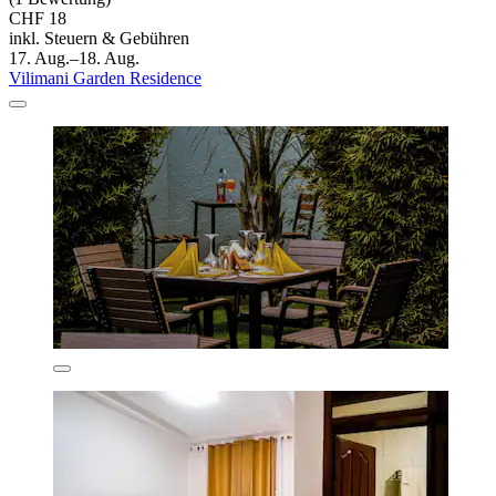
CHF 18
inkl. Steuern & Gebühren
17. Aug.–18. Aug.
Vilimani Garden Residence