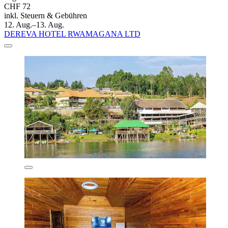
CHF 72
inkl. Steuern & Gebühren
12. Aug.–13. Aug.
DEREVA HOTEL RWAMAGANA LTD