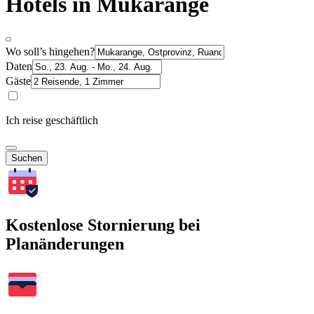
Hotels in Mukarange
Wo soll’s hingehen?
Daten
Gäste
Ich reise geschäftlich
Suchen
Kostenlose Stornierung bei
Planänderungen