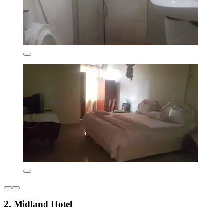
2. Midland Hotel