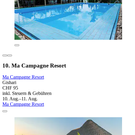
10. Ma Campagne Resort
Ma Campagne Resort
Gishari
CHF 95
inkl. Steuern & Gebühren
10. Aug.–11. Aug.
Ma Campagne Resort