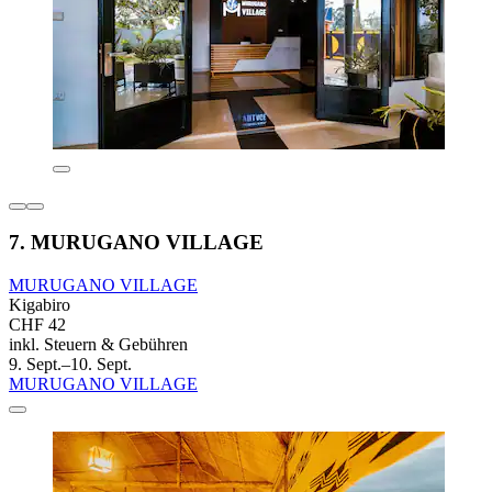
7. MURUGANO VILLAGE
MURUGANO VILLAGE
Kigabiro
CHF 42
inkl. Steuern & Gebühren
9. Sept.–10. Sept.
MURUGANO VILLAGE