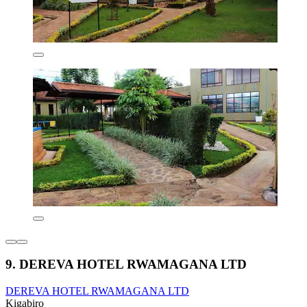
9. DEREVA HOTEL RWAMAGANA LTD
DEREVA HOTEL RWAMAGANA LTD
Kigabiro