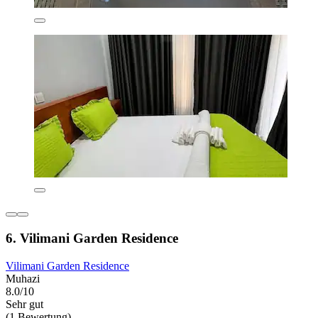
6. Vilimani Garden Residence
Vilimani Garden Residence
Muhazi
8.0/10
Sehr gut
(1 Bewertung)