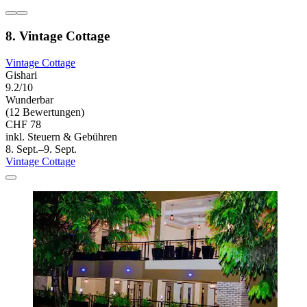
8. Vintage Cottage
Vintage Cottage
Gishari
9.2/10
Wunderbar
(12 Bewertungen)
CHF 78
inkl. Steuern & Gebühren
8. Sept.–9. Sept.
Vintage Cottage