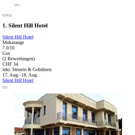
1. Silent Hill Hotel
Silent Hill Hotel
Mukarange
7.0/10
Gut
(2 Bewertungen)
CHF 34
inkl. Steuern & Gebühren
17. Aug.–18. Aug.
Silent Hill Hotel