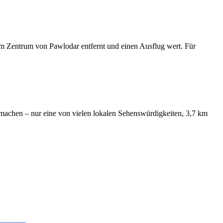
om Zentrum von Pawlodar entfernt und einen Ausflug wert. Für
 machen – nur eine von vielen lokalen Sehenswürdigkeiten, 3,7 km