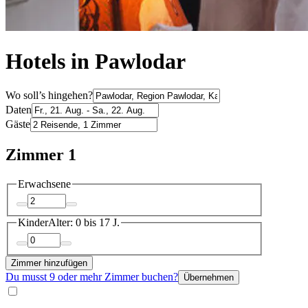
Hotels in Pawlodar
Wo soll’s hingehen?
Daten
Gäste
Zimmer 1
Erwachsene
Kinder
Alter: 0 bis 17 J.
Zimmer hinzufügen
Du musst 9 oder mehr Zimmer buchen?
Übernehmen