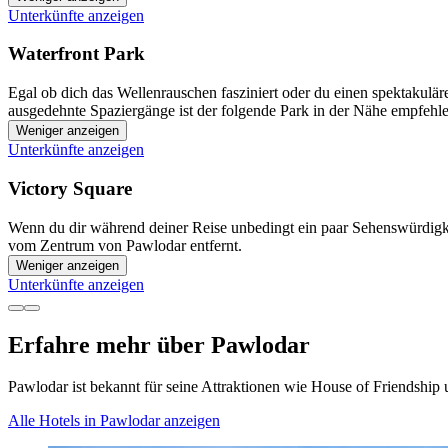
Unterkünfte anzeigen
Waterfront Park
Egal ob dich das Wellenrauschen fasziniert oder du einen spektakul
ausgedehnte Spaziergänge ist der folgende Park in der Nähe empfehle
Weniger anzeigen
Unterkünfte anzeigen
Victory Square
Wenn du dir während deiner Reise unbedingt ein paar Sehenswürdigke
vom Zentrum von Pawlodar entfernt.
Weniger anzeigen
Unterkünfte anzeigen
Erfahre mehr über Pawlodar
Pawlodar ist bekannt für seine Attraktionen wie House of Friendship 
Alle Hotels in Pawlodar anzeigen