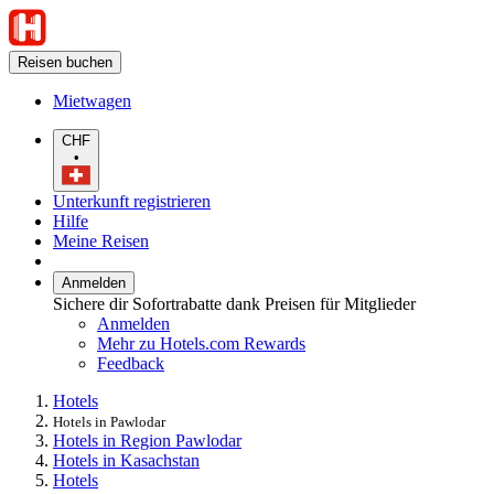
Reisen buchen
Mietwagen
CHF
•
Unterkunft registrieren
Hilfe
Meine Reisen
Anmelden
Sichere dir Sofortrabatte dank Preisen für Mitglieder
Anmelden
Mehr zu Hotels.com Rewards
Feedback
Hotels
Hotels in Pawlodar
Hotels in Region Pawlodar
Hotels in Kasachstan
Hotels