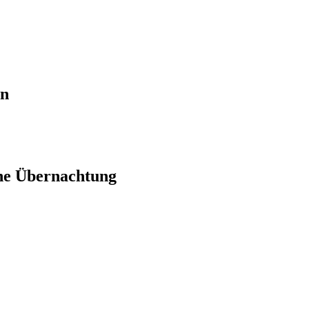
en
ne Übernachtung