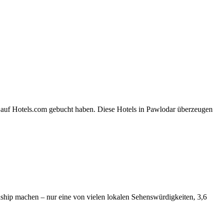
r auf Hotels.com gebucht haben. Diese Hotels in Pawlodar überzeugen
ship machen – nur eine von vielen lokalen Sehenswürdigkeiten, 3,6