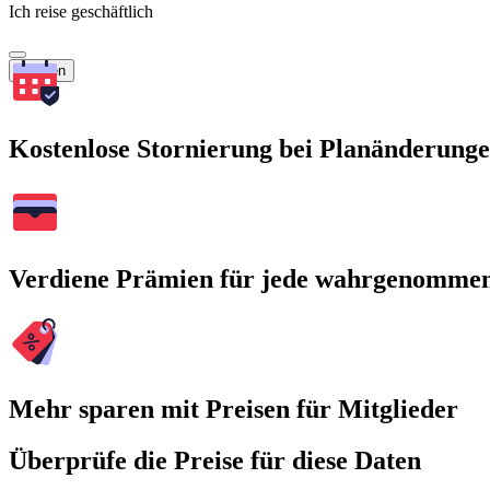
Ich reise geschäftlich
Suchen
Kostenlose Stornierung bei Planänderung
Verdiene Prämien für jede wahrgenomme
Mehr sparen mit Preisen für Mitglieder
Überprüfe die Preise für diese Daten