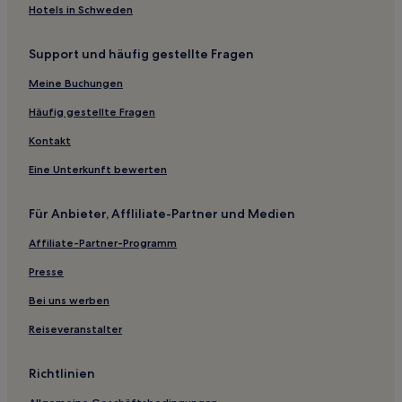
Hotels in Schweden
Support und häufig gestellte Fragen
Meine Buchungen
Häufig gestellte Fragen
Kontakt
Eine Unterkunft bewerten
Für Anbieter, Affliliate-Partner und Medien
Affiliate-Partner-Programm
Presse
Bei uns werben
Reiseveranstalter
Richtlinien