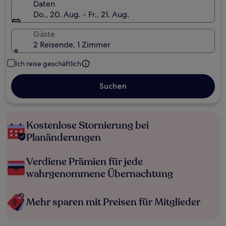
Daten
Do., 20. Aug. - Fr., 21. Aug.
Gäste
2 Reisende, 1 Zimmer
Ich reise geschäftlich
Suchen
Kostenlose Stornierung bei
Planänderungen
Verdiene Prämien für jede
wahrgenommene Übernachtung
Mehr sparen mit Preisen für Mitglieder