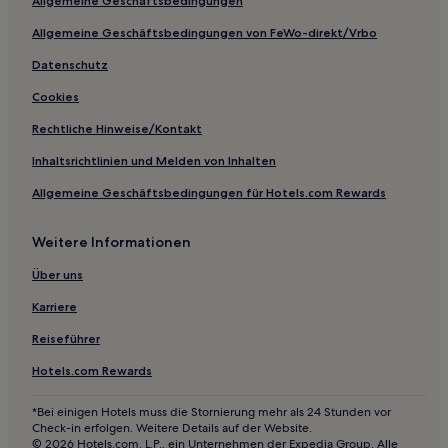
Allgemeine Geschäftsbedingungen
Allgemeine Geschäftsbedingungen von FeWo-direkt/Vrbo
Datenschutz
Cookies
Rechtliche Hinweise/Kontakt
Inhaltsrichtlinien und Melden von Inhalten
Allgemeine Geschäftsbedingungen für Hotels.com Rewards
Weitere Informationen
Über uns
Karriere
Reiseführer
Hotels.com Rewards
*Bei einigen Hotels muss die Stornierung mehr als 24 Stunden vor
Check-in erfolgen. Weitere Details auf der Website.
© 2026 Hotels.com, L.P., ein Unternehmen der Expedia Group. Alle