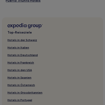
Puerto Triunfo Hotels
Hotels nahe El Balseadero Naturpark
Top-Reiseziele
Hotels in der Schweiz
Hotels in Italien
Hotels in Deutschland
Hotels in Frankreich
Hotels in den USA
Hotels in Spanien
Hotels in Österreich
Hotels in Grossbritannien
Hotels in Portugal