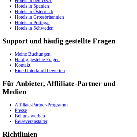
Hotels in den USA
Hotels in Spanien
Hotels in Österreich
Hotels in Grossbritannien
Hotels in Portugal
Hotels in Schweden
Support und häufig gestellte Fragen
Meine Buchungen
Häufig gestellte Fragen
Kontakt
Eine Unterkunft bewerten
Für Anbieter, Affliliate-Partner und
Medien
Affiliate-Partner-Programm
Presse
Bei uns werben
Reiseveranstalter
Richtlinien