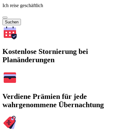
Ich reise geschäftlich
Suchen
Kostenlose Stornierung bei
Planänderungen
Verdiene Prämien für jede
wahrgenommene Übernachtung