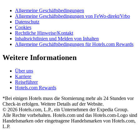
Allgemeine Geschäftsbedingungen
Allgemeine Geschäftsbedingungen von FeWo-direkt/Vrbo
Datenschutz
Cookies
Rechtliche Hinweise/Kontakt
Inhaltsrichtlinien und Melden von Inhalten
Allgemeine Geschäftsbedingungen für Hotels.com Rewards
Weitere Informationen
Über uns
Karriere
Reiseführer
Hotels.com Rewards
*Bei einigen Hotels muss die Stornierung mehr als 24 Stunden vor
Check-in erfolgen. Weitere Details auf der Website.
© 2026 Hotels.com, L.P., ein Unternehmen der Expedia Group.
Alle Rechte vorbehalten. Hotels.com und das Hotels.com-Logo sind
Handelsmarken oder eingetragene Handelsmarken von Hotels.com,
L.P.