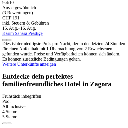
9.4/10
Aussergewöhnlich
(3 Bewertungen)
CHF 191
inkl. Steuern & Gebühren
15. Aug.–16. Aug.
Karim Sahara Prestige
Dies ist der niedrigste Preis pro Nacht, der in den letzten 24 Stunden
für einen Aufenthalt mit 1 Übernachtung von 2 Erwachsenen
gefunden wurde. Preise und Verfügbarkeiten können sich ändern.
Es können zusätzliche Bedingungen gelten.
Weitere Unterkünfte anzeigen
Entdecke dein perfektes
familienfreundliches Hotel in Zagora
Frühstück inbegriffen
Pool
All-inclusive
4 Sterne
5 Sterne