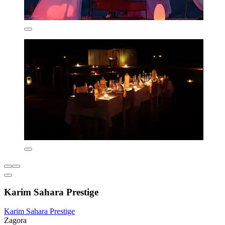
Karim Sahara Prestige
Karim Sahara Prestige
Zagora