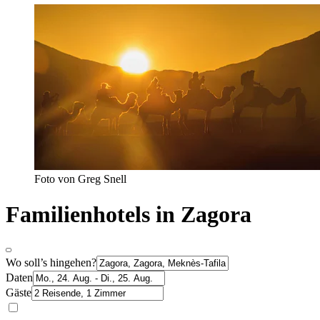
Foto von Greg Snell
Familienhotels in Zagora
Wo soll’s hingehen?
Daten
Gäste