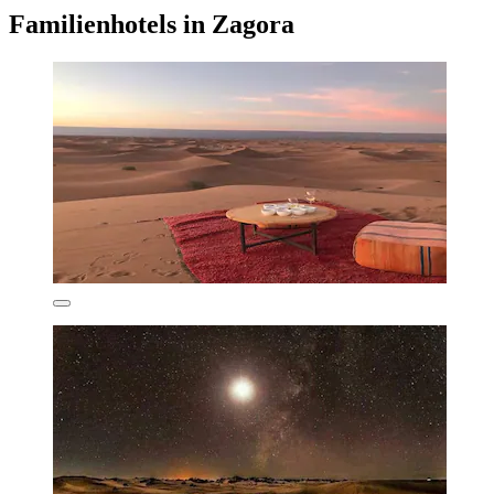
Familienhotels in Zagora