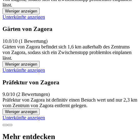
lässt.
Weniger anzeigen
Unterkünfte anzeigen
Gärten von Zagora
10.0/10 (1 Bewertung)
Gärten von Zagora befindet sich 1,6 km außerhalb des Zentrums
von Zagora, sodass sich ein Zwischenstopp problemlos einplanen
lässt.
Weniger anzeigen
Unterkünfte anzeigen
Präfektur von Zagora
9.0/10 (2 Bewertungen)
Präfektur von Zagora ist definitiv einen Besuch wert und nur 2,3 km
vom Zentrum von Zagora entfernt gelegen.
Weniger anzeigen
Unterkünfte anzeigen
Mehr entdecken