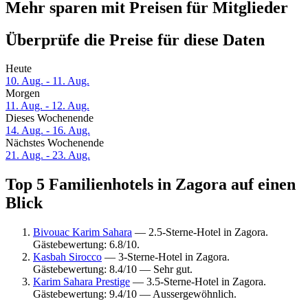
Mehr sparen mit Preisen für Mitglieder
Überprüfe die Preise für diese Daten
Heute
10. Aug. - 11. Aug.
Morgen
11. Aug. - 12. Aug.
Dieses Wochenende
14. Aug. - 16. Aug.
Nächstes Wochenende
21. Aug. - 23. Aug.
Top 5 Familienhotels in Zagora auf einen
Blick
Bivouac Karim Sahara
— 2.5-Sterne-Hotel in Zagora.
Gästebewertung: 6.8/10.
Kasbah Sirocco
— 3-Sterne-Hotel in Zagora.
Gästebewertung: 8.4/10 — Sehr gut.
Karim Sahara Prestige
— 3.5-Sterne-Hotel in Zagora.
Gästebewertung: 9.4/10 — Aussergewöhnlich.