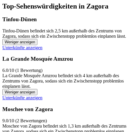
Top-Sehenswürdigkeiten in Zagora
Tinfou-Dünen
Tinfou-Dünen befindet sich 2,5 km außerhalb des Zentrums von
Zagora, sodass sich ein Zwischenstopp problemlos einplanen lässt.
Weniger anzeigen
Unterkünfte anzeigen
La Grande Mosquée Amzrou
6.0/10 (1 Bewertung)
La Grande Mosquée Amzrou befindet sich 4 km außerhalb des
Zentrums von Zagora, sodass sich ein Zwischenstopp problemlos
einplanen lässt.
Weniger anzeigen
Unterkünfte anzeigen
Moschee von Zagora
9.0/10 (2 Bewertungen)
Moschee von Zagora befindet sich 1,3 km außerhalb des Zentrums
von Zagora, sodass sich ein Zwischenstopp problemlos einplanen