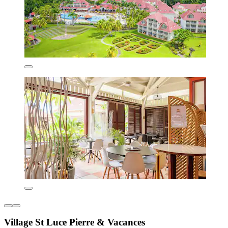
Village St Luce Pierre & Vacances