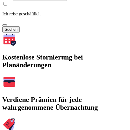
Ich reise geschäftlich
Suchen
Kostenlose Stornierung bei
Planänderungen
Verdiene Prämien für jede
wahrgenommene Übernachtung