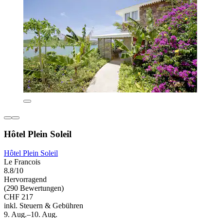
Hôtel Plein Soleil
Hôtel Plein Soleil
Le Francois
8.8/10
Hervorragend
(290 Bewertungen)
CHF 217
inkl. Steuern & Gebühren
9. Aug.–10. Aug.