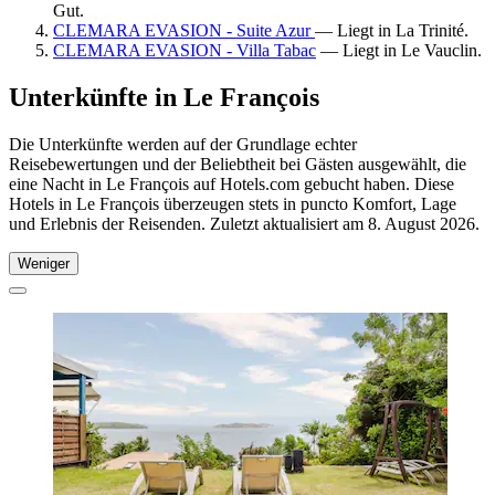
Gut.
CLEMARA EVASION - Suite Azur
— Liegt in La Trinité.
CLEMARA EVASION - Villa Tabac
— Liegt in Le Vauclin.
Unterkünfte in Le François
Die Unterkünfte werden auf der Grundlage echter
Reisebewertungen und der Beliebtheit bei Gästen ausgewählt, die
eine Nacht in Le François auf Hotels.com gebucht haben. Diese
Hotels in Le François überzeugen stets in puncto Komfort, Lage
und Erlebnis der Reisenden. Zuletzt aktualisiert am
8. August 2026
.
Weniger