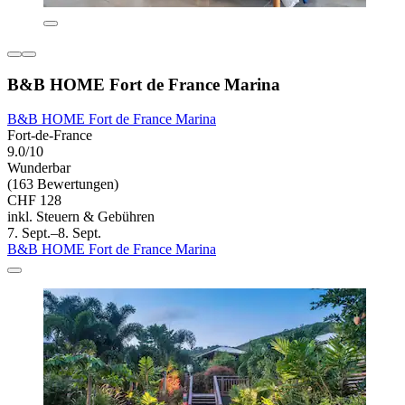
B&B HOME Fort de France Marina
B&B HOME Fort de France Marina
Fort-de-France
9.0/10
Wunderbar
(163 Bewertungen)
CHF 128
inkl. Steuern & Gebühren
7. Sept.–8. Sept.
B&B HOME Fort de France Marina