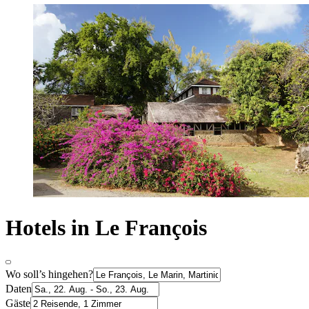
Hotels in Le François
Wo soll’s hingehen?
Daten
Gäste