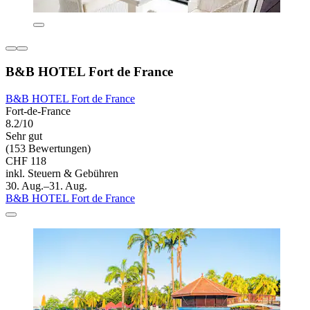
B&B HOTEL Fort de France
B&B HOTEL Fort de France
Fort-de-France
8.2/10
Sehr gut
(153 Bewertungen)
CHF 118
inkl. Steuern & Gebühren
30. Aug.–31. Aug.
B&B HOTEL Fort de France