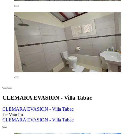
CLEMARA EVASION - Villa Tabac
CLEMARA EVASION - Villa Tabac
Le Vauclin
CLEMARA EVASION - Villa Tabac