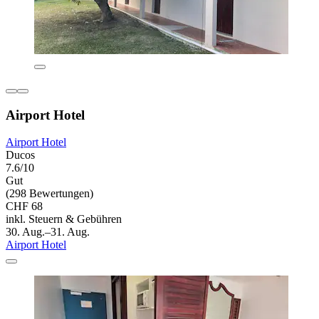
Airport Hotel
Airport Hotel
Ducos
7.6/10
Gut
(298 Bewertungen)
CHF 68
inkl. Steuern & Gebühren
30. Aug.–31. Aug.
Airport Hotel