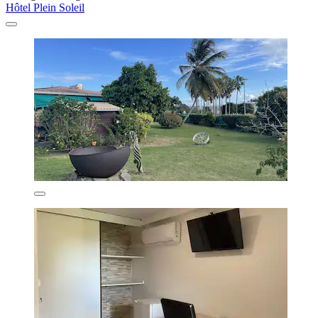
Hôtel Plein Soleil