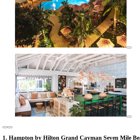
1. Hampton by Hilton Grand Cayman Seven Mile Be