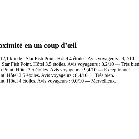
roximité en un coup d’œil
,1 km de : Star Fish Point. Hôtel 4 étoiles. Avis voyageurs : 9,2/10 
tar Fish Point. Hôtel 3.5 étoiles. Avis voyageurs : 8,2/10 — Très bien
 Point. Hôtel 3.5 étoiles. Avis voyageurs : 9,4/10 — Exceptionnel.
t. Hôtel 3.5 étoiles. Avis voyageurs : 8,4/10 — Très bien.
t. Hôtel 4 étoiles. Avis voyageurs : 9,0/10 — Merveilleux.