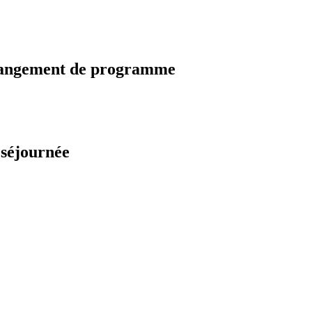
changement de programme
 séjournée