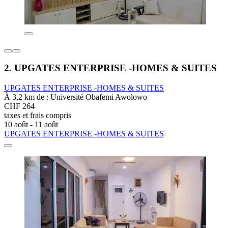
2. UPGATES ENTERPRISE -HOMES & SUITES
UPGATES ENTERPRISE -HOMES & SUITES
À 3,2 km de : Université Obafemi Awolowo
CHF 264
taxes et frais compris
10 août - 11 août
UPGATES ENTERPRISE -HOMES & SUITES