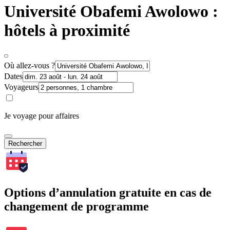
Université Obafemi Awolowo :
hôtels à proximité
Où allez-vous ?
Dates
Voyageurs
Je voyage pour affaires
Rechercher
Options d’annulation gratuite en cas de
changement de programme