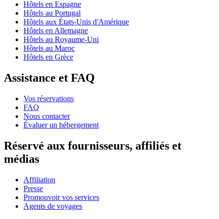
Hôtels en Espagne
Hôtels au Portugal
Hôtels aux États-Unis d'Amérique
Hôtels en Allemagne
Hôtels au Royaume-Uni
Hôtels au Maroc
Hôtels en Grèce
Assistance et FAQ
Vos réservations
FAQ
Nous contacter
Évaluer un hébergement
Réservé aux fournisseurs, affiliés et
médias
Affiliation
Presse
Promouvoir vos services
Agents de voyages