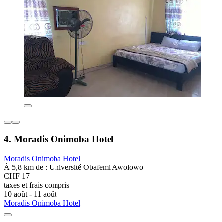
4. Moradis Onimoba Hotel
Moradis Onimoba Hotel
À 5,8 km de : Université Obafemi Awolowo
CHF 17
taxes et frais compris
10 août - 11 août
Moradis Onimoba Hotel