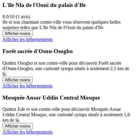
L'Ile Nla de l'Ooni du palais d'Ife
8.0/10 (1 avis)
Ife et son charmant centre-ville vous réservent quelques belles
surprises telles que L'Ile Nla de l'Ooni du palais d'Ife.
Afficher moins
Afficher les hébergements
Forêt sacrée d'Osun-Osogbo
Quittez Osogbo et son centre-ville pour découvrir Forêt sacrée
d'Osun-Osogbo, une curiosité sympa située à seulement 2,5 km de
là.
Afficher moins
Afficher les hébergements
Mosquée Ansar Uddin Central Mosque
Quittez Ede et son centre-ville pour découvrir Mosquée Ansar
Uddin Central Mosque, une curiosité sympa située à seulement 1,6
km de là.
Afficher moins
Afficher les hébergements