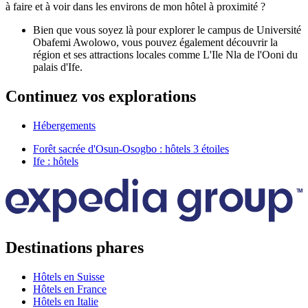
à faire et à voir dans les environs de mon hôtel à proximité ?
Bien que vous soyez là pour explorer le campus de Université
Obafemi Awolowo, vous pouvez également découvrir la
région et ses attractions locales comme L'Ile Nla de l'Ooni du
palais d'Ife.
Continuez vos explorations
Hébergements
Forêt sacrée d'Osun-Osogbo : hôtels 3 étoiles
Ife : hôtels
Destinations phares
Hôtels en Suisse
Hôtels en France
Hôtels en Italie