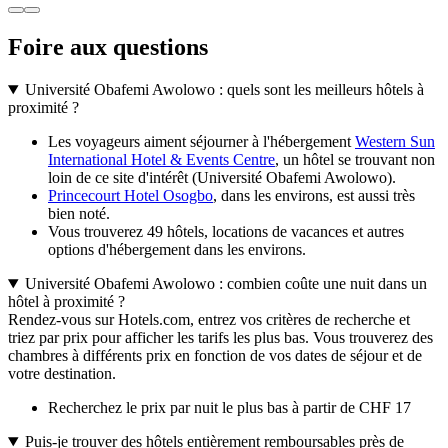
Foire aux questions
Université Obafemi Awolowo : quels sont les meilleurs hôtels à
proximité ?
Les voyageurs aiment séjourner à l'hébergement
Western Sun
International Hotel & Events Centre
, un hôtel se trouvant non
loin de ce site d'intérêt (Université Obafemi Awolowo).
Princecourt Hotel Osogbo
, dans les environs, est aussi très
bien noté.
Vous trouverez 49 hôtels, locations de vacances et autres
options d'hébergement dans les environs.
Université Obafemi Awolowo : combien coûte une nuit dans un
hôtel à proximité ?
Rendez-vous sur Hotels.com, entrez vos critères de recherche et
triez par prix pour afficher les tarifs les plus bas. Vous trouverez des
chambres à différents prix en fonction de vos dates de séjour et de
votre destination.
Recherchez le prix par nuit le plus bas à partir de CHF 17
Puis-je trouver des hôtels entièrement remboursables près de