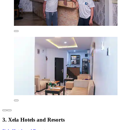
3. Xela Hotels and Resorts