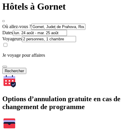
Hôtels à Gornet
Où allez-vous ?
Dates
Voyageurs
Je voyage pour affaires
Rechercher
Options d’annulation gratuite en cas de
changement de programme