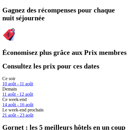
Gagnez des récompenses pour chaque
nuit séjournée
Économisez plus grâce aux Prix membres
Consultez les prix pour ces dates
Ce soir
10 août - 11 août
Demain
11 août - 12 août
Ce week-end
14 août - 16 août
Le week-end prochain
21 août - 23 août
Gornet : les 5 meilleurs hôtels en un coup