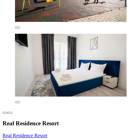
Real Residence Resort
Real Residence Resort