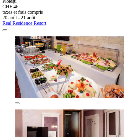
Ploiești
CHF 46
taxes et frais compris
20 août - 21 août
Real Residence Resort