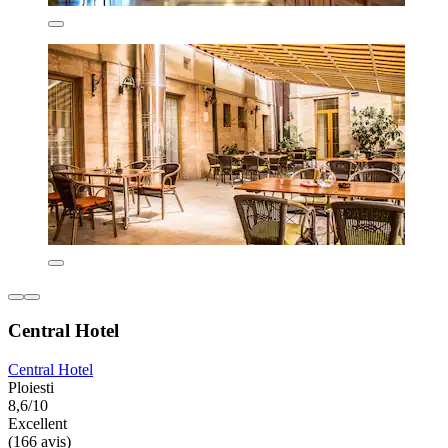
Central Hotel
Central Hotel
Ploiesti
8,6/10
Excellent
(166 avis)