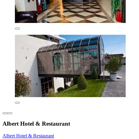
Albert Hotel & Restaurant
Albert Hotel & Restaurant