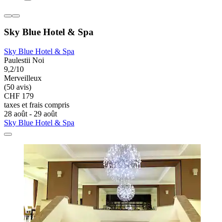
Sky Blue Hotel & Spa
Sky Blue Hotel & Spa
Paulestii Noi
9,2/10
Merveilleux
(50 avis)
CHF 179
taxes et frais compris
28 août - 29 août
Sky Blue Hotel & Spa