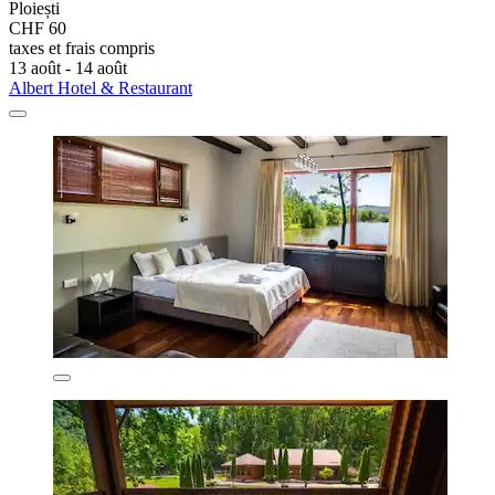
Ploiești
CHF 60
taxes et frais compris
13 août - 14 août
Albert Hotel & Restaurant