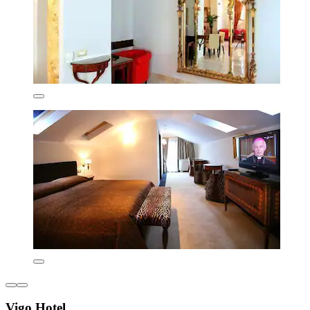
Vigo Hotel