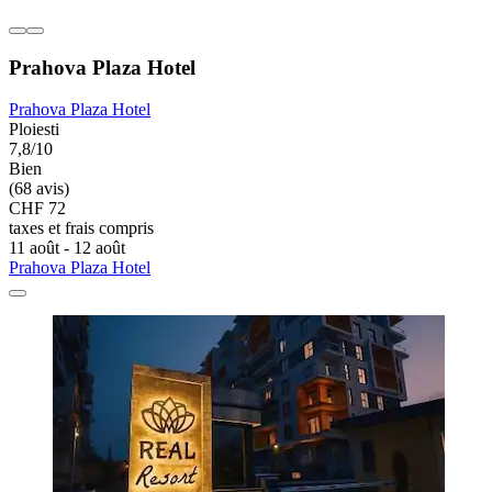
Prahova Plaza Hotel
Prahova Plaza Hotel
Ploiesti
7,8/10
Bien
(68 avis)
CHF 72
taxes et frais compris
11 août - 12 août
Prahova Plaza Hotel