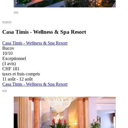
Casa Timis - Wellness & Spa Resort
Casa Timis - Wellness & Spa Resort
Bucov
10/10
Exceptionnel
(3 avis)
CHF 181
taxes et frais compris
11 août - 12 août
Casa Timis - Wellness & Spa Resort