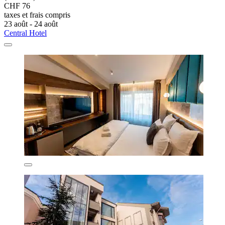
CHF 76
taxes et frais compris
23 août - 24 août
Central Hotel