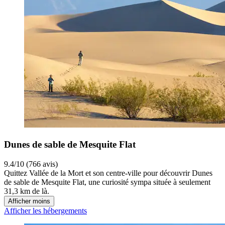
Dunes de sable de Mesquite Flat
9.4/10 (766 avis)
Quittez Vallée de la Mort et son centre-ville pour découvrir Dunes
de sable de Mesquite Flat, une curiosité sympa située à seulement
31,3 km de là.
Afficher moins
Afficher les hébergements