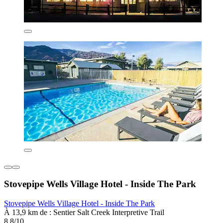
Stovepipe Wells Village Hotel - Inside The Park
Stovepipe Wells Village Hotel - Inside The Park
À 13,9 km de : Sentier Salt Creek Interpretive Trail
8,8/10