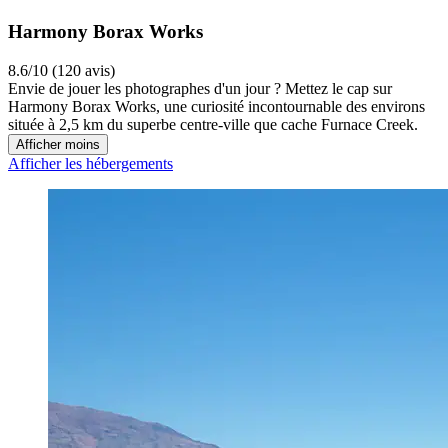
Harmony Borax Works
8.6/10 (120 avis)
Envie de jouer les photographes d'un jour ? Mettez le cap sur
Harmony Borax Works, une curiosité incontournable des environs
située à 2,5 km du superbe centre-ville que cache Furnace Creek.
Afficher moins
Afficher les hébergements