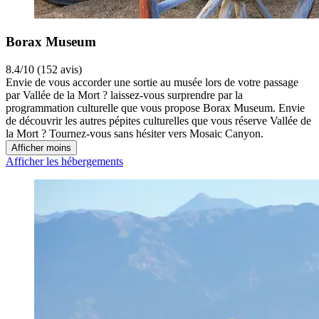
Borax Museum
8.4/10 (152 avis)
Envie de vous accorder une sortie au musée lors de votre passage
par Vallée de la Mort ? laissez-vous surprendre par la
programmation culturelle que vous propose Borax Museum. Envie
de découvrir les autres pépites culturelles que vous réserve Vallée de
la Mort ? Tournez-vous sans hésiter vers Mosaic Canyon.
Afficher moins
Afficher les hébergements