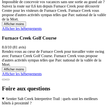
Impossible de concevoir vos vacances sans une sortie au grand air ?
Suivez la route sur 0,6 km depuis Furnace Creek pour découvrir
Centre pour les visiteurs de Furnace Creek. Furnace Creek vous
propose d'autres activités sympas telles que Parc national de la vallée
de la Mort.
Afficher moins
Afficher les hébergements
Furnace Creek Golf Course
8.0/10 (81 avis)
Rendez-vous au cœur de Furnace Creek pour travailler votre swing
avec Furnace Creek Golf Course. Furnace Creek vous propose
d'autres activités sympas telles que Parc national de la vallée de la
Mort.
Afficher moins
Afficher les hébergements
Foire aux questions
Sentier Salt Creek Interpretive Trail : quels sont les meilleurs
hôtels à proximité ?