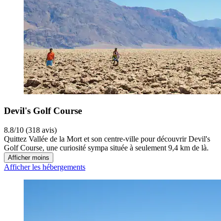
Devil's Golf Course
8.8/10 (318 avis)
Quittez Vallée de la Mort et son centre-ville pour découvrir Devil's
Golf Course, une curiosité sympa située à seulement 9,4 km de là.
Afficher moins
Afficher les hébergements