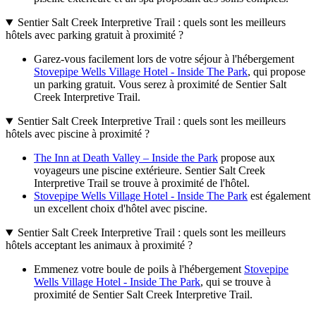
Sentier Salt Creek Interpretive Trail : quels sont les meilleurs
hôtels avec parking gratuit à proximité ?
Garez-vous facilement lors de votre séjour à l'hébergement
Stovepipe Wells Village Hotel - Inside The Park
, qui propose
un parking gratuit. Vous serez à proximité de Sentier Salt
Creek Interpretive Trail.
Sentier Salt Creek Interpretive Trail : quels sont les meilleurs
hôtels avec piscine à proximité ?
The Inn at Death Valley – Inside the Park
propose aux
voyageurs une piscine extérieure. Sentier Salt Creek
Interpretive Trail se trouve à proximité de l'hôtel.
Stovepipe Wells Village Hotel - Inside The Park
est également
un excellent choix d'hôtel avec piscine.
Sentier Salt Creek Interpretive Trail : quels sont les meilleurs
hôtels acceptant les animaux à proximité ?
Emmenez votre boule de poils à l'hébergement
Stovepipe
Wells Village Hotel - Inside The Park
, qui se trouve à
proximité de Sentier Salt Creek Interpretive Trail.