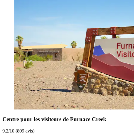
Centre pour les visiteurs de Furnace Creek
9.2/10 (809 avis)