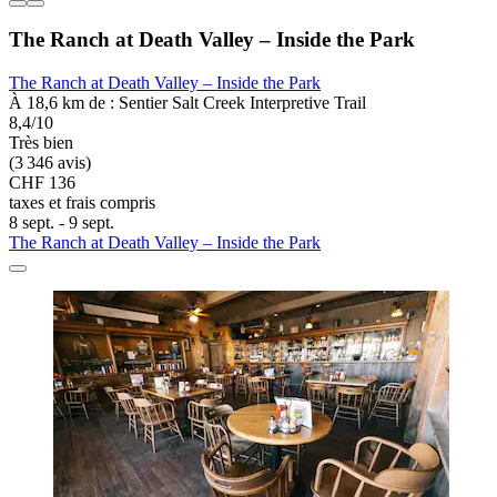
The Ranch at Death Valley – Inside the Park
The Ranch at Death Valley – Inside the Park
À 18,6 km de : Sentier Salt Creek Interpretive Trail
8,4/10
Très bien
(3 346 avis)
CHF 136
taxes et frais compris
8 sept. - 9 sept.
The Ranch at Death Valley – Inside the Park