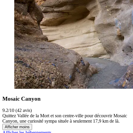
Mosaic Canyon
9.2/10 (42 avis)
Quittez Vallée de la Mort et son centre-ville pour découvrir Mosaic
Canyon, une curiosité sympa située à seulement 17,9 km de là.
Afficher moins
Afficher les hébergements