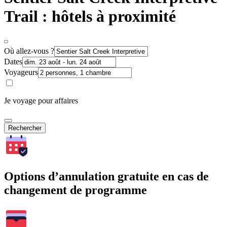
Trail : hôtels à proximité
Où allez-vous ?
Dates
Voyageurs
Je voyage pour affaires
Rechercher
Options d’annulation gratuite en cas de
changement de programme