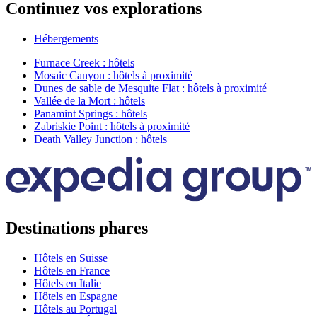
Continuez vos explorations
Hébergements
Furnace Creek : hôtels
Mosaic Canyon : hôtels à proximité
Dunes de sable de Mesquite Flat : hôtels à proximité
Vallée de la Mort : hôtels
Panamint Springs : hôtels
Zabriskie Point : hôtels à proximité
Death Valley Junction : hôtels
Destinations phares
Hôtels en Suisse
Hôtels en France
Hôtels en Italie
Hôtels en Espagne
Hôtels au Portugal