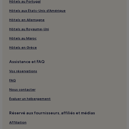
Hôtels au Portugal
Hôtels aux États-Unis d'Amérique
Hôtels en Allemagne
Hôtels au Royaume-Uni
Hôtels au Maroc
Hôtels en Grèce
Assistance et FAQ
Vos réservations
FAQ
Nous contacter
Évaluer un hébergement
Réservé aux fournisseurs, affiliés et médias
Affiliation