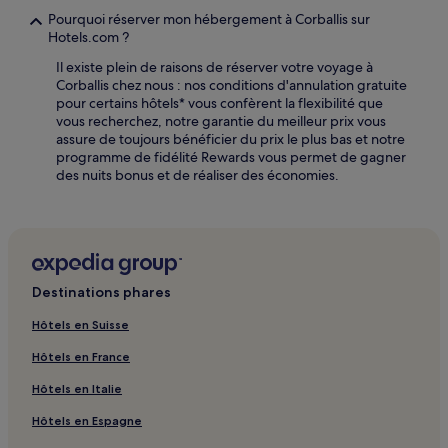
Pourquoi réserver mon hébergement à Corballis sur
Hotels.com ?
Il existe plein de raisons de réserver votre voyage à
Corballis chez nous : nos conditions d'annulation gratuite
pour certains hôtels* vous confèrent la flexibilité que
vous recherchez, notre garantie du meilleur prix vous
assure de toujours bénéficier du prix le plus bas et notre
programme de fidélité Rewards vous permet de gagner
des nuits bonus et de réaliser des économies.
Destinations phares
Hôtels en Suisse
Hôtels en France
Hôtels en Italie
Hôtels en Espagne