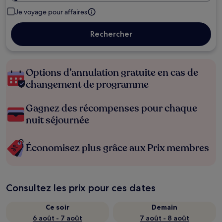
Je voyage pour affaires
Rechercher
Options d’annulation gratuite en cas de
changement de programme
Gagnez des récompenses pour chaque
nuit séjournée
Économisez plus grâce aux Prix membres
Consultez les prix pour ces dates
Ce soir
Demain
6 août - 7 août
7 août - 8 août