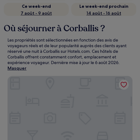
Ce week-end
Le week-end prochain
7 août - 9 août
14 août - 16 août
Où séjourner à Corballis ?
Les propriétés sont sélectionnées en fonction des avis de
voyageurs réels et de leur popularité auprès des clients ayant
réservé une nuit à Corballis sur Hotels.com. Ces hôtels de
Corballis offrent constamment confort, emplacement et
expérience voyageur. Dernière mise à jour le
6 août 2026
.
Masquer
Clayton Hotel Dublin Airport