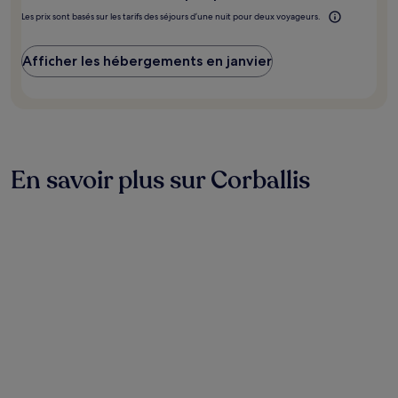
Les prix sont basés sur les tarifs des séjours d’une nuit pour deux voyageurs.
Afficher les hébergements en janvier
En savoir plus sur Corballis