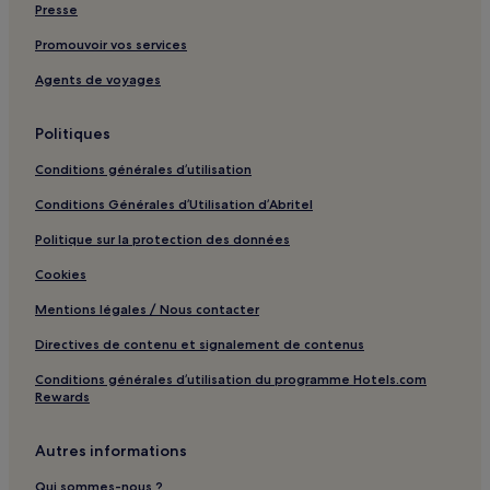
Presse
Promouvoir vos services
Agents de voyages
Politiques
Conditions générales d’utilisation
Conditions Générales d’Utilisation d’Abritel
Politique sur la protection des données
Cookies
Mentions légales / Nous contacter
Directives de contenu et signalement de contenus
Conditions générales d’utilisation du programme Hotels.com
Rewards
Autres informations
Qui sommes-nous ?