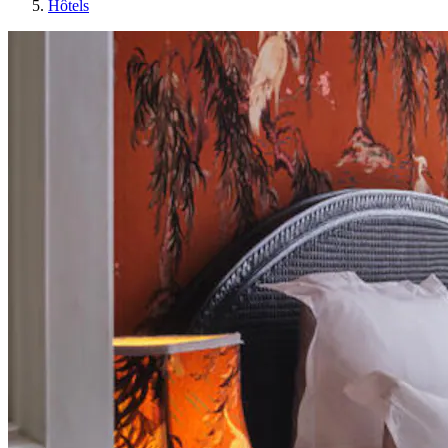
Hôtels