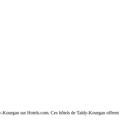
aldy-Kourgan sur Hotels.com. Ces hôtels de Taldy-Kourgan offrent