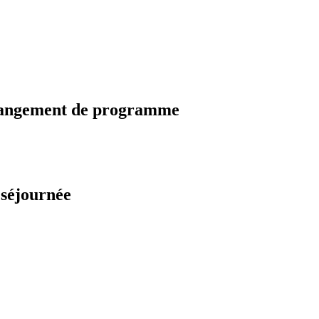
changement de programme
 séjournée