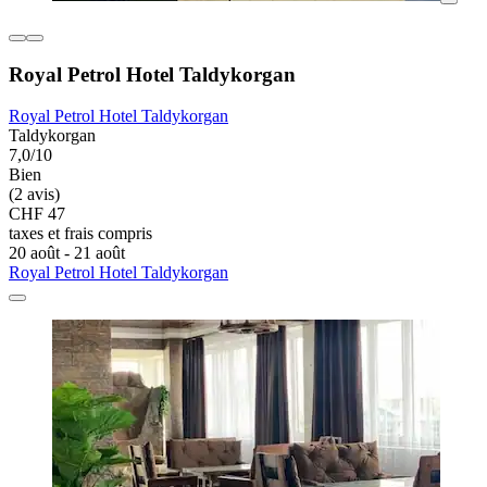
Royal Petrol Hotel Taldykorgan
Royal Petrol Hotel Taldykorgan
Taldykorgan
7,0/10
Bien
(2 avis)
CHF 47
taxes et frais compris
20 août - 21 août
Royal Petrol Hotel Taldykorgan