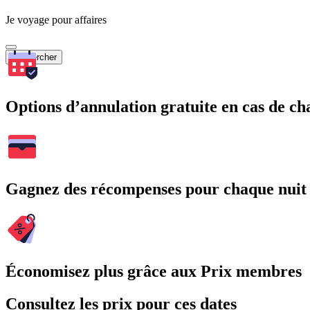
Je voyage pour affaires
Rechercher
Options d’annulation gratuite en cas de 
Gagnez des récompenses pour chaque nuit
Économisez plus grâce aux Prix membres
Consultez les prix pour ces dates