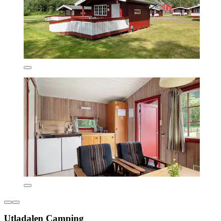
Utladalen Camping