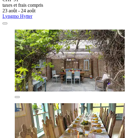
taxes et frais compris
23 août - 24 août
Lyngmo Hytter