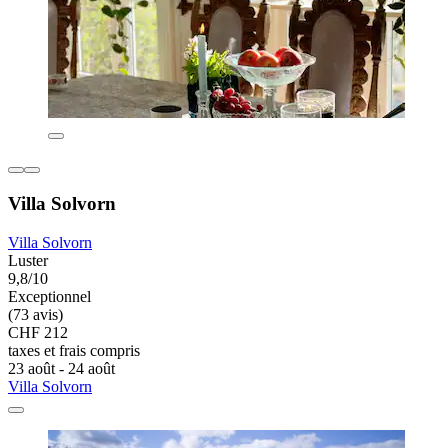
Villa Solvorn
Villa Solvorn
Luster
9,8/10
Exceptionnel
(73 avis)
CHF 212
taxes et frais compris
23 août - 24 août
Villa Solvorn