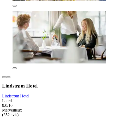
Lindstrøm Hotel
Lindstrøm Hotel
Laerdal
9,0/10
Merveilleux
(352 avis)