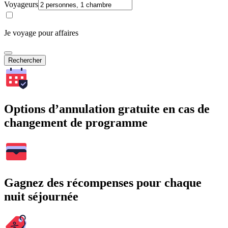
Voyageurs
Je voyage pour affaires
Rechercher
Options d’annulation gratuite en cas de
changement de programme
Gagnez des récompenses pour chaque
nuit séjournée