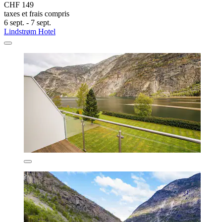
CHF 149
taxes et frais compris
6 sept. - 7 sept.
Lindstrøm Hotel