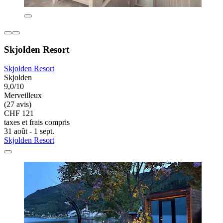
Skjolden Resort
Skjolden Resort
Skjolden
9,0/10
Merveilleux
(27 avis)
CHF 121
taxes et frais compris
31 août - 1 sept.
Skjolden Resort