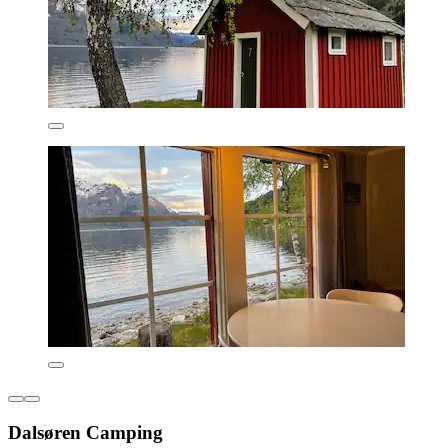
Dalsøren Camping