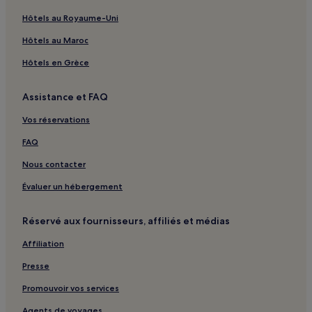
Hôtels au Royaume-Uni
Hôtels au Maroc
Hôtels en Grèce
Assistance et FAQ
Vos réservations
FAQ
Nous contacter
Évaluer un hébergement
Réservé aux fournisseurs, affiliés et médias
Affiliation
Presse
Promouvoir vos services
Agents de voyages