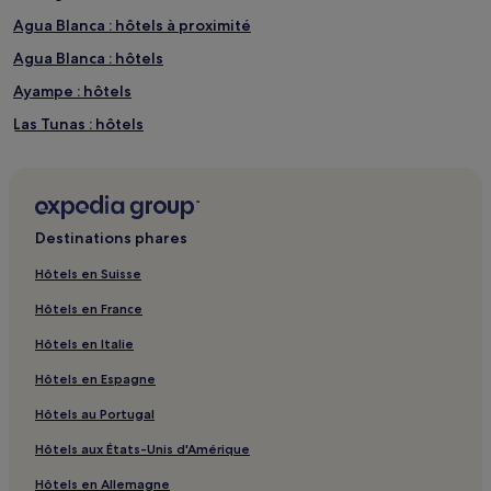
Agua Blanca : hôtels à proximité
Agua Blanca : hôtels
Ayampe : hôtels
Las Tunas : hôtels
Destinations phares
Hôtels en Suisse
Hôtels en France
Hôtels en Italie
Hôtels en Espagne
Hôtels au Portugal
Hôtels aux États-Unis d'Amérique
Hôtels en Allemagne