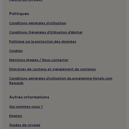
Politiques
Conditions générales d’utilisation
Conditions Générales d’Utilisation d’Abritel
Politique sur la protection des données
Cookies
Mentions légales / Nous contacter
Directives de contenu et signalement de contenus
Conditions générales d’utilisation du programme Hotels.com
Rewards
Autres informations
Qui sommes-nous ?
Emplois
Guides de voyage