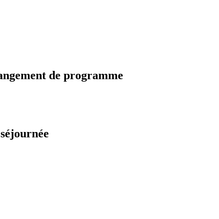
changement de programme
 séjournée