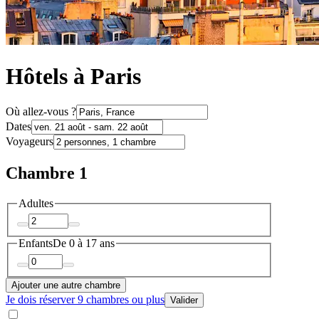
Hôtels à Paris
Où allez-vous ?
Dates
Voyageurs
Chambre 1
Adultes
Enfants
De 0 à 17 ans
Ajouter une autre chambre
Je dois réserver 9 chambres ou plus
Valider