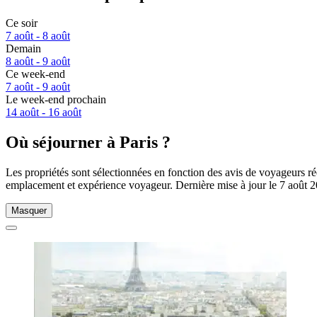
Ce soir
7 août - 8 août
Demain
8 août - 9 août
Ce week-end
7 août - 9 août
Le week-end prochain
14 août - 16 août
Où séjourner à Paris ?
Les propriétés sont sélectionnées en fonction des avis de voyageurs rée
emplacement et expérience voyageur. Dernière mise à jour le
7 août 
Masquer