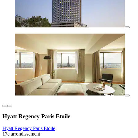
Hyatt Regency Paris Etoile
Hyatt Regency Paris Etoile
17e arrondissement