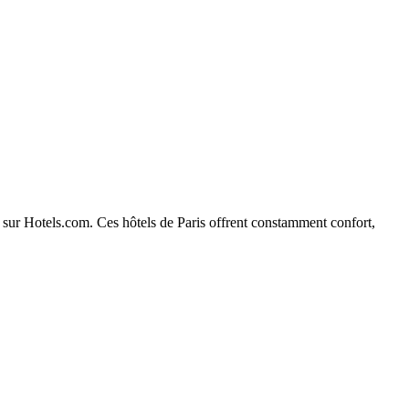
is sur Hotels.com. Ces hôtels de Paris offrent constamment confort,