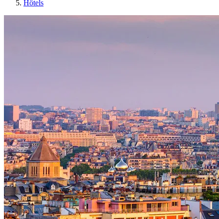
Hôtels