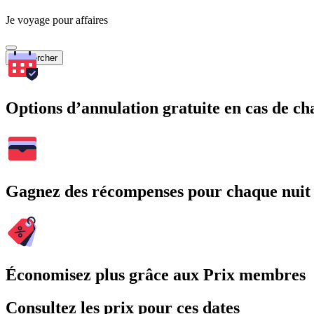
Je voyage pour affaires
Rechercher
Options d’annulation gratuite en cas de 
Gagnez des récompenses pour chaque nuit
Économisez plus grâce aux Prix membres
Consultez les prix pour ces dates