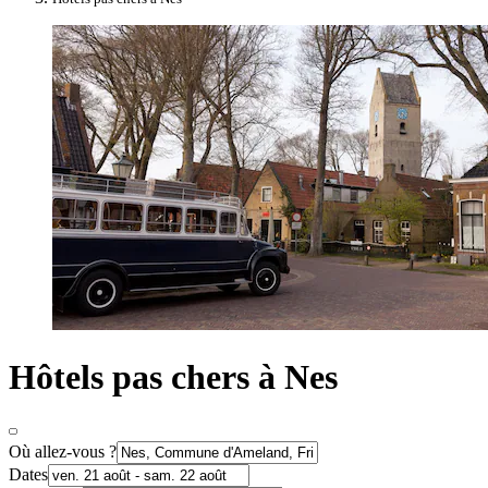
Hôtels pas chers à Nes
Où allez-vous ?
Dates