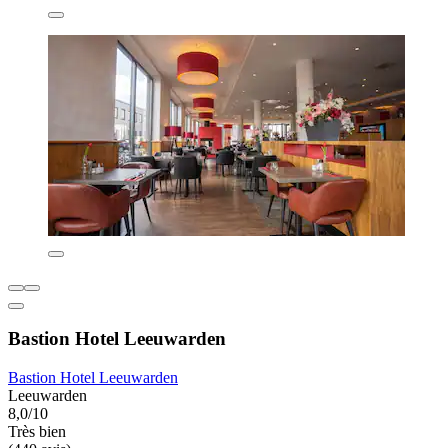
Bastion Hotel Leeuwarden
Bastion Hotel Leeuwarden
Leeuwarden
8,0/10
Très bien