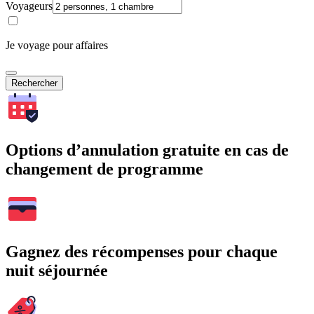
Voyageurs
Je voyage pour affaires
Rechercher
Options d’annulation gratuite en cas de
changement de programme
Gagnez des récompenses pour chaque
nuit séjournée