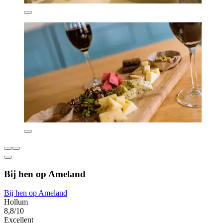
Bij hen op Ameland
Bij hen op Ameland
Hollum
8,8/10
Excellent