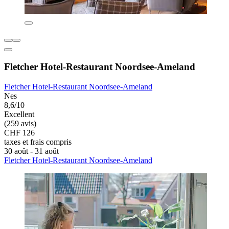
Fletcher Hotel-Restaurant Noordsee-Ameland
Fletcher Hotel-Restaurant Noordsee-Ameland
Nes
8,6/10
Excellent
(259 avis)
CHF 126
taxes et frais compris
30 août - 31 août
Fletcher Hotel-Restaurant Noordsee-Ameland