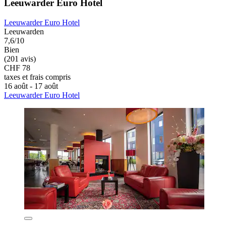
Leeuwarder Euro Hotel
Leeuwarder Euro Hotel
Leeuwarden
7,6/10
Bien
(201 avis)
CHF 78
taxes et frais compris
16 août - 17 août
Leeuwarder Euro Hotel