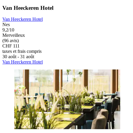
Van Heeckeren Hotel
Van Heeckeren Hotel
Nes
9,2/10
Merveilleux
(96 avis)
CHF 111
taxes et frais compris
30 août - 31 août
Van Heeckeren Hotel