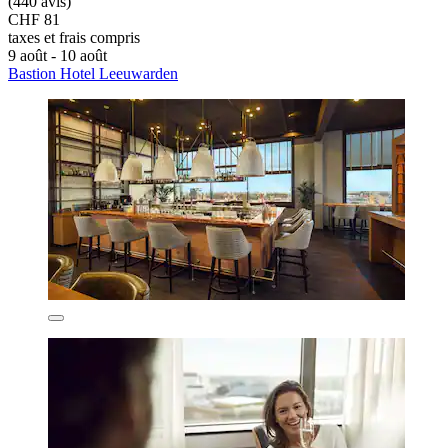
(440 avis)
CHF 81
taxes et frais compris
9 août - 10 août
Bastion Hotel Leeuwarden