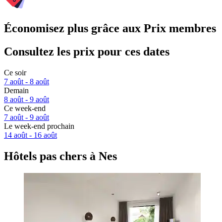
Économisez plus grâce aux Prix membres
Consultez les prix pour ces dates
Ce soir
7 août - 8 août
Demain
8 août - 9 août
Ce week-end
7 août - 9 août
Le week-end prochain
14 août - 16 août
Hôtels pas chers à Nes