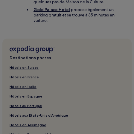
quelques pas de Maison de la Culture.
Gold Palace Hotel
propose également un
parking gratuit et se trouve à 35 minutes en
voiture.
Destinations phares
Hôtels en Suisse
Hôtels en France
Hôtels en Italie
Hôtels en Espagne
Hôtels au Portugal
Hôtels aux États-Unis d'Amérique
Hôtels en Allemagne