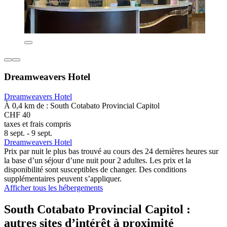
Dreamweavers Hotel
Dreamweavers Hotel
À 0,4 km de : South Cotabato Provincial Capitol
CHF 40
taxes et frais compris
8 sept. - 9 sept.
Dreamweavers Hotel
Prix par nuit le plus bas trouvé au cours des 24 dernières heures sur
la base d’un séjour d’une nuit pour 2 adultes. Les prix et la
disponibilité sont susceptibles de changer. Des conditions
supplémentaires peuvent s’appliquer.
Afficher tous les hébergements
South Cotabato Provincial Capitol :
autres sites d’intérêt à proximité