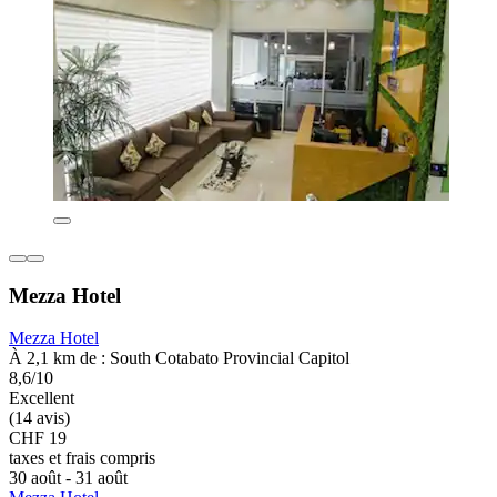
Mezza Hotel
Mezza Hotel
À 2,1 km de : South Cotabato Provincial Capitol
8,6/10
Excellent
(14 avis)
CHF 19
taxes et frais compris
30 août - 31 août