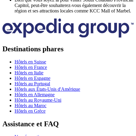
Capitol, peut-être souhaiterez-vous également découvrir la
région et ses attractions locales comme KCC Mall of Marbel.
Destinations phares
Hôtels en Suisse
Hôtels en France
Hôtels en Italie
Hôtels en Espagne
Hôtels au Portugal
Hôtels aux États-Unis d'Amérique
Hôtels en Allemagne
Hôtels au Royaume-Uni
Hôtels au Maroc
Hôtels en Grèce
Assistance et FAQ