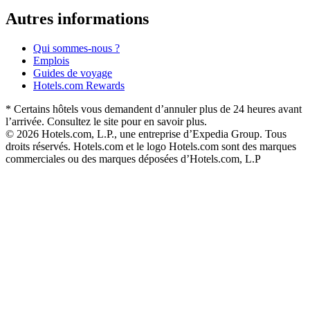
Autres informations
Qui sommes-nous ?
Emplois
Guides de voyage
Hotels.com Rewards
* Certains hôtels vous demandent d’annuler plus de 24 heures avant
l’arrivée. Consultez le site pour en savoir plus.
© 2026 Hotels.com, L.P., une entreprise d’Expedia Group. Tous
droits réservés. Hotels.com et le logo Hotels.com sont des marques
commerciales ou des marques déposées d’Hotels.com, L.P