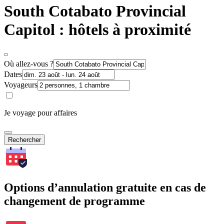
South Cotabato Provincial
Capitol : hôtels à proximité
Où allez-vous ?
Dates
Voyageurs
Je voyage pour affaires
Rechercher
Options d’annulation gratuite en cas de
changement de programme