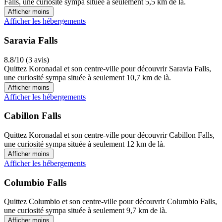
Falls, une curiosité sympa située à seulement 5,5 km de là.
Afficher moins
Afficher les hébergements
Saravia Falls
8.8/10 (3 avis)
Quittez Koronadal et son centre-ville pour découvrir Saravia Falls,
une curiosité sympa située à seulement 10,7 km de là.
Afficher moins
Afficher les hébergements
Cabillon Falls
Quittez Koronadal et son centre-ville pour découvrir Cabillon Falls,
une curiosité sympa située à seulement 12 km de là.
Afficher moins
Afficher les hébergements
Columbio Falls
Quittez Columbio et son centre-ville pour découvrir Columbio Falls,
une curiosité sympa située à seulement 9,7 km de là.
Afficher moins