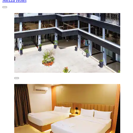
Mezza Hotel