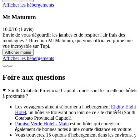
Afficher les hébergements
Mt Matutum
10.0/10 (1 avis)
Envie de vous dégourdir les jambes et de respirer l'air frais des
montagnes ? Direction Mt Matutum, qui vous offrira en prime une
vue incroyable sur Tupi.
Afficher moins
Afficher les hébergements
Foire aux questions
South Cotabato Provincial Capitol : quels sont les meilleurs hôtels
à proximité ?
Les voyageurs aiment séjourner à l'hébergement
Eighty Eight
Hotel
, un hôtel se trouvant non loin de ce site d'intérêt (South
Cotabato Provincial Capitol).
Paraiso Verde Hotel - Main
est un hôtel qui enregistre
également de bonnes notes à une courte distance en voiture.
Vous trouverez 15 options d'hébergement dans les environs, y