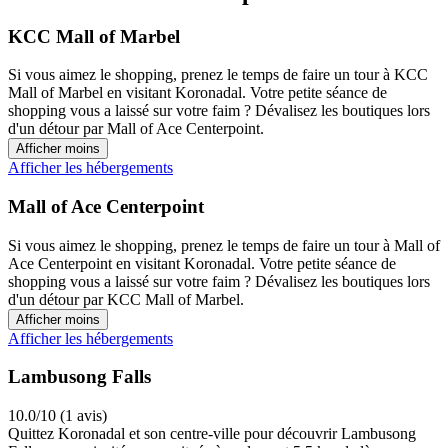
KCC Mall of Marbel
Si vous aimez le shopping, prenez le temps de faire un tour à KCC
Mall of Marbel en visitant Koronadal. Votre petite séance de
shopping vous a laissé sur votre faim ? Dévalisez les boutiques lors
d'un détour par Mall of Ace Centerpoint.
Afficher moins
Afficher les hébergements
Mall of Ace Centerpoint
Si vous aimez le shopping, prenez le temps de faire un tour à Mall of
Ace Centerpoint en visitant Koronadal. Votre petite séance de
shopping vous a laissé sur votre faim ? Dévalisez les boutiques lors
d'un détour par KCC Mall of Marbel.
Afficher moins
Afficher les hébergements
Lambusong Falls
10.0/10 (1 avis)
Quittez Koronadal et son centre-ville pour découvrir Lambusong