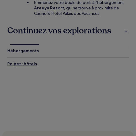
Emmenez votre boule de poils à l'hébergement
Areeya Resort
, qui se trouve à proximité de
Casino & Hôtel Palais des Vacances.
Continuez vos explorations
Hébergements
Poipet : hôtels