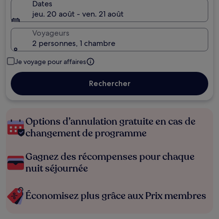
Dates
jeu. 20 août - ven. 21 août
Voyageurs
2 personnes, 1 chambre
Je voyage pour affaires
Rechercher
Options d’annulation gratuite en cas de
changement de programme
Gagnez des récompenses pour chaque
nuit séjournée
Économisez plus grâce aux Prix membres