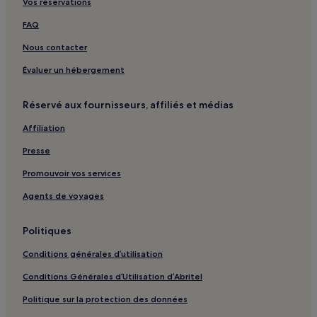
Vos réservations
FAQ
Nous contacter
Évaluer un hébergement
Réservé aux fournisseurs, affiliés et médias
Affiliation
Presse
Promouvoir vos services
Agents de voyages
Politiques
Conditions générales d’utilisation
Conditions Générales d’Utilisation d’Abritel
Politique sur la protection des données