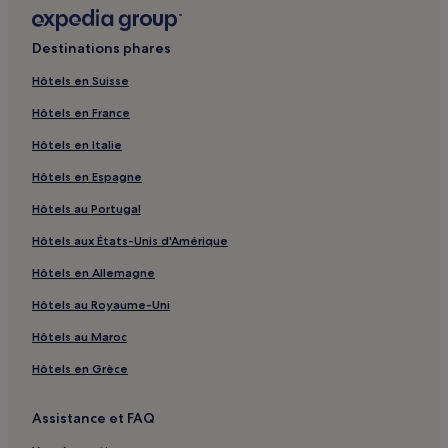
Destinations phares
Hôtels en Suisse
Hôtels en France
Hôtels en Italie
Hôtels en Espagne
Hôtels au Portugal
Hôtels aux États-Unis d'Amérique
Hôtels en Allemagne
Hôtels au Royaume-Uni
Hôtels au Maroc
Hôtels en Grèce
Assistance et FAQ