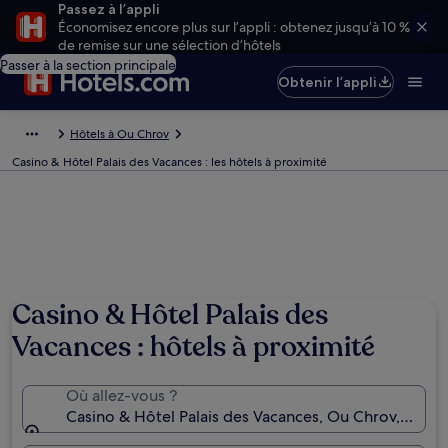
Passez à l’appli
Économisez encore plus sur l’appli : obtenez jusqu’à 10 %
de remise sur une sélection d’hôtels
Passer à la section principale
Obtenir l’appli
Hôtels à Ou Chrov
Casino & Hôtel Palais des Vacances : les hôtels à proximité
Casino & Hôtel Palais des
Vacances : hôtels à proximité
Où allez-vous ?
Casino & Hôtel Palais des Vacances, Ou Chrov, Pro