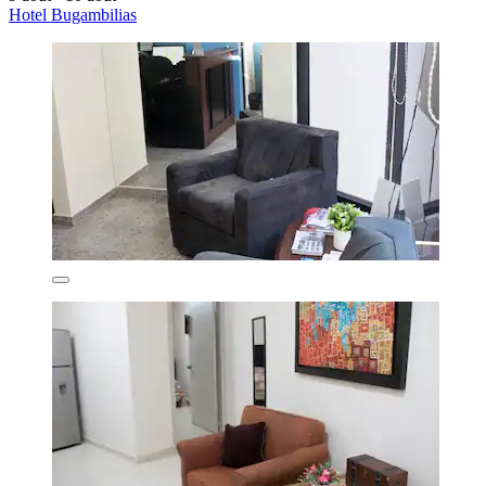
Hotel Bugambilias