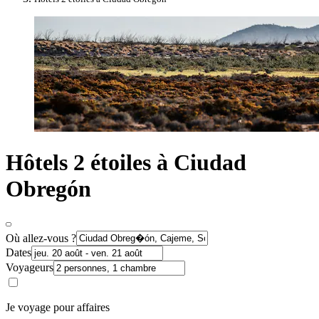
Hôtels 2 étoiles à Ciudad
Obregón
Où allez-vous ?
Dates
Voyageurs
Je voyage pour affaires