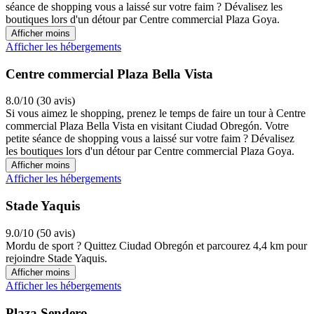
séance de shopping vous a laissé sur votre faim ? Dévalisez les
boutiques lors d'un détour par Centre commercial Plaza Goya.
Afficher moins
Afficher les hébergements
Centre commercial Plaza Bella Vista
8.0/10 (30 avis)
Si vous aimez le shopping, prenez le temps de faire un tour à Centre
commercial Plaza Bella Vista en visitant Ciudad Obregón. Votre
petite séance de shopping vous a laissé sur votre faim ? Dévalisez
les boutiques lors d'un détour par Centre commercial Plaza Goya.
Afficher moins
Afficher les hébergements
Stade Yaquis
9.0/10 (50 avis)
Mordu de sport ? Quittez Ciudad Obregón et parcourez 4,4 km pour
rejoindre Stade Yaquis.
Afficher moins
Afficher les hébergements
Plaza Sendero