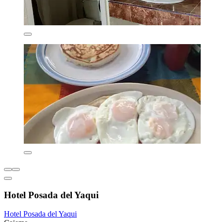
Hotel Posada del Yaqui
Hotel Posada del Yaqui