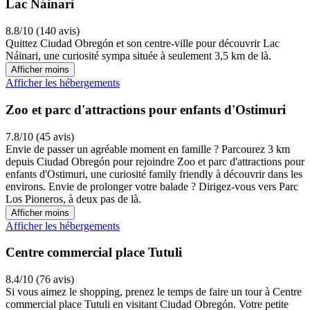
Lac Náinari
8.8/10 (140 avis)
Quittez Ciudad Obregón et son centre-ville pour découvrir Lac
Náinari, une curiosité sympa située à seulement 3,5 km de là.
Afficher moins
Afficher les hébergements
Zoo et parc d'attractions pour enfants d'Ostimuri
7.8/10 (45 avis)
Envie de passer un agréable moment en famille ? Parcourez 3 km
depuis Ciudad Obregón pour rejoindre Zoo et parc d'attractions pour
enfants d'Ostimuri, une curiosité family friendly à découvrir dans les
environs. Envie de prolonger votre balade ? Dirigez-vous vers Parc
Los Pioneros, à deux pas de là.
Afficher moins
Afficher les hébergements
Centre commercial place Tutuli
8.4/10 (76 avis)
Si vous aimez le shopping, prenez le temps de faire un tour à Centre
commercial place Tutuli en visitant Ciudad Obregón. Votre petite