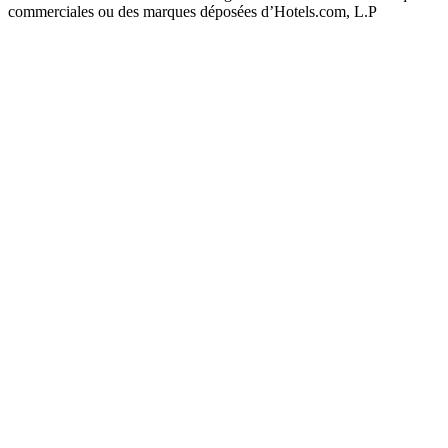
commerciales ou des marques déposées d’Hotels.com, L.P