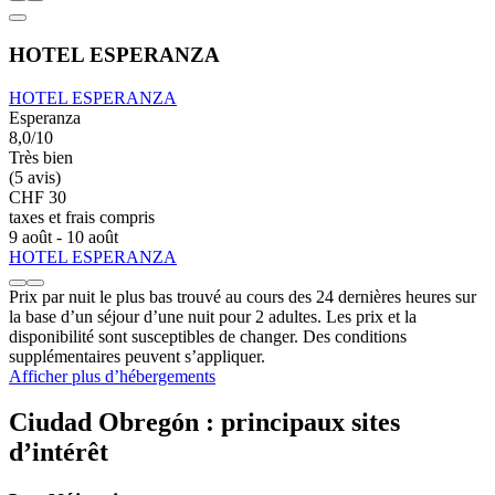
HOTEL ESPERANZA
HOTEL ESPERANZA
Esperanza
8,0/10
Très bien
(5 avis)
CHF 30
taxes et frais compris
9 août - 10 août
HOTEL ESPERANZA
Prix par nuit le plus bas trouvé au cours des 24 dernières heures sur
la base d’un séjour d’une nuit pour 2 adultes. Les prix et la
disponibilité sont susceptibles de changer. Des conditions
supplémentaires peuvent s’appliquer.
Afficher plus d’hébergements
Ciudad Obregón : principaux sites
d’intérêt