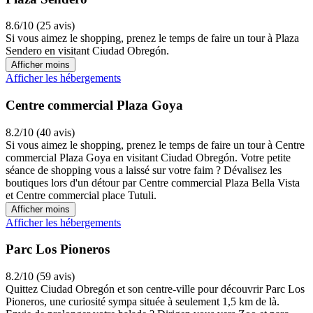
8.6/10 (25 avis)
Si vous aimez le shopping, prenez le temps de faire un tour à Plaza
Sendero en visitant Ciudad Obregón.
Afficher moins
Afficher les hébergements
Centre commercial Plaza Goya
8.2/10 (40 avis)
Si vous aimez le shopping, prenez le temps de faire un tour à Centre
commercial Plaza Goya en visitant Ciudad Obregón. Votre petite
séance de shopping vous a laissé sur votre faim ? Dévalisez les
boutiques lors d'un détour par Centre commercial Plaza Bella Vista
et Centre commercial place Tutuli.
Afficher moins
Afficher les hébergements
Parc Los Pioneros
8.2/10 (59 avis)
Quittez Ciudad Obregón et son centre-ville pour découvrir Parc Los
Pioneros, une curiosité sympa située à seulement 1,5 km de là.