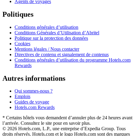
Agents de voyages
Politiques
Conditions générales d’utilisation
Conditions Générales d’Utilisation d’Abritel
Politique sur la protection des données
Cookies
Mentions légales / Nous contacter
Directives de contenu et signalement de contenus
Conditions générales d’utilisation du programme Hotels.com
Rewards
Autres informations
Qui sommes-nous ?
Emplois
Guides de voyage
Hotels.com Rewards
* Certains hôtels vous demandent d’annuler plus de 24 heures avant
l’arrivée. Consultez le site pour en savoir plus.
© 2026 Hotels.com, L.P., une entreprise d’Expedia Group. Tous
droits réservés. Hotels.com et le logo Hotels.com sont des marques