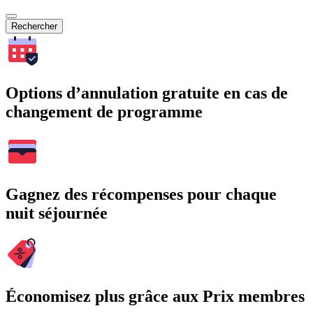
Rechercher
Options d’annulation gratuite en cas de
changement de programme
Gagnez des récompenses pour chaque
nuit séjournée
Économisez plus grâce aux Prix membres