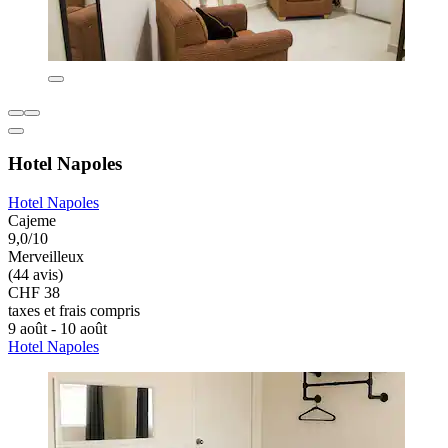
Hotel Napoles
Hotel Napoles
Cajeme
9,0/10
Merveilleux
(44 avis)
CHF 38
taxes et frais compris
9 août - 10 août
Hotel Napoles