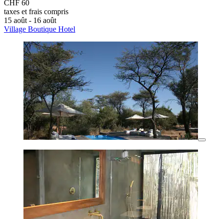
CHF 60
taxes et frais compris
15 août - 16 août
Village Boutique Hotel