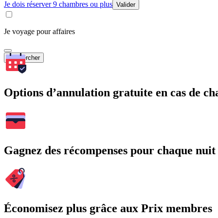
Je dois réserver 9 chambres ou plus
Valider
Je voyage pour affaires
Rechercher
Options d’annulation gratuite en cas de 
Gagnez des récompenses pour chaque nuit
Économisez plus grâce aux Prix membres