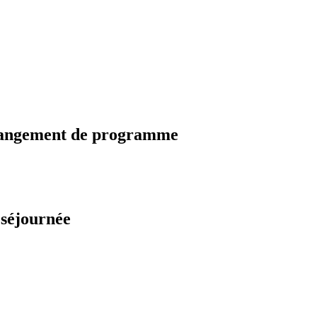
changement de programme
 séjournée