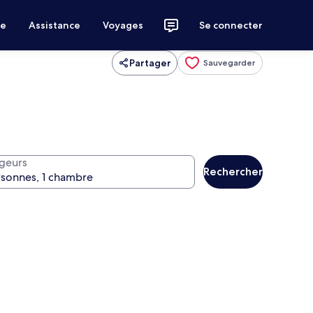
ce
Assistance
Voyages
Se connecter
Partager
Sauvegarder
geurs
Rechercher