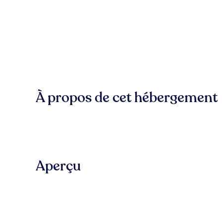
À propos de cet hébergement
Aperçu