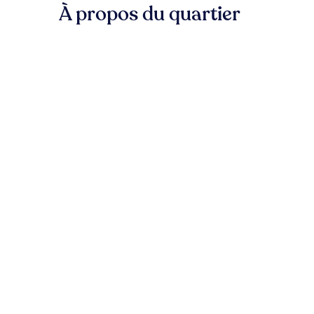
À propos du quartier