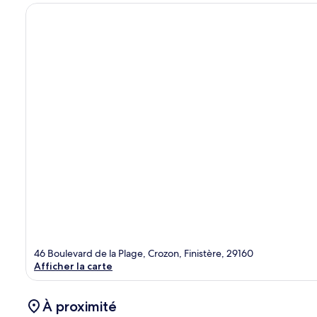
46 Boulevard de la Plage, Crozon, Finistère, 29160
Afficher la carte
À proximité