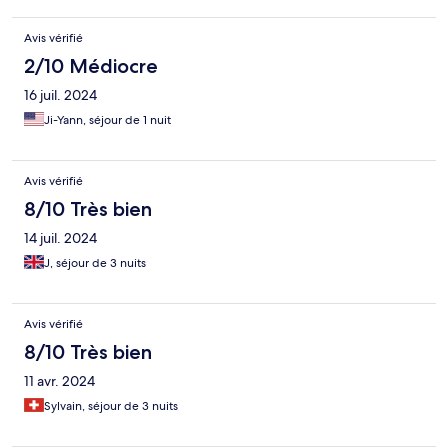
Avis vérifié
2/10 Médiocre
16 juil. 2024
Ji-Yann, séjour de 1 nuit
Avis vérifié
8/10 Très bien
14 juil. 2024
J, séjour de 3 nuits
Avis vérifié
8/10 Très bien
11 avr. 2024
Sylvain, séjour de 3 nuits