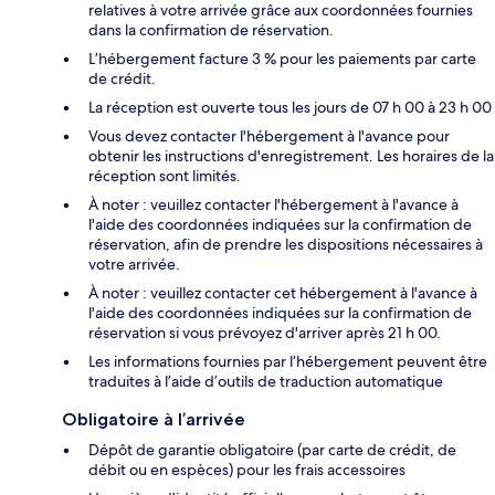
relatives à votre arrivée grâce aux coordonnées fournies
dans la confirmation de réservation.
L’hébergement facture 3 % pour les paiements par carte
de crédit.
La réception est ouverte tous les jours de 07 h 00 à 23 h 00
Vous devez contacter l'hébergement à l'avance pour
obtenir les instructions d'enregistrement. Les horaires de la
réception sont limités.
À noter : veuillez contacter l'hébergement à l'avance à
l'aide des coordonnées indiquées sur la confirmation de
réservation, afin de prendre les dispositions nécessaires à
votre arrivée.
À noter : veuillez contacter cet hébergement à l'avance à
l'aide des coordonnées indiquées sur la confirmation de
réservation si vous prévoyez d'arriver après 21 h 00.
Les informations fournies par l’hébergement peuvent être
traduites à l’aide d’outils de traduction automatique
Obligatoire à l’arrivée
Dépôt de garantie obligatoire (par carte de crédit, de
débit ou en espèces) pour les frais accessoires