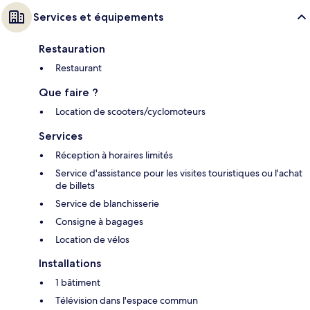
Services et équipements
Restauration
Restaurant
Que faire ?
Location de scooters/cyclomoteurs
Services
Réception à horaires limités
Service d'assistance pour les visites touristiques ou l'achat
de billets
Service de blanchisserie
Consigne à bagages
Location de vélos
Installations
1 bâtiment
Télévision dans l'espace commun