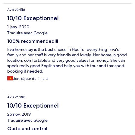
Avis vérifié
10/10 Exceptionnel
1 janv. 2020
Traduire avec Google
100% recommended!!!
Eva homestay is the best choice in Hue for everything. Eva's
family and her staff is very friendly and lovely. Her home in good
location, comfortable and very good values for money. She can
speak really good English and help you with tour and transport
booking if needed.
Jen, séjour de 4 nuits
Avis vérifié
10/10 Exceptionnel
25 nov. 2019
Traduire avec Google
Quite and zentral