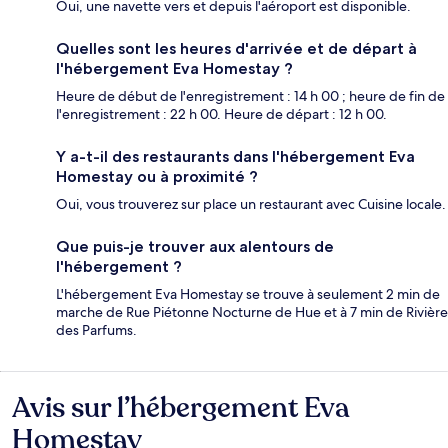
Oui, une navette vers et depuis l'aéroport est disponible.
Quelles sont les heures d'arrivée et de départ à
l'hébergement Eva Homestay ?
Heure de début de l'enregistrement : 14 h 00 ; heure de fin de
l'enregistrement : 22 h 00. Heure de départ : 12 h 00.
Y a-t-il des restaurants dans l'hébergement Eva
Homestay ou à proximité ?
Oui, vous trouverez sur place un restaurant avec Cuisine locale.
Que puis-je trouver aux alentours de
l'hébergement ?
L'hébergement Eva Homestay se trouve à seulement 2 min de
marche de Rue Piétonne Nocturne de Hue et à 7 min de Rivière
des Parfums.
Avis sur l’hébergement Eva
Avis
Homestay