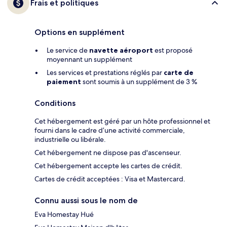
Frais et politiques
Options en supplément
Le service de
navette aéroport
est proposé
moyennant un supplément
Les services et prestations réglés par
carte de
paiement
sont soumis à un supplément de 3 %
Conditions
Cet hébergement est géré par un hôte professionnel et
fourni dans le cadre d’une activité commerciale,
industrielle ou libérale.
Cet hébergement ne dispose pas d'ascenseur.
Cet hébergement accepte les cartes de crédit.
Cartes de crédit acceptées : Visa et Mastercard.
Connu aussi sous le nom de
Eva Homestay Hué