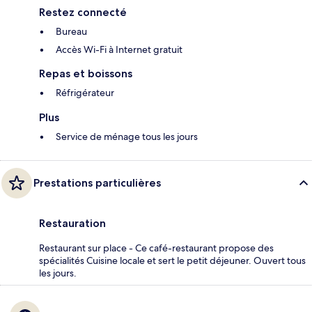
Restez connecté
Bureau
Accès Wi-Fi à Internet gratuit
Repas et boissons
Réfrigérateur
Plus
Service de ménage tous les jours
Prestations particulières
Restauration
Restaurant sur place - Ce café-restaurant propose des
spécialités Cuisine locale et sert le petit déjeuner. Ouvert tous
les jours.