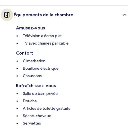
Équipements de la chambre
Amusez-vous
Télévision à écran plat
TV avec chaînes par câble
Confort
Climatisation
Bouilloire électrique
Chaussons
Rafraîchissez-vous
Salle de bain privée
Douche
Articles de toilette gratuits
Sèche-cheveux
Serviettes