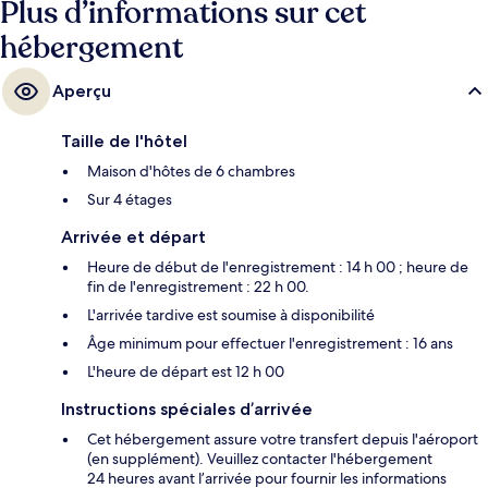
Plus d’informations sur cet
hébergement
Aperçu
Taille de l'hôtel
Maison d'hôtes de 6 chambres
Sur 4 étages
Arrivée et départ
Heure de début de l'enregistrement : 14 h 00 ; heure de
fin de l'enregistrement : 22 h 00.
L'arrivée tardive est soumise à disponibilité
Âge minimum pour effectuer l'enregistrement : 16 ans
L'heure de départ est 12 h 00
Instructions spéciales d’arrivée
Cet hébergement assure votre transfert depuis l'aéroport
(en supplément). Veuillez contacter l'hébergement
24 heures avant l’arrivée pour fournir les informations