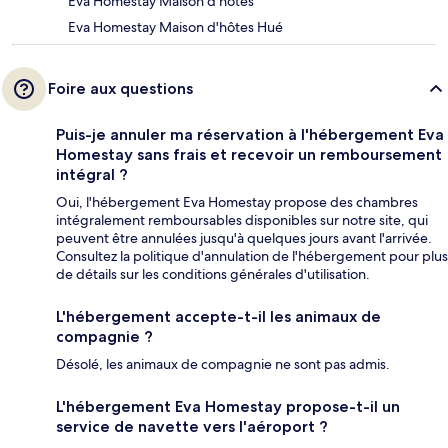
Eva Homestay Maison d'hôtes
Eva Homestay Maison d'hôtes Hué
Foire aux questions
Puis-je annuler ma réservation à l'hébergement Eva
Homestay sans frais et recevoir un remboursement
intégral ?
Oui, l'hébergement Eva Homestay propose des chambres
intégralement remboursables disponibles sur notre site, qui
peuvent être annulées jusqu'à quelques jours avant l'arrivée.
Consultez la politique d'annulation de l'hébergement pour plus
de détails sur les conditions générales d'utilisation.
L'hébergement accepte-t-il les animaux de
compagnie ?
Désolé, les animaux de compagnie ne sont pas admis.
L'hébergement Eva Homestay propose-t-il un
service de navette vers l'aéroport ?