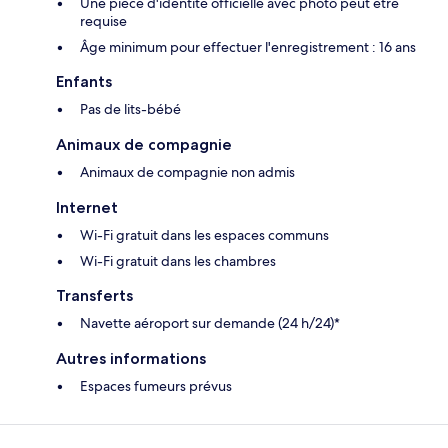
Une pièce d'identité officielle avec photo peut être
requise
Âge minimum pour effectuer l'enregistrement : 16 ans
Enfants
Pas de lits-bébé
Animaux de compagnie
Animaux de compagnie non admis
Internet
Wi-Fi gratuit dans les espaces communs
Wi-Fi gratuit dans les chambres
Transferts
Navette aéroport sur demande (24 h/24)*
Autres informations
Espaces fumeurs prévus