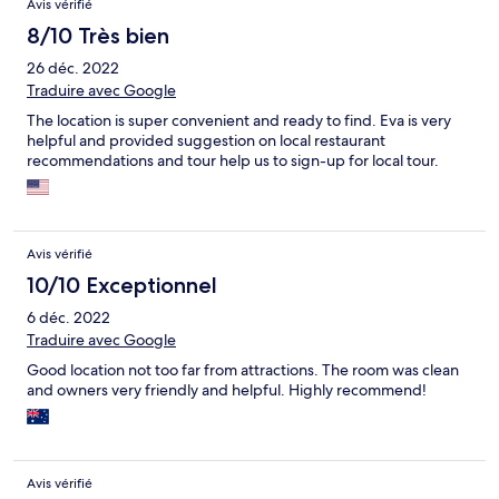
Avis vérifié
8/10 Très bien
26 déc. 2022
Traduire avec Google
The location is super convenient and ready to find. Eva is very
helpful and provided suggestion on local restaurant
recommendations and tour help us to sign-up for local tour.
Avis vérifié
10/10 Exceptionnel
6 déc. 2022
Traduire avec Google
Good location not too far from attractions. The room was clean
and owners very friendly and helpful. Highly recommend!
Avis vérifié