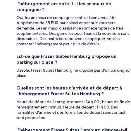
L'hébergement accepte-t-il les animaux de
compagnie ?
Oui, les animaux de compagnie sont les bienvenus. Un
supplément de 35 EUR par animal et par nuit vous sera
demandé. Les animaux d'assistance sont exemptés de frais
supplémentaires. Des gamelles pour l'eau et la nourriture sont
disponibles. Des restrictions peuvent s'appliquer, veuillez
contacter l'hébergement pour plus de détails.
Est-ce que Fraser Suites Hamburg propose un
parking sur place ?
Désolé, Fraser Suites Hamburg ne dispose pas d'un parking sur
place.
Quelles sont les heures d'arrivée et de départ à
l'hébergement Fraser Suites Hamburg ?
Heure de début de l'enregistrement : 14 h 00 ; heure de fin de
l'enregistrement : minuit. Heure de départ : 11 h 00. Des
formalités d'arrivée et des formalités de départ sans contact
sont proposées.
L'hébergement Fraser Suites Hamburg dispose-t-il