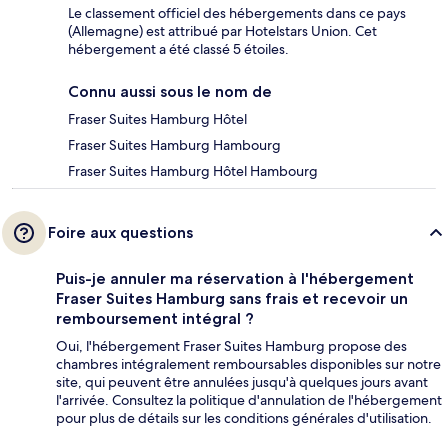
Le classement officiel des hébergements dans ce pays
(Allemagne) est attribué par Hotelstars Union. Cet
hébergement a été classé 5 étoiles.
Connu aussi sous le nom de
Fraser Suites Hamburg Hôtel
Fraser Suites Hamburg Hambourg
Fraser Suites Hamburg Hôtel Hambourg
Foire aux questions
Puis-je annuler ma réservation à l'hébergement
Fraser Suites Hamburg sans frais et recevoir un
remboursement intégral ?
Oui, l'hébergement Fraser Suites Hamburg propose des
chambres intégralement remboursables disponibles sur notre
site, qui peuvent être annulées jusqu'à quelques jours avant
l'arrivée. Consultez la politique d'annulation de l'hébergement
pour plus de détails sur les conditions générales d'utilisation.