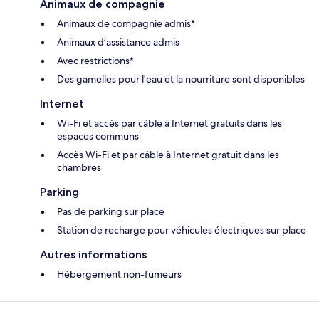
Animaux de compagnie
Animaux de compagnie admis*
Animaux d’assistance admis
Avec restrictions*
Des gamelles pour l'eau et la nourriture sont disponibles
Internet
Wi-Fi et accès par câble à Internet gratuits dans les
espaces communs
Accès Wi-Fi et par câble à Internet gratuit dans les
chambres
Parking
Pas de parking sur place
Station de recharge pour véhicules électriques sur place
Autres informations
Hébergement non-fumeurs