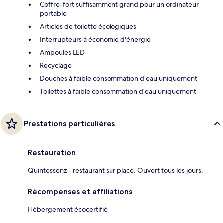
Coffre-fort suffisamment grand pour un ordinateur
portable
Articles de toilette écologiques
Interrupteurs à économie d'énergie
Ampoules LED
Recyclage
Douches à faible consommation d’eau uniquement
Toilettes à faible consommation d’eau uniquement
Prestations particulières
Restauration
Quintessenz - restaurant sur place. Ouvert tous les jours.
Récompenses et affiliations
Hébergement écocertifié