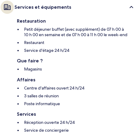
Services et équipements
Restauration
Petit déjeuner buffet (avec supplément) de 07 h 00 à
10 h 00 en semaine et de 07 h 00 à 11 h 00 le week-end
Restaurant
Service d'étage 24 h/24
Que faire ?
Magasins
Affaires
Centre d'affaires ouvert 24 h/24
3 salles de réunion
Poste informatique
Services
Réception ouverte 24 h/24
Service de conciergerie