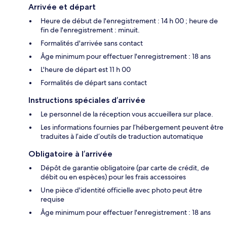
Arrivée et départ
Heure de début de l'enregistrement : 14 h 00 ; heure de
fin de l'enregistrement : minuit.
Formalités d'arrivée sans contact
Âge minimum pour effectuer l'enregistrement : 18 ans
L'heure de départ est 11 h 00
Formalités de départ sans contact
Instructions spéciales d’arrivée
Le personnel de la réception vous accueillera sur place.
Les informations fournies par l’hébergement peuvent être
traduites à l’aide d’outils de traduction automatique
Obligatoire à l’arrivée
Dépôt de garantie obligatoire (par carte de crédit, de
débit ou en espèces) pour les frais accessoires
Une pièce d'identité officielle avec photo peut être
requise
Âge minimum pour effectuer l'enregistrement : 18 ans