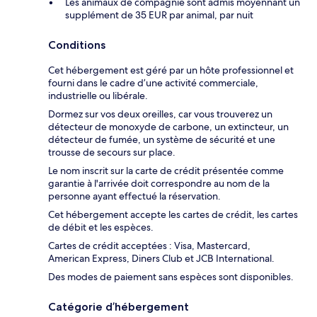
Les animaux de compagnie sont admis moyennant un
supplément de 35 EUR par animal, par nuit
Conditions
Cet hébergement est géré par un hôte professionnel et
fourni dans le cadre d’une activité commerciale,
industrielle ou libérale.
Dormez sur vos deux oreilles, car vous trouverez un
détecteur de monoxyde de carbone, un extincteur, un
détecteur de fumée, un système de sécurité et une
trousse de secours sur place.
Le nom inscrit sur la carte de crédit présentée comme
garantie à l'arrivée doit correspondre au nom de la
personne ayant effectué la réservation.
Cet hébergement accepte les cartes de crédit, les cartes
de débit et les espèces.
Cartes de crédit acceptées : Visa, Mastercard,
American Express, Diners Club et JCB International.
Des modes de paiement sans espèces sont disponibles.
Catégorie d’hébergement