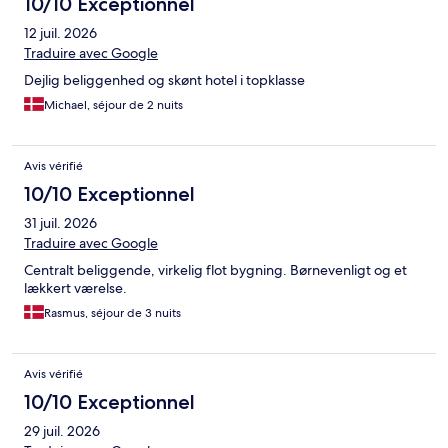
10/10 Exceptionnel
12 juil. 2026
Traduire avec Google
Dejlig beliggenhed og skønt hotel i topklasse
Michael, séjour de 2 nuits
Avis vérifié
10/10 Exceptionnel
31 juil. 2026
Traduire avec Google
Centralt beliggende, virkelig flot bygning. Børnevenligt og et
lækkert værelse.
Rasmus, séjour de 3 nuits
Avis vérifié
10/10 Exceptionnel
29 juil. 2026