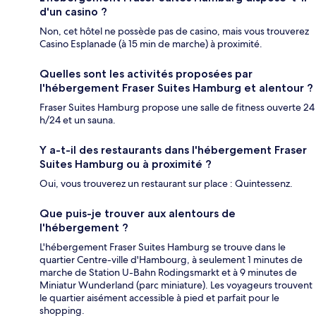
d'un casino ?
Non, cet hôtel ne possède pas de casino, mais vous trouverez
Casino Esplanade (à 15 min de marche) à proximité.
Quelles sont les activités proposées par
l'hébergement Fraser Suites Hamburg et alentour ?
Fraser Suites Hamburg propose une salle de fitness ouverte 24
h/24 et un sauna.
Y a-t-il des restaurants dans l'hébergement Fraser
Suites Hamburg ou à proximité ?
Oui, vous trouverez un restaurant sur place : Quintessenz.
Que puis-je trouver aux alentours de
l'hébergement ?
L'hébergement Fraser Suites Hamburg se trouve dans le
quartier Centre-ville d'Hambourg, à seulement 1 minutes de
marche de Station U-Bahn Rodingsmarkt et à 9 minutes de
Miniatur Wunderland (parc miniature). Les voyageurs trouvent
le quartier aisément accessible à pied et parfait pour le
shopping.