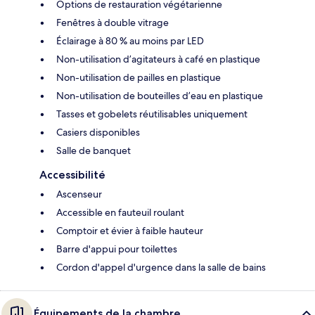
Options de restauration végétarienne
Fenêtres à double vitrage
Éclairage à 80 % au moins par LED
Non-utilisation d’agitateurs à café en plastique
Non-utilisation de pailles en plastique
Non-utilisation de bouteilles d’eau en plastique
Tasses et gobelets réutilisables uniquement
Casiers disponibles
Salle de banquet
Accessibilité
Ascenseur
Accessible en fauteuil roulant
Comptoir et évier à faible hauteur
Barre d'appui pour toilettes
Cordon d'appel d'urgence dans la salle de bains
Équipements de la chambre