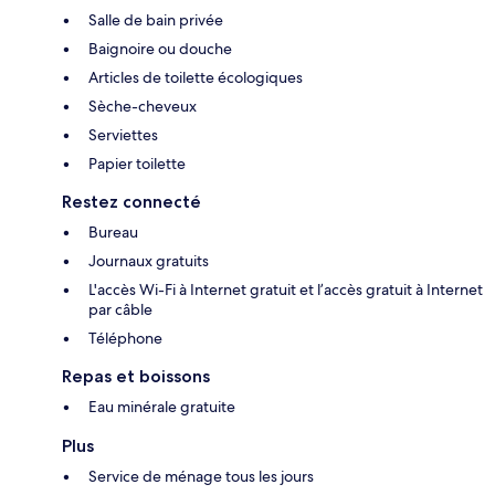
Salle de bain privée
Baignoire ou douche
Articles de toilette écologiques
Sèche-cheveux
Serviettes
Papier toilette
Restez connecté
Bureau
Journaux gratuits
L'accès Wi-Fi à Internet gratuit et l’accès gratuit à Internet
par câble
Téléphone
Repas et boissons
Eau minérale gratuite
Plus
Service de ménage tous les jours