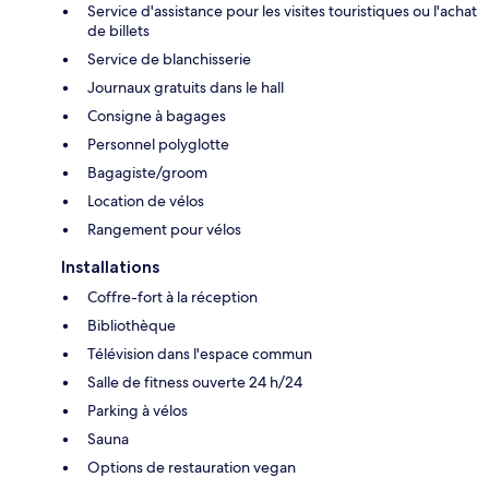
Service d'assistance pour les visites touristiques ou l'achat
de billets
Service de blanchisserie
Journaux gratuits dans le hall
Consigne à bagages
Personnel polyglotte
Bagagiste/groom
Location de vélos
Rangement pour vélos
Installations
Coffre-fort à la réception
Bibliothèque
Télévision dans l'espace commun
Salle de fitness ouverte 24 h/24
Parking à vélos
Sauna
Options de restauration vegan