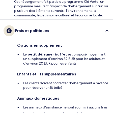
Cet hébergement fait partie du programme Clé Verte, un
programme mesurant l’impact de l’hébergement sur l’un ou
plusieurs des éléments suivants : l’environnement, la
communauté, le patrimoine culturel et l’économie locale.
Frais et politiques
Options en supplément
Le
petit déjeuner buffet
est proposé moyennant
un supplément d’environ 32 EUR pour les adultes et
d’environ 20 EUR pour les enfants
Enfants et lits supplémentaires
Les clients doivent contacter l'hébergement à l'avance
pour réserver un lit bébé
Animaux domestiques
Les animaux d'assistance ne sont soumis à aucuns frais