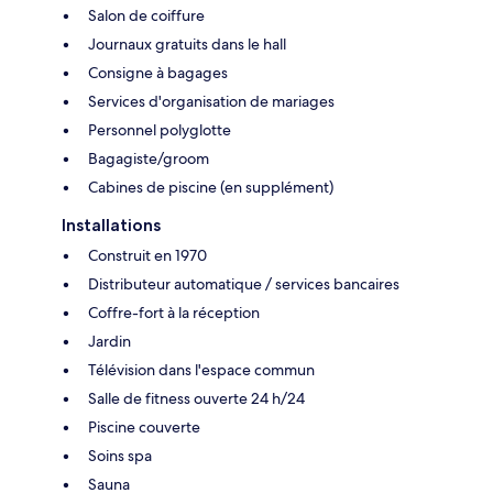
Salon de coiffure
Journaux gratuits dans le hall
Consigne à bagages
Services d'organisation de mariages
Personnel polyglotte
Bagagiste/groom
Cabines de piscine (en supplément)
Installations
Construit en 1970
Distributeur automatique / services bancaires
Coffre-fort à la réception
Jardin
Télévision dans l'espace commun
Salle de fitness ouverte 24 h/24
Piscine couverte
Soins spa
Sauna