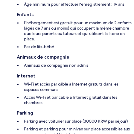
Âge minimum pour effectuer l'enregistrement : 19 ans
Enfants
L'hébergement est gratuit pour un maximum de 2 enfants
(âgés de 7 ans ou moins) qui occupent la même chambre
que leurs parents ou tuteurs et qui utilisent la literie en
place.
Pas de lits-bébé
Animaux de compagnie
Animaux de compagnie non admis
Internet
Wi-Fi et accès par câble à Internet gratuits dans les
espaces communs
Accès Wi-Fi et par câble à Internet gratuit dans les
chambres
Parking
Parking avec voiturier sur place (30000 KRW par séjour)
Parking et parking pour minivan sur place accessibles aux