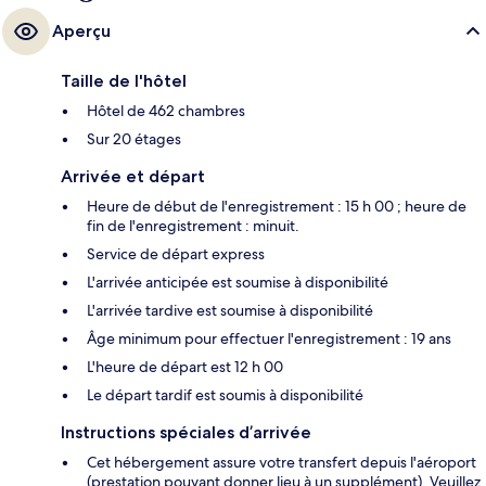
Aperçu
Taille de l'hôtel
Hôtel de 462 chambres
Sur 20 étages
Arrivée et départ
Heure de début de l'enregistrement : 15 h 00 ; heure de
fin de l'enregistrement : minuit.
Service de départ express
L'arrivée anticipée est soumise à disponibilité
L'arrivée tardive est soumise à disponibilité
Âge minimum pour effectuer l'enregistrement : 19 ans
L'heure de départ est 12 h 00
Le départ tardif est soumis à disponibilité
Instructions spéciales d’arrivée
Cet hébergement assure votre transfert depuis l'aéroport
(prestation pouvant donner lieu à un supplément). Veuillez