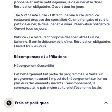
japonaise et sert le petit déjeuner, le déjeuner et le dîner.
Réservation obligatoire. Ouvert tous les jours.
The Ninth Gate Grille - Offrant une vue sur le jardin, ce
restaurant propose des spécialités Cuisine française et sert le
petit déjeuner, le déjeuner et le dîner. Réservation obligatoire.
Ouvert tous les jours.
Rubrica - Ce restaurant propose des spécialités Cuisine
italienne. Il sert le déjeuner et le dîner. Réservation obligatoire.
Ouvert tous les jours.
Récompenses et affiliations
Hébergement écocertifié
Cet hébergement fait partie du programme Clé Verte, un
programme mesurant l’impact de l’hébergement sur l’un ou
plusieurs des éléments suivants : l’environnement, la
communauté, le patrimoine culturel et l’économie locale.
Frais et politiques