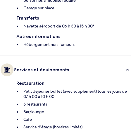
personnes à mobilité réduite
Garage sur place
Transferts
Navette aéroport de 06 h 30 à 15 h 30*
Autres informations
Hébergement non-fumeurs
Services et équipements
Restauration
Petit déjeuner buffet (avec supplément) tous les jours de
07 h 00 à 10 h 00
5 restaurants
Bar/lounge
Café
Service d'étage (horaires limités)