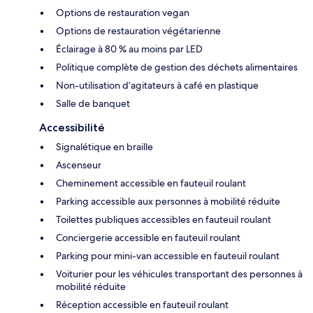
Options de restauration vegan
Options de restauration végétarienne
Éclairage à 80 % au moins par LED
Politique complète de gestion des déchets alimentaires
Non-utilisation d’agitateurs à café en plastique
Salle de banquet
Accessibilité
Signalétique en braille
Ascenseur
Cheminement accessible en fauteuil roulant
Parking accessible aux personnes à mobilité réduite
Toilettes publiques accessibles en fauteuil roulant
Conciergerie accessible en fauteuil roulant
Parking pour mini-van accessible en fauteuil roulant
Voiturier pour les véhicules transportant des personnes à
mobilité réduite
Réception accessible en fauteuil roulant