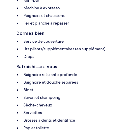
Mini-bar
Machine à expresso
Peignoirs et chaussons
Fer et planche à repasser
Dormez bien
Service de couverture
Lits pliants/supplémentaires (en supplément)
Draps
Rafraîchissez-vous
Baignoire relaxante profonde
Baignoire et douche séparées
Bidet
Savon et shampoing
Sèche-cheveux
Serviettes
Brosses à dents et dentifrice
Papier toilette