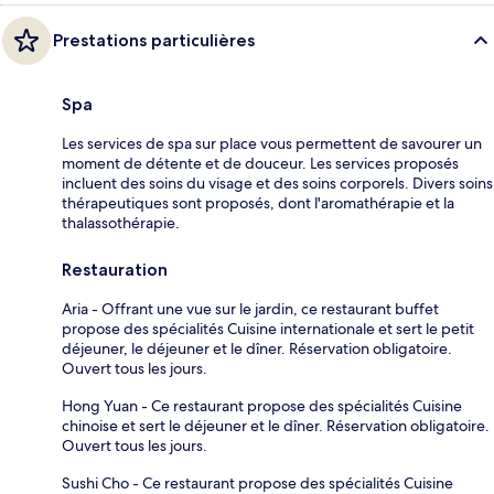
Prestations particulières
Spa
Les services de spa sur place vous permettent de savourer un
moment de détente et de douceur. Les services proposés
incluent des soins du visage et des soins corporels. Divers soins
thérapeutiques sont proposés, dont l'aromathérapie et la
thalassothérapie.
Restauration
Aria - Offrant une vue sur le jardin, ce restaurant buffet
propose des spécialités Cuisine internationale et sert le petit
déjeuner, le déjeuner et le dîner. Réservation obligatoire.
Ouvert tous les jours.
Hong Yuan - Ce restaurant propose des spécialités Cuisine
chinoise et sert le déjeuner et le dîner. Réservation obligatoire.
Ouvert tous les jours.
Sushi Cho - Ce restaurant propose des spécialités Cuisine