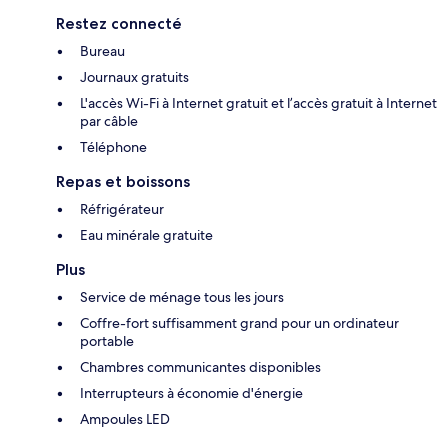
Restez connecté
Bureau
Journaux gratuits
L'accès Wi-Fi à Internet gratuit et l’accès gratuit à Internet
par câble
Téléphone
Repas et boissons
Réfrigérateur
Eau minérale gratuite
Plus
Service de ménage tous les jours
Coffre-fort suffisamment grand pour un ordinateur
portable
Chambres communicantes disponibles
Interrupteurs à économie d'énergie
Ampoules LED