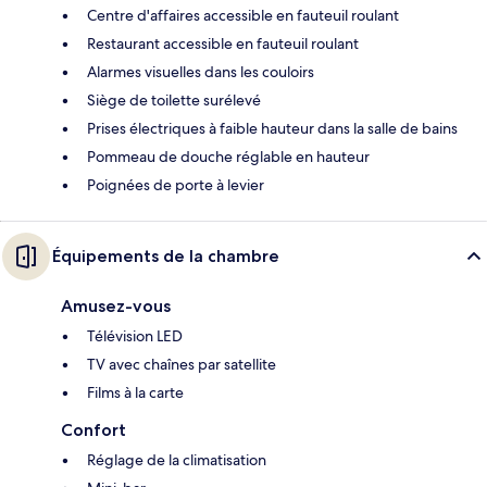
Centre d'affaires accessible en fauteuil roulant
Restaurant accessible en fauteuil roulant
Alarmes visuelles dans les couloirs
Siège de toilette surélevé
Prises électriques à faible hauteur dans la salle de bains
Pommeau de douche réglable en hauteur
Poignées de porte à levier
Équipements de la chambre
Amusez-vous
Télévision LED
TV avec chaînes par satellite
Films à la carte
Confort
Réglage de la climatisation