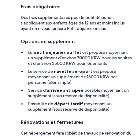
Frais obligatoires
Des frais supplémentaires pour le petit déjeuner
s’appliquent aux enfants âgés de 12 ans et moins inclus
ayant un niveau tarifaire Petit déjeuner inclus.
Options en supplément
Le
petit déjeuner buffet
est proposé moyennant
un supplément d’environ 70000 KRW pour les adultes
et d’environ 35000 KRW pour les enfants
Le service de
navette aéroport
est proposé
moyennant un supplément de 18000 KRW par
personne (aller simple)
Service d'
arrivée anticipée
possible moyennant un
supplément (sous réserve de disponibilité)
Possibilité de
départ tardif
moyennant un
supplément (sous réserve de disponibilité)
Rénovations et fermetures
Cet hébergement fera l'objet de travaux de rénovation du