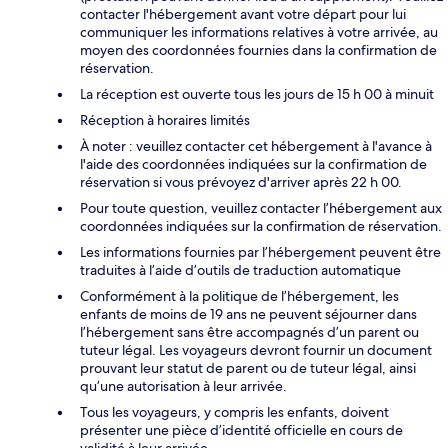
contacter l'hébergement avant votre départ pour lui
communiquer les informations relatives à votre arrivée, au
moyen des coordonnées fournies dans la confirmation de
réservation.
La réception est ouverte tous les jours de 15 h 00 à minuit
Réception à horaires limités
À noter : veuillez contacter cet hébergement à l'avance à
l'aide des coordonnées indiquées sur la confirmation de
réservation si vous prévoyez d'arriver après 22 h 00.
Pour toute question, veuillez contacter l’hébergement aux
coordonnées indiquées sur la confirmation de réservation.
Les informations fournies par l’hébergement peuvent être
traduites à l’aide d’outils de traduction automatique
Conformément à la politique de l’hébergement, les
enfants de moins de 19 ans ne peuvent séjourner dans
l’hébergement sans être accompagnés d’un parent ou
tuteur légal. Les voyageurs devront fournir un document
prouvant leur statut de parent ou de tuteur légal, ainsi
qu’une autorisation à leur arrivée.
Tous les voyageurs, y compris les enfants, doivent
présenter une pièce d’identité officielle en cours de
validité à leur arrivée.