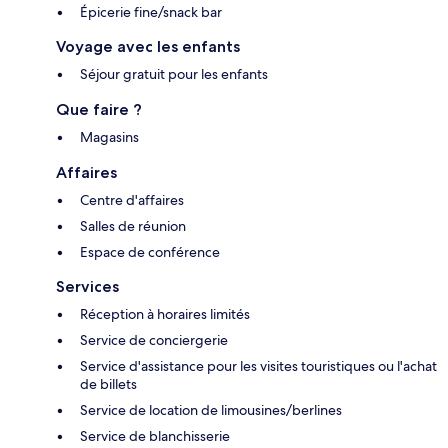
Épicerie fine/snack bar
Voyage avec les enfants
Séjour gratuit pour les enfants
Que faire ?
Magasins
Affaires
Centre d'affaires
Salles de réunion
Espace de conférence
Services
Réception à horaires limités
Service de conciergerie
Service d'assistance pour les visites touristiques ou l'achat
de billets
Service de location de limousines/berlines
Service de blanchisserie