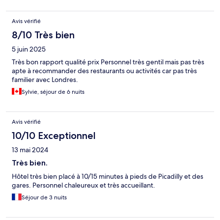
Avis vérifié
8/10 Très bien
5 juin 2025
Très bon rapport qualité prix Personnel très gentil mais pas très
apte à recommander des restaurants ou activités car pas très
familier avec Londres.
Sylvie, séjour de 6 nuits
Avis vérifié
10/10 Exceptionnel
13 mai 2024
Très bien.
Hôtel très bien placé à 10/15 minutes à pieds de Picadilly et des
gares. Personnel chaleureux et très accueillant.
Séjour de 3 nuits