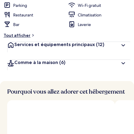
Parking
Wi-Fi gratuit
Restaurant
Climatisation
Bar
Laverie
Tout afficher
Services et équipements principaux
(12)
Comme à la maison
(6)
Pourquoi vous allez adorer cet hébergement