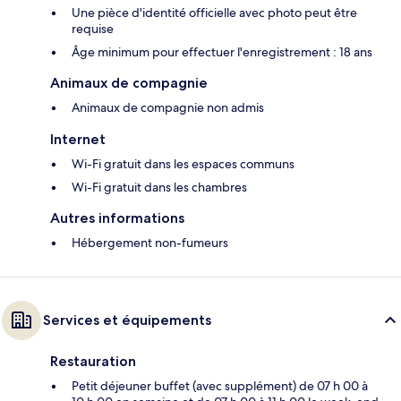
Une pièce d'identité officielle avec photo peut être
requise
Âge minimum pour effectuer l'enregistrement : 18 ans
Animaux de compagnie
Animaux de compagnie non admis
Internet
Wi-Fi gratuit dans les espaces communs
Wi-Fi gratuit dans les chambres
Autres informations
Hébergement non-fumeurs
Services et équipements
Restauration
Petit déjeuner buffet (avec supplément) de 07 h 00 à