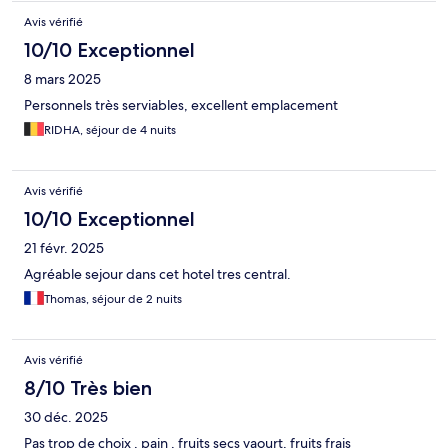
Avis vérifié
10/10 Exceptionnel
8 mars 2025
Personnels très serviables, excellent emplacement
RIDHA, séjour de 4 nuits
Avis vérifié
10/10 Exceptionnel
21 févr. 2025
Agréable sejour dans cet hotel tres central.
Thomas, séjour de 2 nuits
Avis vérifié
8/10 Très bien
30 déc. 2025
Pas trop de choix , pain , fruits secs yaourt, fruits frais