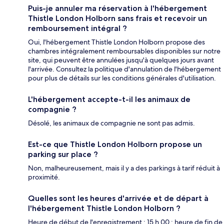
Puis-je annuler ma réservation à l'hébergement
Thistle London Holborn sans frais et recevoir un
remboursement intégral ?
Oui, l'hébergement Thistle London Holborn propose des
chambres intégralement remboursables disponibles sur notre
site, qui peuvent être annulées jusqu'à quelques jours avant
l'arrivée. Consultez la politique d'annulation de l'hébergement
pour plus de détails sur les conditions générales d'utilisation.
L'hébergement accepte-t-il les animaux de
compagnie ?
Désolé, les animaux de compagnie ne sont pas admis.
Est-ce que Thistle London Holborn propose un
parking sur place ?
Non, malheureusement, mais il y a des parkings à tarif réduit à
proximité.
Quelles sont les heures d'arrivée et de départ à
l'hébergement Thistle London Holborn ?
Heure de début de l'enregistrement : 15 h 00 ; heure de fin de