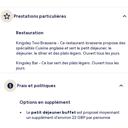
Prestations particulières
Restauration
Kingsley Two Brasserie - Ce restaurant-brasserie propose des
spécialités Cuisine anglaise et sert le petit déjeuner, le
déjeuner, le dîner et des plats légers. Ouvert tous les jours.
Kingsley Bar - Ce bar sert des plats légers. Ouvert tous les
jours.
Frais et politiques
Options en supplément
Le
petit déjeuner buffet
est proposé moyennant
un supplément d’environ 22 GBP par personne