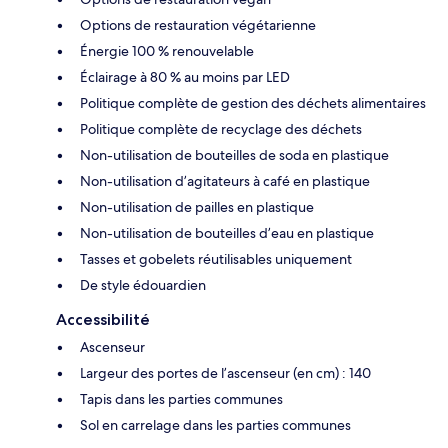
Options de restauration végétarienne
Énergie 100 % renouvelable
Éclairage à 80 % au moins par LED
Politique complète de gestion des déchets alimentaires
Politique complète de recyclage des déchets
Non-utilisation de bouteilles de soda en plastique
Non-utilisation d’agitateurs à café en plastique
Non-utilisation de pailles en plastique
Non-utilisation de bouteilles d’eau en plastique
Tasses et gobelets réutilisables uniquement
De style édouardien
Accessibilité
Ascenseur
Largeur des portes de l’ascenseur (en cm) : 140
Tapis dans les parties communes
Sol en carrelage dans les parties communes