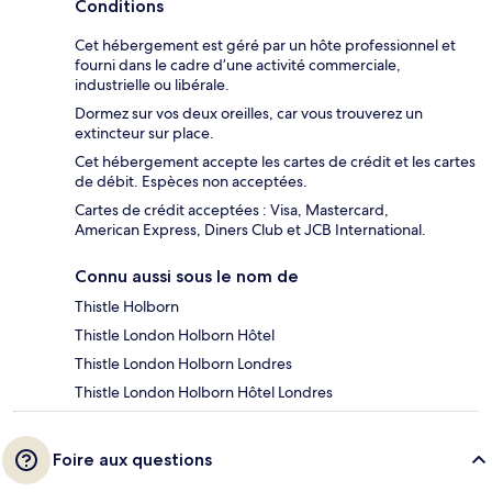
Conditions
Cet hébergement est géré par un hôte professionnel et
fourni dans le cadre d’une activité commerciale,
industrielle ou libérale.
Dormez sur vos deux oreilles, car vous trouverez un
extincteur sur place.
Cet hébergement accepte les cartes de crédit et les cartes
de débit. Espèces non acceptées.
Cartes de crédit acceptées : Visa, Mastercard,
American Express, Diners Club et JCB International.
Connu aussi sous le nom de
Thistle Holborn
Thistle London Holborn Hôtel
Thistle London Holborn Londres
Thistle London Holborn Hôtel Londres
Foire aux questions