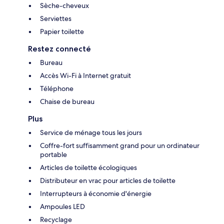
Sèche-cheveux
Serviettes
Papier toilette
Restez connecté
Bureau
Accès Wi-Fi à Internet gratuit
Téléphone
Chaise de bureau
Plus
Service de ménage tous les jours
Coffre-fort suffisamment grand pour un ordinateur
portable
Articles de toilette écologiques
Distributeur en vrac pour articles de toilette
Interrupteurs à économie d'énergie
Ampoules LED
Recyclage