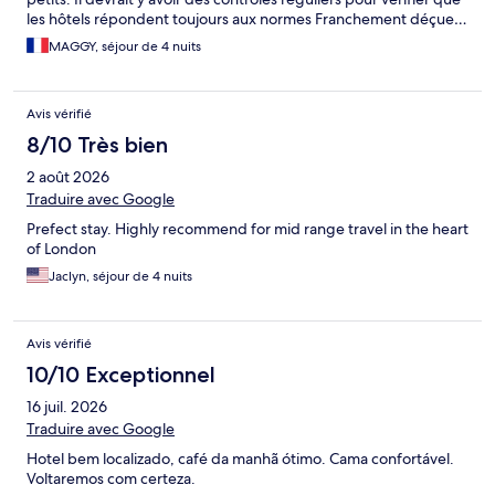
les hôtels répondent toujours aux normes Franchement déçue…
MAGGY, séjour de 4 nuits
Avis vérifié
8/10 Très bien
2 août 2026
Traduire avec Google
Prefect stay. Highly recommend for mid range travel in the heart
of London
Jaclyn, séjour de 4 nuits
Avis vérifié
10/10 Exceptionnel
16 juil. 2026
Traduire avec Google
Hotel bem localizado, café da manhã ótimo. Cama confortável.
Voltaremos com certeza.