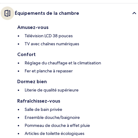
Équipements de la chambre
Amusez-vous
Télévision LCD 38 pouces
TV avec chaînes numériques
Confort
Réglage du chauffage et la climatisation
Fer et planche à repasser
Dormez bien
Literie de qualité supérieure
Rafraîchissez-vous
Salle de bain privée
Ensemble douche/baignoire
Pommeau de douche à effet pluie
Articles de toilette écologiques