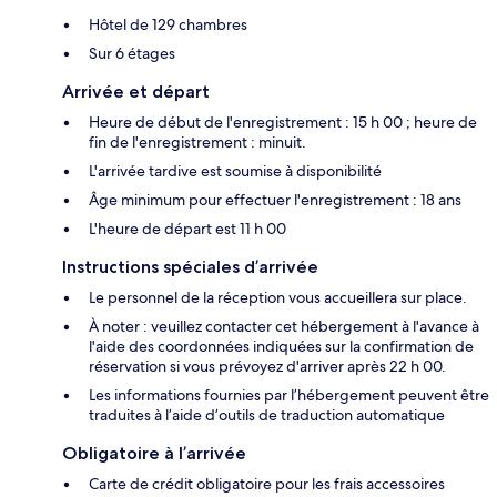
Hôtel de 129 chambres
Sur 6 étages
Arrivée et départ
Heure de début de l'enregistrement : 15 h 00 ; heure de
fin de l'enregistrement : minuit.
L'arrivée tardive est soumise à disponibilité
Âge minimum pour effectuer l'enregistrement : 18 ans
L'heure de départ est 11 h 00
Instructions spéciales d’arrivée
Le personnel de la réception vous accueillera sur place.
À noter : veuillez contacter cet hébergement à l'avance à
l'aide des coordonnées indiquées sur la confirmation de
réservation si vous prévoyez d'arriver après 22 h 00.
Les informations fournies par l’hébergement peuvent être
traduites à l’aide d’outils de traduction automatique
Obligatoire à l’arrivée
Carte de crédit obligatoire pour les frais accessoires