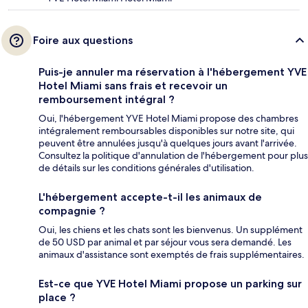
Foire aux questions
Puis-je annuler ma réservation à l'hébergement YVE
Hotel Miami sans frais et recevoir un
remboursement intégral ?
Oui, l'hébergement YVE Hotel Miami propose des chambres
intégralement remboursables disponibles sur notre site, qui
peuvent être annulées jusqu'à quelques jours avant l'arrivée.
Consultez la politique d'annulation de l'hébergement pour plus
de détails sur les conditions générales d'utilisation.
L'hébergement accepte-t-il les animaux de
compagnie ?
Oui, les chiens et les chats sont les bienvenus. Un supplément
de 50 USD par animal et par séjour vous sera demandé. Les
animaux d'assistance sont exemptés de frais supplémentaires.
Est-ce que YVE Hotel Miami propose un parking sur
place ?