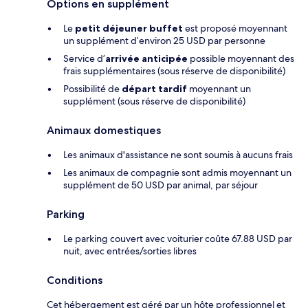
Options en supplément
Le
petit déjeuner buffet
est proposé moyennant
un supplément d’environ 25 USD par personne
Service d’
arrivée anticipée
possible moyennant des
frais supplémentaires (sous réserve de disponibilité)
Possibilité de
départ tardif
moyennant un
supplément (sous réserve de disponibilité)
Animaux domestiques
Les animaux d'assistance ne sont soumis à aucuns frais
Les animaux de compagnie sont admis moyennant un
supplément de 50 USD par animal, par séjour
Parking
Le parking couvert avec voiturier coûte 67.88 USD par
nuit, avec entrées/sorties libres
Conditions
Cet hébergement est géré par un hôte professionnel et