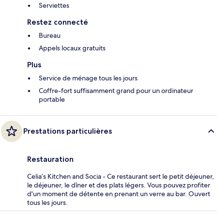
Serviettes
Restez connecté
Bureau
Appels locaux gratuits
Plus
Service de ménage tous les jours
Coffre-fort suffisamment grand pour un ordinateur
portable
Prestations particulières
Restauration
Celia’s Kitchen and Socia - Ce restaurant sert le petit déjeuner,
le déjeuner, le dîner et des plats légers. Vous pouvez profiter
d'un moment de détente en prenant un verre au bar. Ouvert
tous les jours.