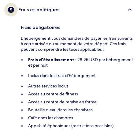
Frais et politiques
Frais obligatoires
L’hébergement vous demandera de payer les frais suivants
à votre arrivée ou au moment de votre départ. Ces frais
peuvent comprendre les taxes applicables :
Frais d'établissement :
28.25 USD par hébergement
et par nuit
Inclus dans les frais d'hébergement :
Autres services inclus
Accès au centre de fitness
Accès au centre de remise en forme
Bouteille d'eau dans les chambres
Café dans les chambres
Appels téléphoniques (restrictions possibles)