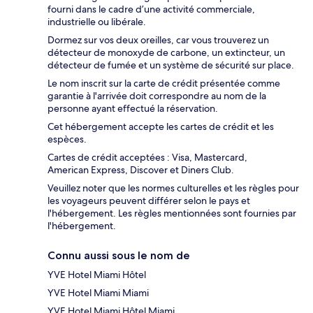
fourni dans le cadre d’une activité commerciale,
industrielle ou libérale.
Dormez sur vos deux oreilles, car vous trouverez un
détecteur de monoxyde de carbone, un extincteur, un
détecteur de fumée et un système de sécurité sur place.
Le nom inscrit sur la carte de crédit présentée comme
garantie à l'arrivée doit correspondre au nom de la
personne ayant effectué la réservation.
Cet hébergement accepte les cartes de crédit et les
espèces.
Cartes de crédit acceptées : Visa, Mastercard,
American Express, Discover et Diners Club.
Veuillez noter que les normes culturelles et les règles pour
les voyageurs peuvent différer selon le pays et
l'hébergement. Les règles mentionnées sont fournies par
l'hébergement.
Connu aussi sous le nom de
YVE Hotel Miami Hôtel
YVE Hotel Miami Miami
YVE Hotel Miami Hôtel Miami