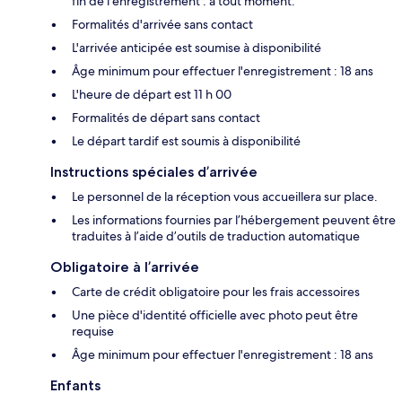
fin de l'enregistrement : à tout moment.
Formalités d'arrivée sans contact
L'arrivée anticipée est soumise à disponibilité
Âge minimum pour effectuer l'enregistrement : 18 ans
L'heure de départ est 11 h 00
Formalités de départ sans contact
Le départ tardif est soumis à disponibilité
Instructions spéciales d’arrivée
Le personnel de la réception vous accueillera sur place.
Les informations fournies par l’hébergement peuvent être
traduites à l’aide d’outils de traduction automatique
Obligatoire à l’arrivée
Carte de crédit obligatoire pour les frais accessoires
Une pièce d'identité officielle avec photo peut être
requise
Âge minimum pour effectuer l'enregistrement : 18 ans
Enfants