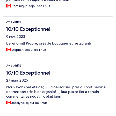
Dominique, séjour de 1 nuit
Avis vérifié
10/10 Exceptionnel
9 nov. 2023
Bel endroit! Propre, près de boutiques et restaurants
Stephan, séjour de 1 nuit
Avis vérifié
10/10 Exceptionnel
27 mars 2025
Nous avons pas été déçu ,un bel accueil, près du port, service
de transport très bien organisé ,,, faut pas se fier a certain
commentaires négatif, c était bien
Jocelyne, séjour de 1 nuit