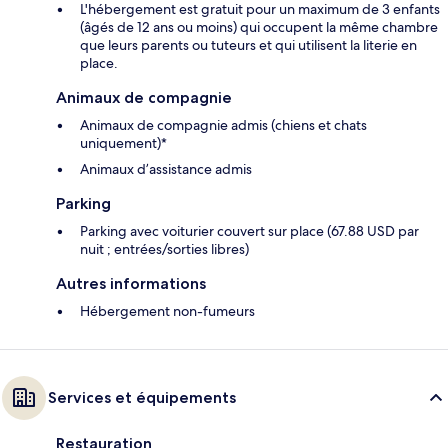
L'hébergement est gratuit pour un maximum de 3 enfants
(âgés de 12 ans ou moins) qui occupent la même chambre
que leurs parents ou tuteurs et qui utilisent la literie en
place.
Animaux de compagnie
Animaux de compagnie admis (chiens et chats
uniquement)*
Animaux d’assistance admis
Parking
Parking avec voiturier couvert sur place (67.88 USD par
nuit ; entrées/sorties libres)
Autres informations
Hébergement non-fumeurs
Services et équipements
Restauration