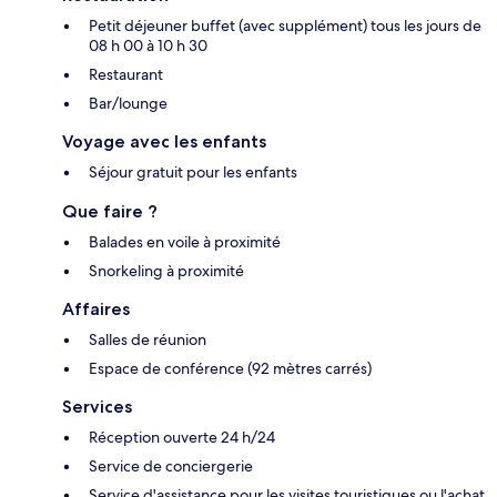
Petit déjeuner buffet (avec supplément) tous les jours de
08 h 00 à 10 h 30
Restaurant
Bar/lounge
Voyage avec les enfants
Séjour gratuit pour les enfants
Que faire ?
Balades en voile à proximité
Snorkeling à proximité
Affaires
Salles de réunion
Espace de conférence (92 mètres carrés)
Services
Réception ouverte 24 h/24
Service de conciergerie
Service d'assistance pour les visites touristiques ou l'achat