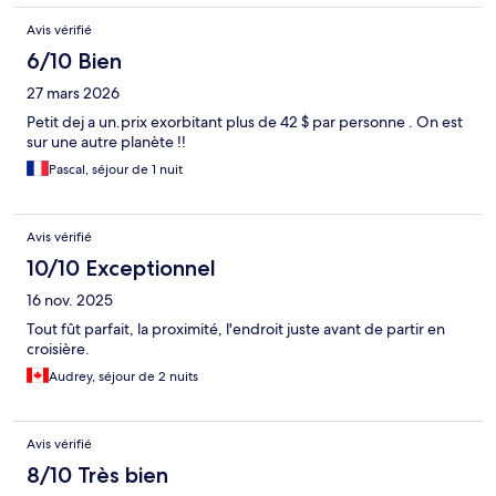
Avis vérifié
6/10 Bien
27 mars 2026
Petit dej a un.prix exorbitant plus de 42 $ par personne . On est
sur une autre planète !!
Pascal, séjour de 1 nuit
Avis vérifié
10/10 Exceptionnel
16 nov. 2025
Tout fût parfait, la proximité, l'endroit juste avant de partir en
croisière.
Audrey, séjour de 2 nuits
Avis vérifié
8/10 Très bien