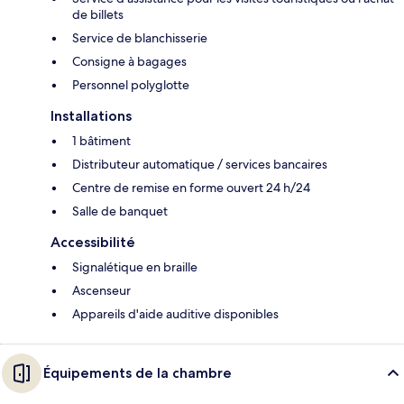
de billets
Service de blanchisserie
Consigne à bagages
Personnel polyglotte
Installations
1 bâtiment
Distributeur automatique / services bancaires
Centre de remise en forme ouvert 24 h/24
Salle de banquet
Accessibilité
Signalétique en braille
Ascenseur
Appareils d'aide auditive disponibles
Équipements de la chambre