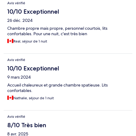
Avis vérifié
10/10 Exceptionnel
26 déc. 2024
Chambre propre mais propre, personnel courtois, lits
confortables. Pour une nuit, c'est très bien
Real, séjour de 1 nuit
Avis vérifié
10/10 Exceptionnel
9 mars 2024
Accueil chaleureux et grande chambre spatieuse. Lits
confortables.
Nathalie, séjour de 1 nuit
Avis vérifié
8/10 Très bien
8 avr. 2025