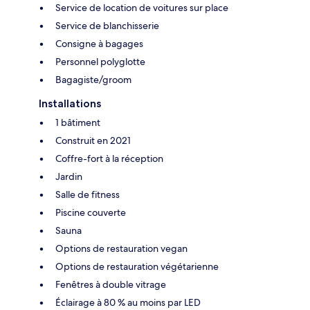
Service de location de voitures sur place
Service de blanchisserie
Consigne à bagages
Personnel polyglotte
Bagagiste/groom
Installations
1 bâtiment
Construit en 2021
Coffre-fort à la réception
Jardin
Salle de fitness
Piscine couverte
Sauna
Options de restauration vegan
Options de restauration végétarienne
Fenêtres à double vitrage
Éclairage à 80 % au moins par LED