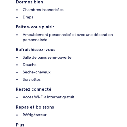
Dormez bien
Chambres insonorisées
Draps
Faites-vous plaisir
Ameublement personnalisé et avec une décoration
personnalisée
Rafraîchissez-vous
Salle de bains semi-ouverte
Douche
Sèche-cheveux
Serviettes
Restez connecté
Accès Wi-Fi à Internet gratuit
Repas et boissons
Réfrigérateur
Plus