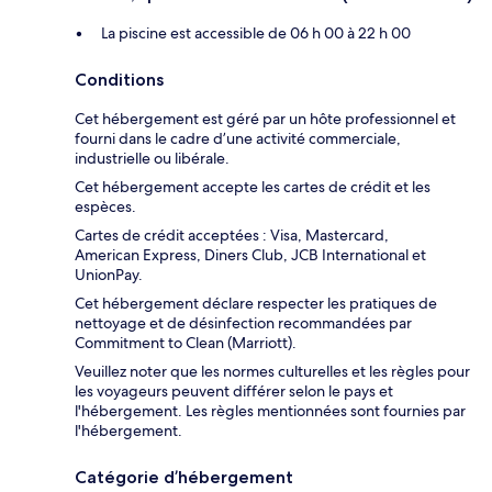
La piscine est accessible de 06 h 00 à 22 h 00
Conditions
Cet hébergement est géré par un hôte professionnel et
fourni dans le cadre d’une activité commerciale,
industrielle ou libérale.
Cet hébergement accepte les cartes de crédit et les
espèces.
Cartes de crédit acceptées : Visa, Mastercard,
American Express, Diners Club, JCB International et
UnionPay.
Cet hébergement déclare respecter les pratiques de
nettoyage et de désinfection recommandées par
Commitment to Clean (Marriott).
Veuillez noter que les normes culturelles et les règles pour
les voyageurs peuvent différer selon le pays et
l'hébergement. Les règles mentionnées sont fournies par
l'hébergement.
Catégorie d’hébergement