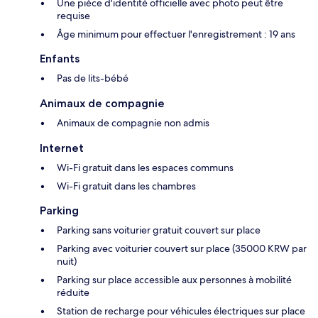
Une pièce d'identité officielle avec photo peut être
requise
Âge minimum pour effectuer l'enregistrement : 19 ans
Enfants
Pas de lits-bébé
Animaux de compagnie
Animaux de compagnie non admis
Internet
Wi-Fi gratuit dans les espaces communs
Wi-Fi gratuit dans les chambres
Parking
Parking sans voiturier gratuit couvert sur place
Parking avec voiturier couvert sur place (35000 KRW par
nuit)
Parking sur place accessible aux personnes à mobilité
réduite
Station de recharge pour véhicules électriques sur place