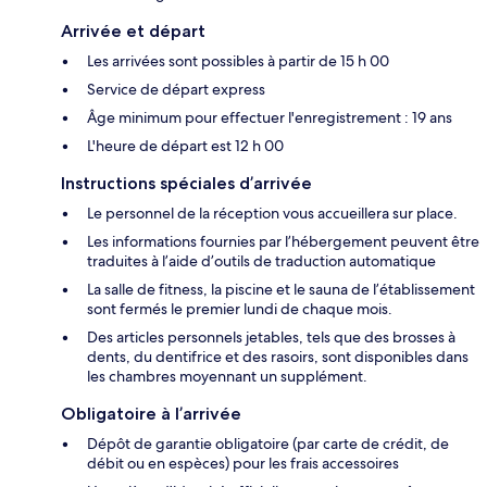
Arrivée et départ
Les arrivées sont possibles à partir de 15 h 00
Service de départ express
Âge minimum pour effectuer l'enregistrement : 19 ans
L'heure de départ est 12 h 00
Instructions spéciales d’arrivée
Le personnel de la réception vous accueillera sur place.
Les informations fournies par l’hébergement peuvent être
traduites à l’aide d’outils de traduction automatique
La salle de fitness, la piscine et le sauna de l’établissement
sont fermés le premier lundi de chaque mois.
Des articles personnels jetables, tels que des brosses à
dents, du dentifrice et des rasoirs, sont disponibles dans
les chambres moyennant un supplément.
Obligatoire à l’arrivée
Dépôt de garantie obligatoire (par carte de crédit, de
débit ou en espèces) pour les frais accessoires