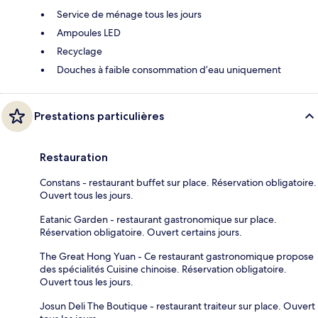
Service de ménage tous les jours
Ampoules LED
Recyclage
Douches à faible consommation d’eau uniquement
Prestations particulières
Restauration
Constans - restaurant buffet sur place. Réservation obligatoire.
Ouvert tous les jours.
Eatanic Garden - restaurant gastronomique sur place.
Réservation obligatoire. Ouvert certains jours.
The Great Hong Yuan - Ce restaurant gastronomique propose
des spécialités Cuisine chinoise. Réservation obligatoire.
Ouvert tous les jours.
Josun Deli The Boutique - restaurant traiteur sur place. Ouvert