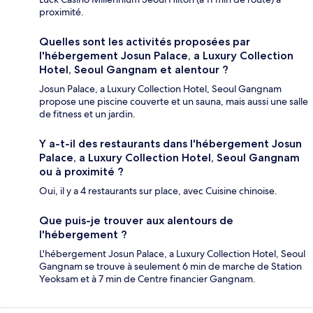
proximité.
Quelles sont les activités proposées par
l'hébergement Josun Palace, a Luxury Collection
Hotel, Seoul Gangnam et alentour ?
Josun Palace, a Luxury Collection Hotel, Seoul Gangnam
propose une piscine couverte et un sauna, mais aussi une salle
de fitness et un jardin.
Y a-t-il des restaurants dans l'hébergement Josun
Palace, a Luxury Collection Hotel, Seoul Gangnam
ou à proximité ?
Oui, il y a 4 restaurants sur place, avec Cuisine chinoise.
Que puis-je trouver aux alentours de
l'hébergement ?
L'hébergement Josun Palace, a Luxury Collection Hotel, Seoul
Gangnam se trouve à seulement 6 min de marche de Station
Yeoksam et à 7 min de Centre financier Gangnam.