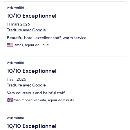
Avis vérifié
10/10 Exceptionnel
11 mars 2026
Traduire avec Google
Beautiful hotel, excellent staff, warm service.
James, séjour de 1 nuit
Avis vérifié
10/10 Exceptionnel
1 avr. 2026
Traduire avec Google
Very courteous and helpful staff.
Phanimohan Venkata, séjour de 3 nuits
Avis vérifié
10/10 Exceptionnel