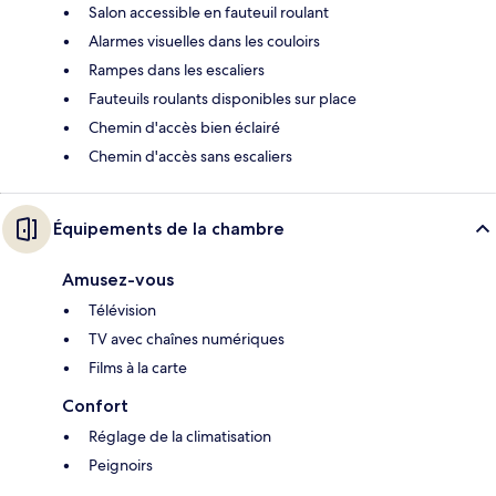
Salon accessible en fauteuil roulant
Alarmes visuelles dans les couloirs
Rampes dans les escaliers
Fauteuils roulants disponibles sur place
Chemin d'accès bien éclairé
Chemin d'accès sans escaliers
Équipements de la chambre
Amusez-vous
Télévision
TV avec chaînes numériques
Films à la carte
Confort
Réglage de la climatisation
Peignoirs