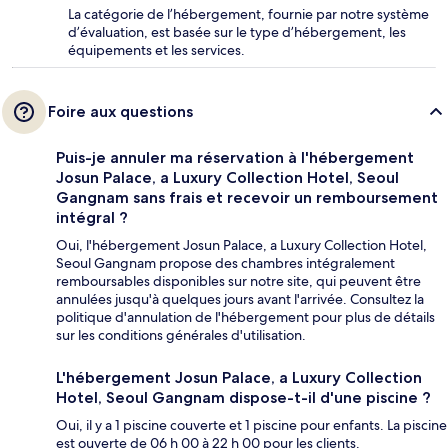
La catégorie de l’hébergement, fournie par notre système
d’évaluation, est basée sur le type d’hébergement, les
équipements et les services.
Foire aux questions
Puis-je annuler ma réservation à l'hébergement
Josun Palace, a Luxury Collection Hotel, Seoul
Gangnam sans frais et recevoir un remboursement
intégral ?
Oui, l'hébergement Josun Palace, a Luxury Collection Hotel,
Seoul Gangnam propose des chambres intégralement
remboursables disponibles sur notre site, qui peuvent être
annulées jusqu'à quelques jours avant l'arrivée. Consultez la
politique d'annulation de l'hébergement pour plus de détails
sur les conditions générales d'utilisation.
L'hébergement Josun Palace, a Luxury Collection
Hotel, Seoul Gangnam dispose-t-il d'une piscine ?
Oui, il y a 1 piscine couverte et 1 piscine pour enfants. La piscine
est ouverte de 06 h 00 à 22 h 00 pour les clients.