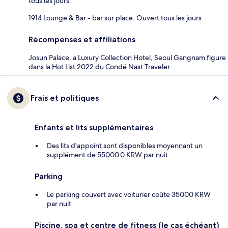
tous les jours.
1914 Lounge & Bar - bar sur place. Ouvert tous les jours.
Récompenses et affiliations
Josun Palace, a Luxury Collection Hotel, Seoul Gangnam figure
dans la Hot List 2022 du Condé Nast Traveler.
Frais et politiques
Enfants et lits supplémentaires
Des lits d'appoint sont disponibles moyennant un
supplément de 55000.0 KRW par nuit
Parking
Le parking couvert avec voiturier coûte 35000 KRW
par nuit
Piscine, spa et centre de fitness (le cas échéant)