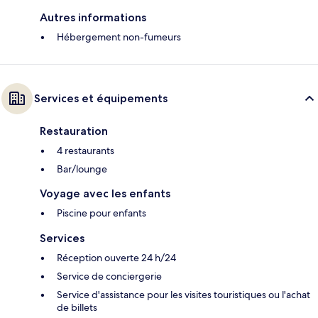
Autres informations
Hébergement non-fumeurs
Services et équipements
Restauration
4 restaurants
Bar/lounge
Voyage avec les enfants
Piscine pour enfants
Services
Réception ouverte 24 h/24
Service de conciergerie
Service d'assistance pour les visites touristiques ou l'achat
de billets