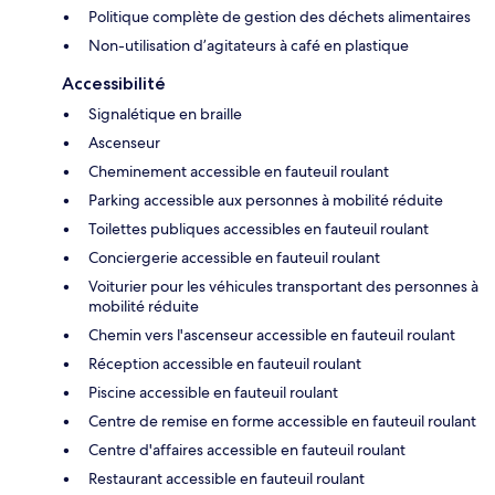
Politique complète de gestion des déchets alimentaires
Non-utilisation d’agitateurs à café en plastique
Accessibilité
Signalétique en braille
Ascenseur
Cheminement accessible en fauteuil roulant
Parking accessible aux personnes à mobilité réduite
Toilettes publiques accessibles en fauteuil roulant
Conciergerie accessible en fauteuil roulant
Voiturier pour les véhicules transportant des personnes à
mobilité réduite
Chemin vers l'ascenseur accessible en fauteuil roulant
Réception accessible en fauteuil roulant
Piscine accessible en fauteuil roulant
Centre de remise en forme accessible en fauteuil roulant
Centre d'affaires accessible en fauteuil roulant
Restaurant accessible en fauteuil roulant