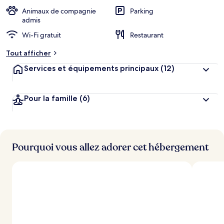
Animaux de compagnie
Parking
admis
Wi-Fi gratuit
Restaurant
Tout afficher
Services et équipements principaux
(12)
Pour la famille
(6)
Pourquoi vous allez adorer cet hébergement