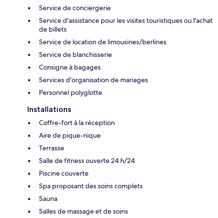
Service de conciergerie
Service d'assistance pour les visites touristiques ou l'achat
de billets
Service de location de limousines/berlines
Service de blanchisserie
Consigne à bagages
Services d'organisation de mariages
Personnel polyglotte
Installations
Coffre-fort à la réception
Aire de pique-nique
Terrasse
Salle de fitness ouverte 24 h/24
Piscine couverte
Spa proposant des soins complets
Sauna
Salles de massage et de soins