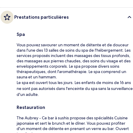
Prestations particulières
Spa
Vous pouvez savourer un moment de détente et de douceur
dans l'une des 13 salles de soins du spa de l'hébergement. Les
services proposés incluent des massages des tissus profonds,
des massages aux pierres chaudes, des soins du visage et des
enveloppements corporels. Le spa propose divers soins
thérapeutiques, dont l'aromathérapie. Le spa comprend un
sauna et un hammam.
Le spa est ouvert tous les jours. Les enfants de moins de 16 ans
ne sont pas autorisés dans l'enceinte du spa sans la surveillance
d'un adulte.
Restauration
The Aubrey - Ce bar à sushis propose des spécialités Cuisine
japonaise et sert le brunch et le dîner. Vous pouvez profiter
d'un moment de détente en prenant un verre au bar. Ouvert