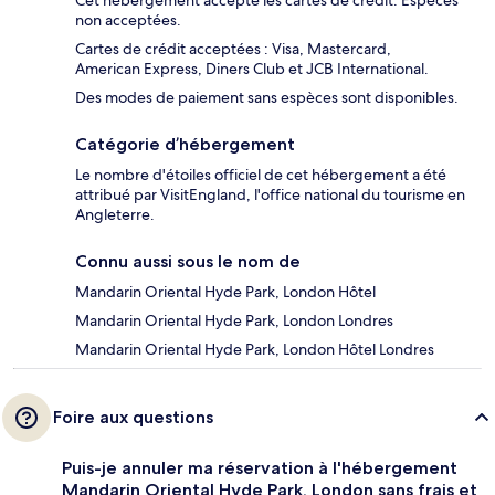
non acceptées.
Cartes de crédit acceptées : Visa, Mastercard,
American Express, Diners Club et JCB International.
Des modes de paiement sans espèces sont disponibles.
Catégorie d’hébergement
Le nombre d'étoiles officiel de cet hébergement a été
attribué par VisitEngland, l'office national du tourisme en
Angleterre.
Connu aussi sous le nom de
Mandarin Oriental Hyde Park, London Hôtel
Mandarin Oriental Hyde Park, London Londres
Mandarin Oriental Hyde Park, London Hôtel Londres
Foire aux questions
Puis-je annuler ma réservation à l'hébergement
Mandarin Oriental Hyde Park, London sans frais et