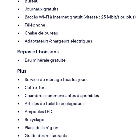
Bureau
Journaux gratuits
L'accès Wi-Fi à Internet gratuit (vitesse : 25 Mbit/s ou plus)
Téléphone
Chaise de bureau
Adaptateurs/chargeurs électriques
Repas et boissons
Eau minérale gratuite
Plus
Service de ménage tous les jours
Coffre-fort
Chambres communicantes disponibles
Articles de toilette écologiques
Ampoules LED
Recyclage
Plans de la région
Guide des restaurants