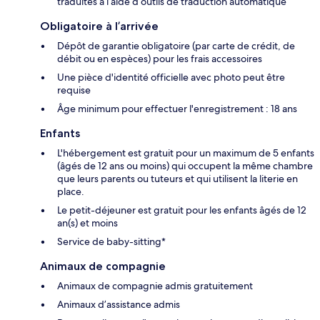
traduites à l’aide d’outils de traduction automatique
Obligatoire à l’arrivée
Dépôt de garantie obligatoire (par carte de crédit, de
débit ou en espèces) pour les frais accessoires
Une pièce d'identité officielle avec photo peut être
requise
Âge minimum pour effectuer l'enregistrement : 18 ans
Enfants
L'hébergement est gratuit pour un maximum de 5 enfants
(âgés de 12 ans ou moins) qui occupent la même chambre
que leurs parents ou tuteurs et qui utilisent la literie en
place.
Le petit-déjeuner est gratuit pour les enfants âgés de 12
an(s) et moins
Service de baby-sitting*
Animaux de compagnie
Animaux de compagnie admis gratuitement
Animaux d’assistance admis