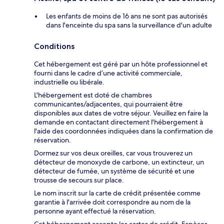
Les enfants de moins de 16 ans ne sont pas autorisés
dans l'enceinte du spa sans la surveillance d'un adulte
Conditions
Cet hébergement est géré par un hôte professionnel et
fourni dans le cadre d’une activité commerciale,
industrielle ou libérale.
L'hébergement est doté de chambres
communicantes/adjacentes, qui pourraient être
disponibles aux dates de votre séjour. Veuillez en faire la
demande en contactant directement l'hébergement à
l'aide des coordonnées indiquées dans la confirmation de
réservation.
Dormez sur vos deux oreilles, car vous trouverez un
détecteur de monoxyde de carbone, un extincteur, un
détecteur de fumée, un système de sécurité et une
trousse de secours sur place.
Le nom inscrit sur la carte de crédit présentée comme
garantie à l'arrivée doit correspondre au nom de la
personne ayant effectué la réservation.
Cet hébergement accepte les cartes de crédit. Espèces