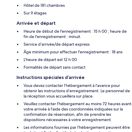
Hôtel de 181 chambres
Sur 9 étages
Arrivée et départ
Heure de début de l'enregistrement : 15 h 00 ; heure de
fin de l'enregistrement : minuit.
Service d’arrivée/de départ express
Âge minimum pour effectuer l'enregistrement : 18 ans
L'heure de départ est 12 h 00
Formalités de départ sans contact
Instructions spéciales d’arrivée
Vous devez contacter l’hébergement à l’avance pour
obtenir les instructions d’enregistrement. Le personnel de
la réception vous accueillera sur place.
Veuillez contacter l'hébergement au moins 72 heures avant
votre arrivée à l'aide des coordonnées indiquées sur la
confirmation de réservation, afin de prendre les
dispositions nécessaires à votre enregistrement.
Les informations fournies par l’hébergement peuvent être