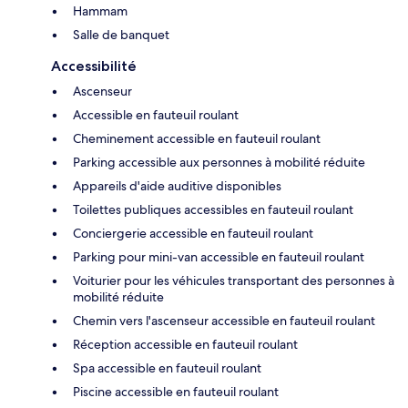
Hammam
Salle de banquet
Accessibilité
Ascenseur
Accessible en fauteuil roulant
Cheminement accessible en fauteuil roulant
Parking accessible aux personnes à mobilité réduite
Appareils d'aide auditive disponibles
Toilettes publiques accessibles en fauteuil roulant
Conciergerie accessible en fauteuil roulant
Parking pour mini-van accessible en fauteuil roulant
Voiturier pour les véhicules transportant des personnes à
mobilité réduite
Chemin vers l'ascenseur accessible en fauteuil roulant
Réception accessible en fauteuil roulant
Spa accessible en fauteuil roulant
Piscine accessible en fauteuil roulant