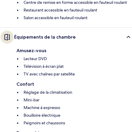
Centre de remise en forme accessible en fauteuil roulant
Restaurant accessible en fauteuil roulant
Salon accessible en fauteuil roulant
Équipements de la chambre
Amusez-vous
Lecteur DVD
Télévision à écran plat
TV avec chaînes par satellite
Confort
Réglage de la climatisation
Mini-bar
Machine à expresso
Bouilloire électrique
Peignoirs et chaussons