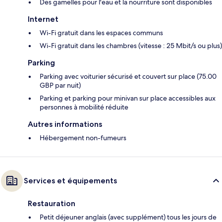
Des gamelles pour l'eau et la nourriture sont disponibles
Internet
Wi-Fi gratuit dans les espaces communs
Wi-Fi gratuit dans les chambres (vitesse : 25 Mbit/s ou plus)
Parking
Parking avec voiturier sécurisé et couvert sur place (75.00
GBP par nuit)
Parking et parking pour minivan sur place accessibles aux
personnes à mobilité réduite
Autres informations
Hébergement non-fumeurs
Services et équipements
Restauration
Petit déjeuner anglais (avec supplément) tous les jours de