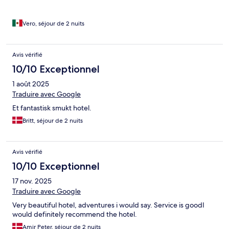
Vero, séjour de 2 nuits
Avis vérifié
10/10 Exceptionnel
1 août 2025
Traduire avec Google
Et fantastisk smukt hotel.
Britt, séjour de 2 nuits
Avis vérifié
10/10 Exceptionnel
17 nov. 2025
Traduire avec Google
Very beautiful hotel, adventures i would say. Service is goodI
would definitely recommend the hotel.
Amir Peter, séjour de 2 nuits