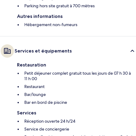
Parking hors site gratuit à 700 mètres
Autres informations
Hébergement non-fumeurs
Services et équipements
Restauration
Petit déjeuner complet gratuit tous les jours de 07 h 30 à
11 h 00
Restaurant
Bar/lounge
Bar en bord de piscine
Services
Réception ouverte 24 h/24
Service de conciergerie