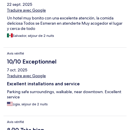
22 sept. 2025
Traduire avec Google
Un hotel muy bonito con una excelente atención, la comida
deliciosa Todos se Esmeran en atenderte Muy acogedor el lugar
y cerca de todo
Salvador, séjour de 2 nuits
Avis vérifié
10/10 Exceptionnel
7 oct. 2025
Traduire avec Google
Excellent installations and service
Parking safe surroundings, walkable, near downtown. Excellent
service
Ligia, séjour de 2 nuits
Avis vérifié