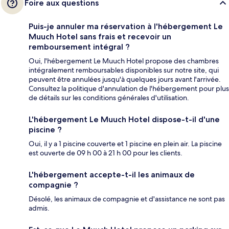
Foire aux questions
Puis-je annuler ma réservation à l'hébergement Le
Muuch Hotel sans frais et recevoir un
remboursement intégral ?
Oui, l'hébergement Le Muuch Hotel propose des chambres
intégralement remboursables disponibles sur notre site, qui
peuvent être annulées jusqu'à quelques jours avant l'arrivée.
Consultez la politique d'annulation de l'hébergement pour plus
de détails sur les conditions générales d'utilisation.
L'hébergement Le Muuch Hotel dispose-t-il d'une
piscine ?
Oui, il y a 1 piscine couverte et 1 piscine en plein air. La piscine
est ouverte de 09 h 00 à 21 h 00 pour les clients.
L'hébergement accepte-t-il les animaux de
compagnie ?
Désolé, les animaux de compagnie et d'assistance ne sont pas
admis.