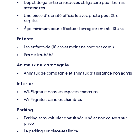
Dépôt de garantie en espèces obligatoire pour les frais
accessoires
Une pièce d'identité officielle avec photo peut être
requise
Âge minimum pour effectuer l'enregistrement : 18 ans
Enfants
Les enfants de (18 ans et moins ne sont pas admis
Pas de lits-bébé
Animaux de compagnie
Animaux de compagnie et animaux d'assistance non admis
Internet
Wi-Fi gratuit dans les espaces communs
Wi-Fi gratuit dans les chambres
Parking
Parking sans voiturier gratuit sécurisé et non couvert sur
place
Le parking sur place est limité