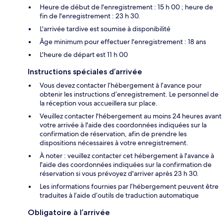
Heure de début de l'enregistrement : 15 h 00 ; heure de
fin de l'enregistrement : 23 h 30.
L'arrivée tardive est soumise à disponibilité
Âge minimum pour effectuer l'enregistrement : 18 ans
L'heure de départ est 11 h 00
Instructions spéciales d’arrivée
Vous devez contacter l’hébergement à l’avance pour
obtenir les instructions d’enregistrement. Le personnel de
la réception vous accueillera sur place.
Veuillez contacter l'hébergement au moins 24 heures avant
votre arrivée à l'aide des coordonnées indiquées sur la
confirmation de réservation, afin de prendre les
dispositions nécessaires à votre enregistrement.
À noter : veuillez contacter cet hébergement à l'avance à
l'aide des coordonnées indiquées sur la confirmation de
réservation si vous prévoyez d'arriver après 23 h 30.
Les informations fournies par l’hébergement peuvent être
traduites à l’aide d’outils de traduction automatique
Obligatoire à l’arrivée