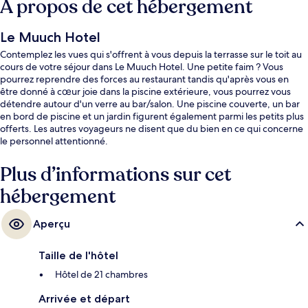
À propos de cet hébergement
Le Muuch Hotel
Contemplez les vues qui s'offrent à vous depuis la terrasse sur le toit au
cours de votre séjour dans Le Muuch Hotel. Une petite faim ? Vous
pourrez reprendre des forces au restaurant tandis qu'après vous en
être donné à cœur joie dans la piscine extérieure, vous pourrez vous
détendre autour d'un verre au bar/salon. Une piscine couverte, un bar
en bord de piscine et un jardin figurent également parmi les petits plus
offerts. Les autres voyageurs ne disent que du bien en ce qui concerne
le personnel attentionné.
Plus d’informations sur cet
hébergement
Aperçu
Taille de l'hôtel
Hôtel de 21 chambres
Arrivée et départ