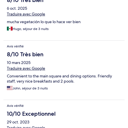
8/10 Très bien
6 oct. 2025
Traduire avec Google
mucha vegetación lo que lo hace ver bien
Hugo, séjour de 3 nuits
Avis vérifié
8/10 Très bien
10 mars 2025
Traduire avec Google
Convenient to the main square and dining options. Friendly
staff, very nice breakfasts and 2 pools.
John, séjour de 3 nuits
Avis vérifié
10/10 Exceptionnel
29 oct. 2023
Traduire avec Google