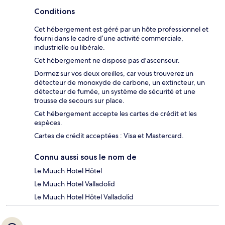
Conditions
Cet hébergement est géré par un hôte professionnel et
fourni dans le cadre d’une activité commerciale,
industrielle ou libérale.
Cet hébergement ne dispose pas d'ascenseur.
Dormez sur vos deux oreilles, car vous trouverez un
détecteur de monoxyde de carbone, un extincteur, un
détecteur de fumée, un système de sécurité et une
trousse de secours sur place.
Cet hébergement accepte les cartes de crédit et les
espèces.
Cartes de crédit acceptées : Visa et Mastercard.
Connu aussi sous le nom de
Le Muuch Hotel Hôtel
Le Muuch Hotel Valladolid
Le Muuch Hotel Hôtel Valladolid