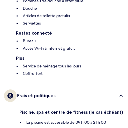
Pommeau de douche à effet pluie
Douche
Articles de toilette gratuits
Serviettes
Restez connecté
Bureau
Accès Wi-Fi à Internet gratuit
Plus
Service de ménage tous les jours
Coffre-fort
Frais et politiques
Piscine, spa et centre de fitness (le cas échéant)
La piscine est accessible de 09 h 00 à 21 h 00