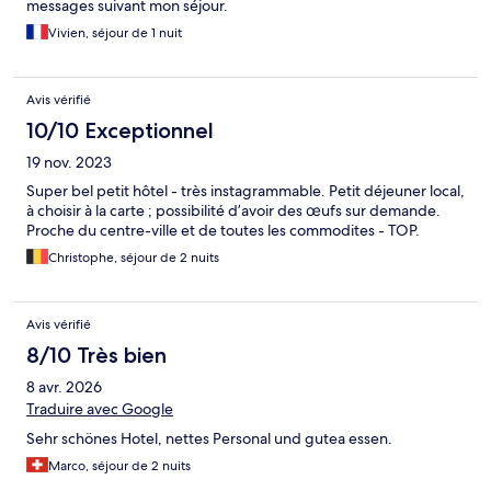
messages suivant mon séjour.
Vivien, séjour de 1 nuit
Avis vérifié
10/10 Exceptionnel
19 nov. 2023
Super bel petit hôtel - très instagrammable. Petit déjeuner local,
à choisir à la carte ; possibilité d’avoir des œufs sur demande.
Proche du centre-ville et de toutes les commodites - TOP.
Christophe, séjour de 2 nuits
Avis vérifié
8/10 Très bien
8 avr. 2026
Traduire avec Google
Sehr schönes Hotel, nettes Personal und gutea essen.
Marco, séjour de 2 nuits