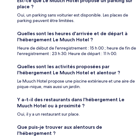
Est-ce que Le Muuch Hotel propose un parking sur
place ?
Oui, un parking sans voiturier est disponible. Les places de
parking peuvent être limitées.
Quelles sont les heures d'arrivée et de départ à
l'hébergement Le Muuch Hotel ?
Heure de début de l'enregistrement : 15 h 00 ; heure de fin de
l'enregistrement : 23 h 30. Heure de départ : 11 h 00.
Quelles sont les activités proposées par
l'hébergement Le Muuch Hotel et alentour ?
Le Muuch Hotel propose une piscine extérieure et une aire de
pique-nique, mais aussi un jardin.
Y a-t-il des restaurants dans l'hébergement Le
Muuch Hotel ou à proximité ?
Oui, il y a un restaurant sur place.
Que puis-je trouver aux alentours de
l'hébergement ?