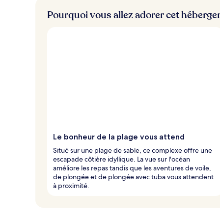
Pourquoi vous allez adorer cet héberg
Le bonheur de la plage vous attend
Situé sur une plage de sable, ce complexe offre une
escapade côtière idyllique. La vue sur l'océan
améliore les repas tandis que les aventures de voile,
de plongée et de plongée avec tuba vous attendent
à proximité.