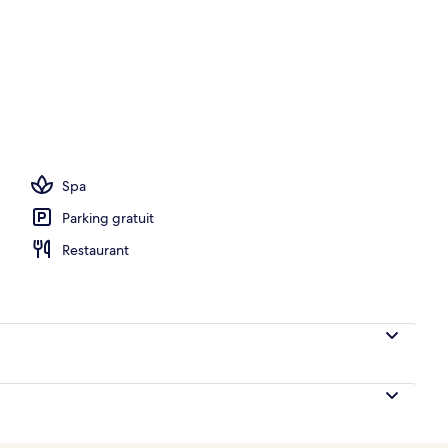
de l’hébergement
Spa
Parking gratuit
Restaurant