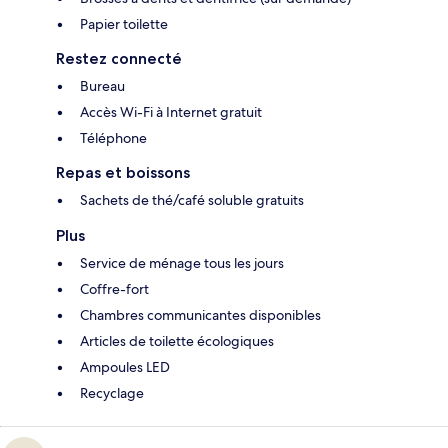
Papier toilette
Restez connecté
Bureau
Accès Wi-Fi à Internet gratuit
Téléphone
Repas et boissons
Sachets de thé/café soluble gratuits
Plus
Service de ménage tous les jours
Coffre-fort
Chambres communicantes disponibles
Articles de toilette écologiques
Ampoules LED
Recyclage