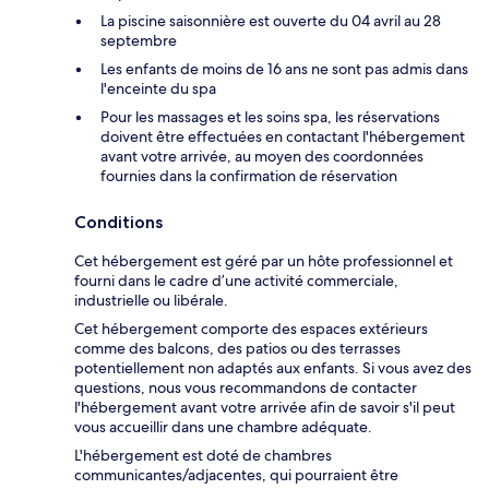
La piscine saisonnière est ouverte du 04 avril au 28
septembre
Les enfants de moins de 16 ans ne sont pas admis dans
l'enceinte du spa
Pour les massages et les soins spa, les réservations
doivent être effectuées en contactant l'hébergement
avant votre arrivée, au moyen des coordonnées
fournies dans la confirmation de réservation
Conditions
Cet hébergement est géré par un hôte professionnel et
fourni dans le cadre d’une activité commerciale,
industrielle ou libérale.
Cet hébergement comporte des espaces extérieurs
comme des balcons, des patios ou des terrasses
potentiellement non adaptés aux enfants. Si vous avez des
questions, nous vous recommandons de contacter
l'hébergement avant votre arrivée afin de savoir s'il peut
vous accueillir dans une chambre adéquate.
L'hébergement est doté de chambres
communicantes/adjacentes, qui pourraient être