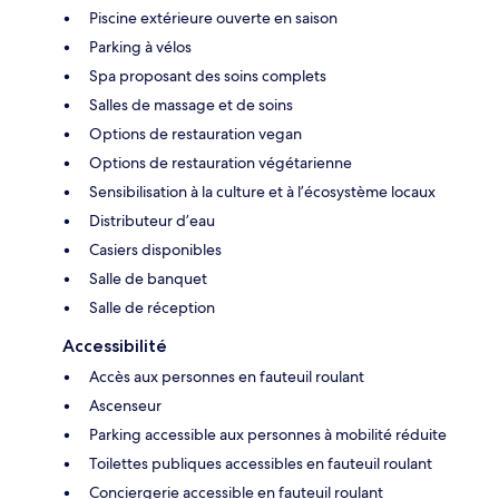
Piscine extérieure ouverte en saison
Parking à vélos
Spa proposant des soins complets
Salles de massage et de soins
Options de restauration vegan
Options de restauration végétarienne
Sensibilisation à la culture et à l’écosystème locaux
Distributeur d’eau
Casiers disponibles
Salle de banquet
Salle de réception
Accessibilité
Accès aux personnes en fauteuil roulant
Ascenseur
Parking accessible aux personnes à mobilité réduite
Toilettes publiques accessibles en fauteuil roulant
Conciergerie accessible en fauteuil roulant