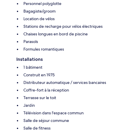
Personnel polyglotte
Bagagiste/groom
Location de vélos
Stations de recharge pour vélos électriques
Chaises longues en bord de piscine
Parasols
Formules romantiques
Installations
1 bâtiment
Construit en 1975
Distributeur automatique / services bancaires
Coffre-fort à la réception
Terrasse sur le toit
Jardin
Télévision dans l'espace commun
Salle de séjour commune
Salle de fitness