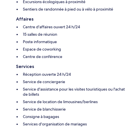
Excursions écologiques à proximité
Sentiers de randonnée à pied ou à vélo à proximité
Affaires
Centre d'affaires ouvert 24 h/24
15 salles de réunion
Poste informatique
Espace de coworking
Centre de conférence
Services
Réception ouverte 24 h/24
Service de conciergerie
Service d'assistance pour les visites touristiques ou l'achat
de billets
Service de location de limousines/berlines
Service de blanchisserie
Consigne à bagages
Services d'organisation de mariages