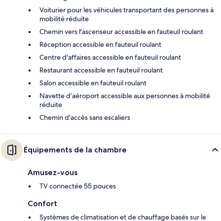
Voiturier pour les véhicules transportant des personnes à
mobilité réduite
Chemin vers l'ascenseur accessible en fauteuil roulant
Réception accessible en fauteuil roulant
Centre d'affaires accessible en fauteuil roulant
Restaurant accessible en fauteuil roulant
Salon accessible en fauteuil roulant
Navette d’aéroport accessible aux personnes à mobilité
réduite
Chemin d'accès sans escaliers
Équipements de la chambre
Amusez-vous
TV connectée 55 pouces
Confort
Systèmes de climatisation et de chauffage basés sur le