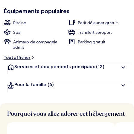
Équipements populaires
Piscine
Petit déjeuner gratuit
Spa
Transfert aéroport
Animaux de compagnie
Parking gratuit
admis
Tout afficher
Services et équipements principaux
(12)
Pour la famille
(6)
Pourquoi vous allez adorer cet hébergement