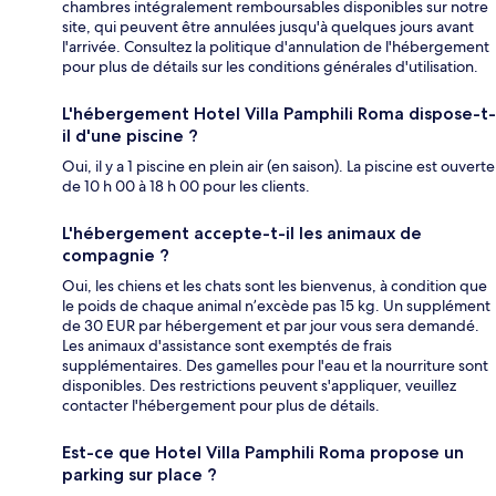
chambres intégralement remboursables disponibles sur notre
site, qui peuvent être annulées jusqu'à quelques jours avant
l'arrivée. Consultez la politique d'annulation de l'hébergement
pour plus de détails sur les conditions générales d'utilisation.
L'hébergement Hotel Villa Pamphili Roma dispose-t-
il d'une piscine ?
Oui, il y a 1 piscine en plein air (en saison). La piscine est ouverte
de 10 h 00 à 18 h 00 pour les clients.
L'hébergement accepte-t-il les animaux de
compagnie ?
Oui, les chiens et les chats sont les bienvenus, à condition que
le poids de chaque animal n’excède pas 15 kg. Un supplément
de 30 EUR par hébergement et par jour vous sera demandé.
Les animaux d'assistance sont exemptés de frais
supplémentaires. Des gamelles pour l'eau et la nourriture sont
disponibles. Des restrictions peuvent s'appliquer, veuillez
contacter l'hébergement pour plus de détails.
Est-ce que Hotel Villa Pamphili Roma propose un
parking sur place ?