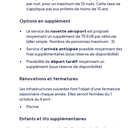
par nuit, pour un maximum de 10 nuits. Cette taxe ne
s'applique pas aux enfants de moins de 10 ans.
Options en supplément
Le service de
navette aéroport
est proposé
moyennant un supplément de 75 EUR par véhicule
(aller simple. Nombre de personnes maximum : 3)
Service d’
arrivée anticipée
possible moyennant des
frais supplémentaires (sous réserve de disponibilité)
Possibilité de
départ tardif
moyennant un
supplément (sous réserve de disponibilité)
Rénovations et fermetures
Les infrastructures suivantes font l'objet d'une fermeture
saisonnière chaque année. Elles seront fermées du 1
octobre au 4 avril :
Piscine
Enfants et lits supplémentaires