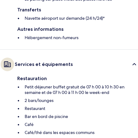
Transferts
Navette aéroport sur demande (24 h/24)*
Autres informations
Hébergement non-fumeurs
Services et équipements
Restauration
Petit déjeuner buffet gratuit de 07 h 00 à 10 h 30 en
semaine et de 07 h 00 à 11 h 00 le week-end
2 bars/lounges
Restaurant
Bar en bord de piscine
Café
Café/thé dans les espaces communs