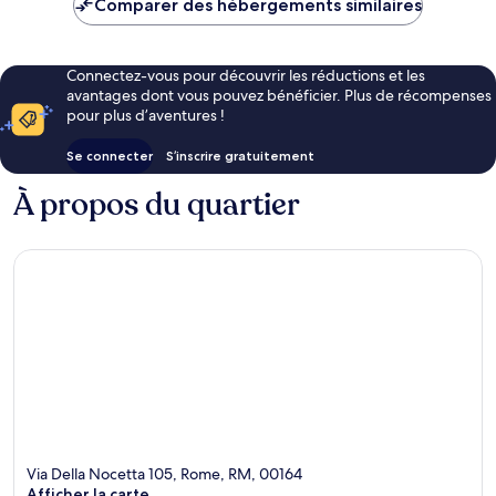
Comparer des hébergements similaires
CHF 137
Connectez-vous pour découvrir les réductions et les
avantages dont vous pouvez bénéficier. Plus de récompenses
pour plus d’aventures !
Se connecter
S’inscrire gratuitement
À propos du quartier
Via Della Nocetta 105, Rome, RM, 00164
Afficher la carte