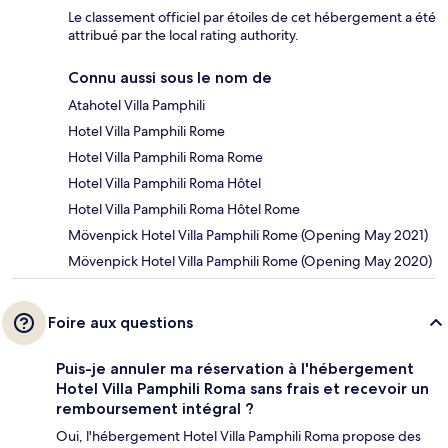
Le classement officiel par étoiles de cet hébergement a été
attribué par the local rating authority.
Connu aussi sous le nom de
Atahotel Villa Pamphili
Hotel Villa Pamphili Rome
Hotel Villa Pamphili Roma Rome
Hotel Villa Pamphili Roma Hôtel
Hotel Villa Pamphili Roma Hôtel Rome
Mövenpick Hotel Villa Pamphili Rome (Opening May 2021)
Mövenpick Hotel Villa Pamphili Rome (Opening May 2020)
Foire aux questions
Puis-je annuler ma réservation à l'hébergement
Hotel Villa Pamphili Roma sans frais et recevoir un
remboursement intégral ?
Oui, l'hébergement Hotel Villa Pamphili Roma propose des