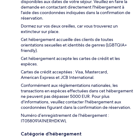
disponibles aux dates de votre séjour. Veuillez en faire la
demande en contactant directement l'hébergement à
l'aide des coordonnées indiquées dans la confirmation de
réservation.
Dormez sur vos deux oreilles, car vous trouverez un
extincteur sur place.
Cet hébergement accueille des clients de toutes
orientations sexuelles et identités de genres (LGBTQIA+
friendly).
Cet hébergement accepte les cartes de crédit et les
espèces.
Cartes de crédit acceptées : Visa, Mastercard,
American Express et JCB International.
Conformément aux réglementations nationales, les
transactions en espèces effectuées dans cet hébergement
ne peuvent pas dépasser 5000 EUR. Pour plus
d'informations, veuillez contacter l'hébergement aux
coordonnées figurant dans la confirmation de réservation.
Numéro d’enregistrement de l’hébergement :
IT058091A1NERHDKWL
Catégorie d’hébergement