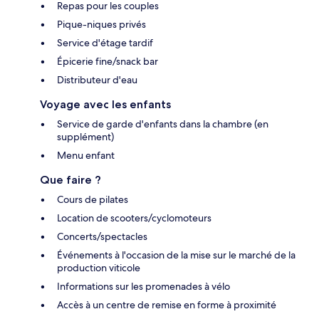
Repas pour les couples
Pique-niques privés
Service d'étage tardif
Épicerie fine/snack bar
Distributeur d'eau
Voyage avec les enfants
Service de garde d'enfants dans la chambre (en
supplément)
Menu enfant
Que faire ?
Cours de pilates
Location de scooters/cyclomoteurs
Concerts/spectacles
Événements à l'occasion de la mise sur le marché de la
production viticole
Informations sur les promenades à vélo
Accès à un centre de remise en forme à proximité