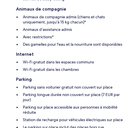
Animaux de compagnie
Animaux de compagnie admis (chiens et chats
uniquement, jusqu’à 15 kg chacun)*
Animaux d’assistance admis
Avec restrictions*
Des gamelles pour l'eau et la nourriture sont disponibles
Internet
Wi-Fi gratuit dans les espaces communs
Wi-Fi gratuit dans les chambres
Parking
Parking sans voiturier gratuit non couvert sur place
Parking longue durée non couvert sur place (7 EUR par
jour)
Parking sur place accessible aux personnes à mobilité
réduite
Station de recharge pour véhicules électriques sur place
Le parking sur place inclut des places hors rue