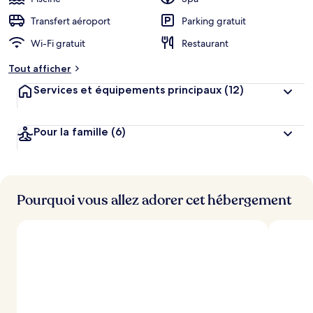
Transfert aéroport
Parking gratuit
Wi-Fi gratuit
Restaurant
Tout afficher
Services et équipements principaux
(12)
Pour la famille
(6)
Pourquoi vous allez adorer cet hébergement