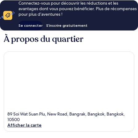
Connectez-vous pour découvrir les réductions et les
avantages dont vous pouvez bénéficier. Plus de récompenses
pour plus d’aventures !
Se connecter
S’inscrire gratuitement
À propos du quartier
89 Soi Wat Suan Plu, New Road, Bangrak, Bangkok, Bangkok,
10500
Afficher la carte
Carte