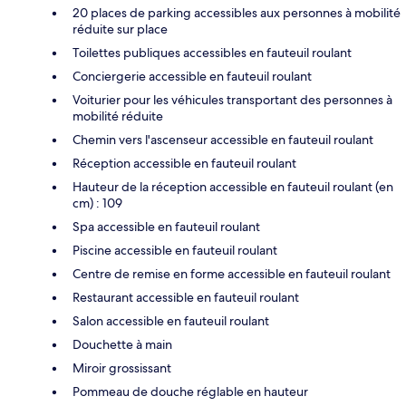
20 places de parking accessibles aux personnes à mobilité
réduite sur place
Toilettes publiques accessibles en fauteuil roulant
Conciergerie accessible en fauteuil roulant
Voiturier pour les véhicules transportant des personnes à
mobilité réduite
Chemin vers l'ascenseur accessible en fauteuil roulant
Réception accessible en fauteuil roulant
Hauteur de la réception accessible en fauteuil roulant (en
cm) : 109
Spa accessible en fauteuil roulant
Piscine accessible en fauteuil roulant
Centre de remise en forme accessible en fauteuil roulant
Restaurant accessible en fauteuil roulant
Salon accessible en fauteuil roulant
Douchette à main
Miroir grossissant
Pommeau de douche réglable en hauteur