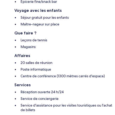
Épicerie fine/snack bar
Voyage avec les enfants
Séjour gratuit pour les enfants
Maître-nageur sur place
Que faire ?
Leçons de tennis
Magasins
Affaires
20 salles de réunion
Poste informatique
Centre de conférence (1300 mètres carrés d'espace)
Services
Réception ouverte 24 h/24
Service de conciergerie
Service d'assistance pour les visites touristiques ou l'achat
de billets