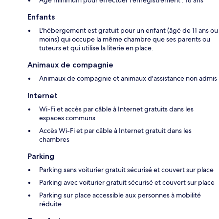
Enfants
L'hébergement est gratuit pour un enfant (âgé de 11 ans ou
moins) qui occupe la même chambre que ses parents ou
tuteurs et qui utilise la literie en place.
Animaux de compagnie
Animaux de compagnie et animaux d'assistance non admis
Internet
Wi-Fi et accès par câble à Internet gratuits dans les
espaces communs
Accès Wi-Fi et par câble à Internet gratuit dans les
chambres
Parking
Parking sans voiturier gratuit sécurisé et couvert sur place
Parking avec voiturier gratuit sécurisé et couvert sur place
Parking sur place accessible aux personnes à mobilité
réduite