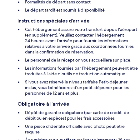
Formalités de départ sans contact
Le départ tardif est soumis à disponibilité
Instructions spéciales d’arrivée
Cet hébergement assure votre transfert depuis l'aéroport
(en supplément). Veuillez contacter l'hébergement
24 heures avant l’arrivée pour fournir les informations
relatives à votre arrivée grâce aux coordonnées fournies
dans la confirmation de réservation.
Le personnel de la réception vous accueillera sur place.
Les informations fournies par l’hébergement peuvent être
traduites à l’aide d’outils de traduction automatique
Si vous avez réservé le niveau tarifaire Petit-déjeuner
inclus, vous bénéficierez d’un petit-déjeuner pour les
personnes de 12 ans et plus.
Obligatoire à l’arrivée
Dépôt de garantie obligatoire (par carte de crédit, de
débit ou en espèces) pour les frais accessoires
Une pièce d'identité officielle avec photo peut être
requise
Âge minimum pour effectuer l'enregistrement : 18 ans