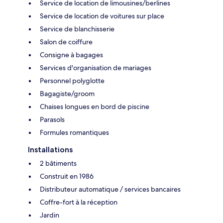
Service de location de limousines/berlines
Service de location de voitures sur place
Service de blanchisserie
Salon de coiffure
Consigne à bagages
Services d'organisation de mariages
Personnel polyglotte
Bagagiste/groom
Chaises longues en bord de piscine
Parasols
Formules romantiques
Installations
2 bâtiments
Construit en 1986
Distributeur automatique / services bancaires
Coffre-fort à la réception
Jardin