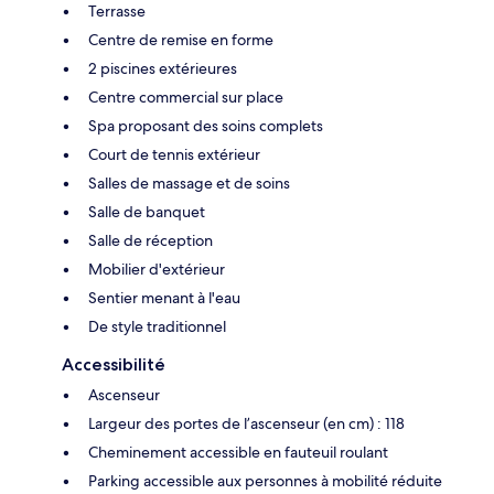
Terrasse
Centre de remise en forme
2 piscines extérieures
Centre commercial sur place
Spa proposant des soins complets
Court de tennis extérieur
Salles de massage et de soins
Salle de banquet
Salle de réception
Mobilier d'extérieur
Sentier menant à l'eau
De style traditionnel
Accessibilité
Ascenseur
Largeur des portes de l’ascenseur (en cm) : 118
Cheminement accessible en fauteuil roulant
Parking accessible aux personnes à mobilité réduite