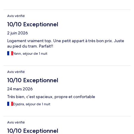
Avis vérifié
10/10 Exceptionnel
2 juin 2026
Logement vraiment top. Une petit appart à très bon prix. Juste
au pied du tram. Parfait!!
Yann, séjour de 1 nuit
Avis vérifié
10/10 Exceptionnel
24 mars 2026
Très bien, c’est spacieux, propre et confortable
Djazira, séjour de 1 nuit
Avis vérifié
10/10 Exceptionnel