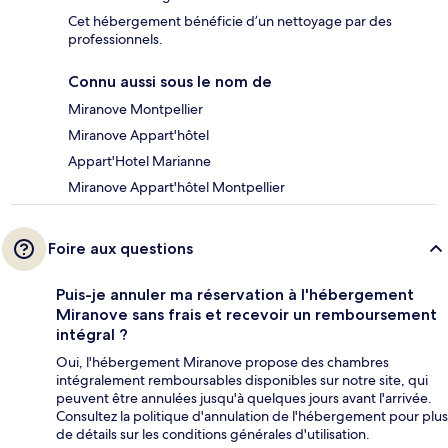
Cet hébergement bénéficie d’un nettoyage par des
professionnels.
Connu aussi sous le nom de
Miranove Montpellier
Miranove Appart'hôtel
Appart'Hotel Marianne
Miranove Appart'hôtel Montpellier
Foire aux questions
Puis-je annuler ma réservation à l'hébergement
Miranove sans frais et recevoir un remboursement
intégral ?
Oui, l'hébergement Miranove propose des chambres
intégralement remboursables disponibles sur notre site, qui
peuvent être annulées jusqu'à quelques jours avant l'arrivée.
Consultez la politique d'annulation de l'hébergement pour plus
de détails sur les conditions générales d'utilisation.