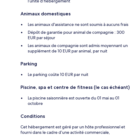
l’unité d’hébergement
Animaux domestiques
Les animaux d'assistance ne sont soumis à aucuns frais
Dépôt de garantie pour animal de compagnie : 300
EUR par séjour
Les animaux de compagnie sont admis moyennant un
supplément de 10 EUR par animal, par nuit
Parking
Le parking coûte 10 EUR par nuit
Piscine, spa et centre de fitness (le cas échéant)
La piscine saisonnière est ouverte du 01 mai au 01
octobre
Conditions
Cet hébergement est géré par un hôte professionnel et
fourni dans le cadre d’une activité commerciale,