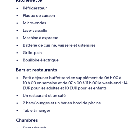
Kitchenette
Réfrigérateur
Plaque de cuisson
Micro-ondes
Lave-vaisselle
Machine à expresso
Batterie de cuisine, vaisselle et ustensiles
Grille-pain
Bouilloire électrique
Bars et restaurants
Petit déjeuner buffet servi en supplément de 06 h 00 à
10 h 00 en semaine et de 07 h 00 à 11 h 00 le week-end : 14
EUR pour les adultes et 10 EUR pour les enfants
Un restaurant et un café
2 bars/lounges et un bar en bord de piscine
Table à manger
Chambres