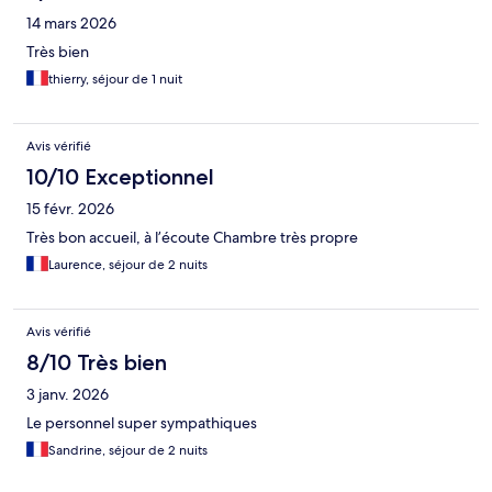
14 mars 2026
Très bien
thierry, séjour de 1 nuit
Avis vérifié
10/10 Exceptionnel
15 févr. 2026
Très bon accueil, à l’écoute Chambre très propre
Laurence, séjour de 2 nuits
Avis vérifié
8/10 Très bien
3 janv. 2026
Le personnel super sympathiques
Sandrine, séjour de 2 nuits