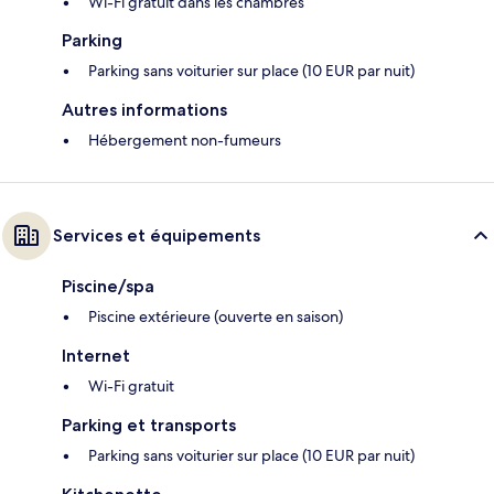
Wi-Fi gratuit dans les chambres
Parking
Parking sans voiturier sur place (10 EUR par nuit)
Autres informations
Hébergement non-fumeurs
Services et équipements
Piscine/spa
Piscine extérieure (ouverte en saison)
Internet
Wi-Fi gratuit
Parking et transports
Parking sans voiturier sur place (10 EUR par nuit)