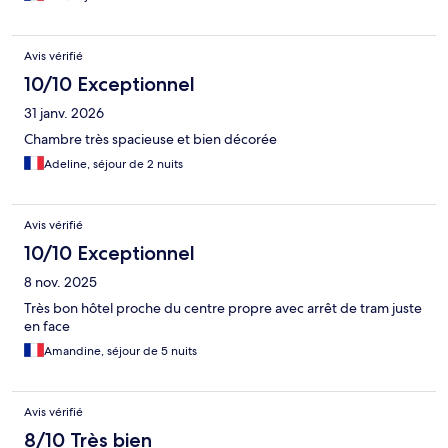
Avis vérifié
10/10 Exceptionnel
31 janv. 2026
Chambre très spacieuse et bien décorée
Adeline, séjour de 2 nuits
Avis vérifié
10/10 Exceptionnel
8 nov. 2025
Très bon hôtel proche du centre propre avec arrêt de tram juste
en face
Amandine, séjour de 5 nuits
Avis vérifié
8/10 Très bien