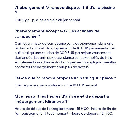
L'hébergement Miranove dispose-t-il d'une piscine
?
Oui, il y a 1 piscine en plein air (en saison).
L'hébergement accepte-t-il les animaux de
compagnie ?
Oui, les animaux de compagnie sont les bienvenus, dans une
limite de 1 au total. Un supplément de 10 EUR par animal et par
nuit ainsi qu'une caution de 300 EUR par séjour vous seront
demandés. Les animaux d'assistance sont exemptés de frais
supplémentaires. Des restrictions peuvent s'appliquer, veuillez
contacter l'hébergement pour plus de détails.
Est-ce que Miranove propose un parking sur place ?
Oui. Le parking sans voiturier coûte 10 EUR par nuit.
Quelles sont les heures d'arrivée et de départ à
l'hébergement Miranove ?
Heure de début de l'enregistrement : 15 h 00 ; heure de fin de
l'enregistrement : à tout moment. Heure de départ : 12 h 00.