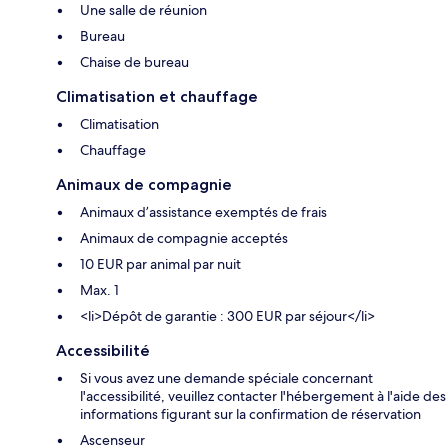
Une salle de réunion
Bureau
Chaise de bureau
Climatisation et chauffage
Climatisation
Chauffage
Animaux de compagnie
Animaux d’assistance exemptés de frais
Animaux de compagnie acceptés
10 EUR par animal par nuit
Max. 1
<li>Dépôt de garantie : 300 EUR par séjour</li>
Accessibilité
Si vous avez une demande spéciale concernant
l'accessibilité, veuillez contacter l'hébergement à l'aide des
informations figurant sur la confirmation de réservation
Ascenseur