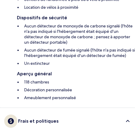
Location de vélos à proximité
Dispositifs de sécurité
Aucun détecteur de monoxyde de carbone signalé (l'hôte
n'a pas indiqué si l'hébergement était équipé d'un
détecteur de monoxyde de carbone ; pensez à apporter
un détecteur portable)
Aucun détecteur de fumée signalé (l'hôte n'a pas indiqué si
l'hébergement était équipé d'un détecteur de fumée)
Un extincteur
Aperçu général
118 chambres
Décoration personnalisée
Ameublement personnalisé
Frais et politiques