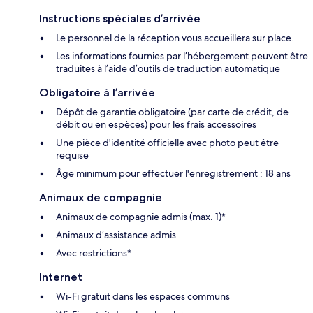
Instructions spéciales d’arrivée
Le personnel de la réception vous accueillera sur place.
Les informations fournies par l’hébergement peuvent être
traduites à l’aide d’outils de traduction automatique
Obligatoire à l’arrivée
Dépôt de garantie obligatoire (par carte de crédit, de
débit ou en espèces) pour les frais accessoires
Une pièce d'identité officielle avec photo peut être
requise
Âge minimum pour effectuer l'enregistrement : 18 ans
Animaux de compagnie
Animaux de compagnie admis (max. 1)*
Animaux d’assistance admis
Avec restrictions*
Internet
Wi-Fi gratuit dans les espaces communs