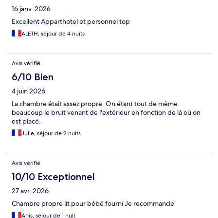
16 janv. 2026
Excellent Apparthotel et personnel top
ALETH, séjour de 4 nuits
Avis vérifié
6/10 Bien
4 juin 2026
La chambre était assez propre. On étant tout de même
beaucoup le bruit venant de l'extérieur en fonction de là où on
est placé.
Julie, séjour de 2 nuits
Avis vérifié
10/10 Exceptionnel
27 avr. 2026
Chambre propre lit pour bébé fourni Je recommande
Anis, séjour de 1 nuit