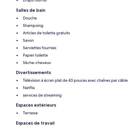
Draps fournis
Salles de bain
Douche
Shampoing
Articles de toilette gratuits
Savon
Serviettes fournies
Papier toilette
Sèche-cheveux
Divertissements
Télévision à écran plat de 43 pouces avec chaînes par câble
Netflix
services de streaming
Espaces extérieurs
Terrasse
Espaces de travail