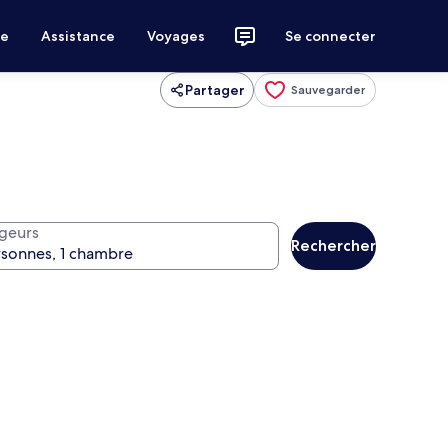
ce
Assistance
Voyages
Se connecter
Partager
Sauvegarder
geurs
Rechercher