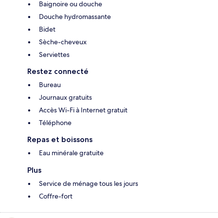
Baignoire ou douche
Douche hydromassante
Bidet
Sèche-cheveux
Serviettes
Restez connecté
Bureau
Journaux gratuits
Accès Wi-Fi à Internet gratuit
Téléphone
Repas et boissons
Eau minérale gratuite
Plus
Service de ménage tous les jours
Coffre-fort