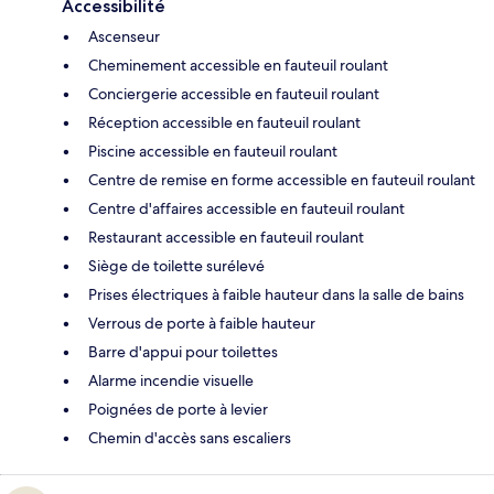
Accessibilité
Ascenseur
Cheminement accessible en fauteuil roulant
Conciergerie accessible en fauteuil roulant
Réception accessible en fauteuil roulant
Piscine accessible en fauteuil roulant
Centre de remise en forme accessible en fauteuil roulant
Centre d'affaires accessible en fauteuil roulant
Restaurant accessible en fauteuil roulant
Siège de toilette surélevé
Prises électriques à faible hauteur dans la salle de bains
Verrous de porte à faible hauteur
Barre d'appui pour toilettes
Alarme incendie visuelle
Poignées de porte à levier
Chemin d'accès sans escaliers