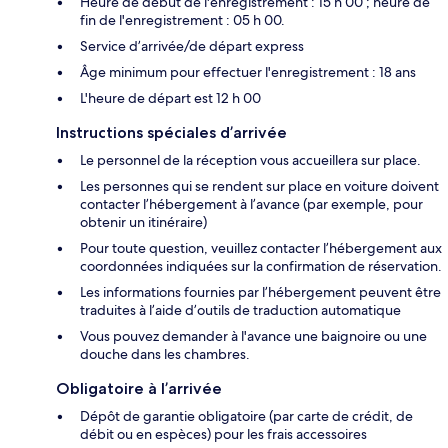
Heure de début de l'enregistrement : 15 h 00 ; heure de
fin de l'enregistrement : 05 h 00.
Service d’arrivée/de départ express
Âge minimum pour effectuer l'enregistrement : 18 ans
L'heure de départ est 12 h 00
Instructions spéciales d’arrivée
Le personnel de la réception vous accueillera sur place.
Les personnes qui se rendent sur place en voiture doivent
contacter l’hébergement à l’avance (par exemple, pour
obtenir un itinéraire)
Pour toute question, veuillez contacter l’hébergement aux
coordonnées indiquées sur la confirmation de réservation.
Les informations fournies par l’hébergement peuvent être
traduites à l’aide d’outils de traduction automatique
Vous pouvez demander à l'avance une baignoire ou une
douche dans les chambres.
Obligatoire à l’arrivée
Dépôt de garantie obligatoire (par carte de crédit, de
débit ou en espèces) pour les frais accessoires