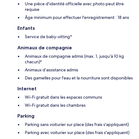
Une pièce d'identité officielle avec photo peut être
requise
Âge minimum pour effectuer l'enregistrement : 18 ans
Enfants
Service de baby-sitting*
Animaux de compagnie
Animaux de compagnie admis (max. 1, jusqu’à 10 kg
chacun)*
Animaux d’assistance admis
Des gamelles pour l'eau et la nourriture sont disponibles
Internet
Wi-Fi gratuit dans les espaces communs
Wi-Fi gratuit dans les chambres
Parking
Parking sans voiturier sur place (des frais s'appliquent)
Parking avec voiturier sur place (des frais s'appliquent)