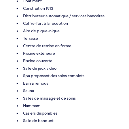
1 bâtiment
Construit en 1913
Distributeur automatique / services bancaires
Coffre-fort à la réception
Aire de pique-nique
Terrasse
Centre de remise en forme
Piscine extérieure
Piscine couverte
Salle de jeux vidéo
Spa proposant des soins complets
Bain à remous
Sauna
Salles de massage et de soins
Hammam
Casiers disponibles
Salle de banquet