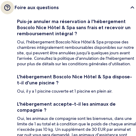
Foire aux questions
Puis-je annuler ma réservation à l'hébergement
Boscolo Nice Hôtel & Spa sans frais et recevoir un
remboursement intégral ?
Oui, l'hébergement Boscolo Nice Hôtel & Spa propose des
chambres intégralement remboursables disponibles sur notre
site, qui peuvent être annulées jusqu'à quelques jours avant
l'arrivée. Consultez la politique d'annulation de l'hébergement
pour plus de détails sur les conditions générales d'utilisation.
L'hébergement Boscolo Nice Hôtel & Spa dispose-
t-il d'une piscine ?
Oui, il y a 1 piscine couverte et 1 piscine en plein air.
L'hébergement accepte-t-il les animaux de
compagnie ?
Oui, les animaux de compagnie sont les bienvenus, dans une
limite de 1 au total et à condition que le poids de chaque animal
n’excède pas 10 kg. Un supplément de 30 EUR par animal et
par nuit vous sera demandé. Les animaux d'assistance sont