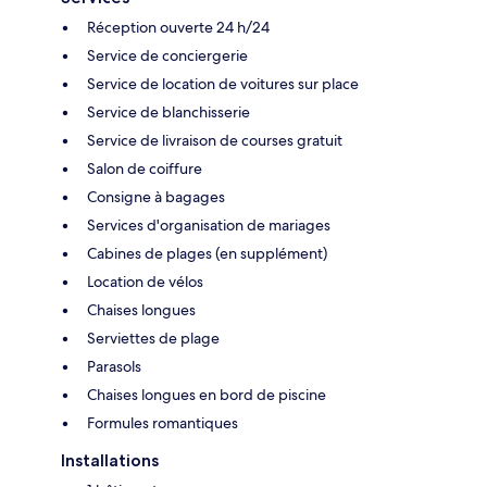
Réception ouverte 24 h/24
Service de conciergerie
Service de location de voitures sur place
Service de blanchisserie
Service de livraison de courses gratuit
Salon de coiffure
Consigne à bagages
Services d'organisation de mariages
Cabines de plages (en supplément)
Location de vélos
Chaises longues
Serviettes de plage
Parasols
Chaises longues en bord de piscine
Formules romantiques
Installations