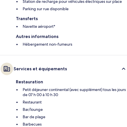
Station de recharge pour véhicules électriques sur place
Parking sur rue disponible
Transferts
Navette aéroport*
Autres informations
Hébergement non-fumeurs
Services et équipements
Restauration
Petit déjeuner continental (avec supplément) tous les jours
de 07 h 00 à 10 h 30
Restaurant
Bar/lounge
Bar de plage
Barbecues