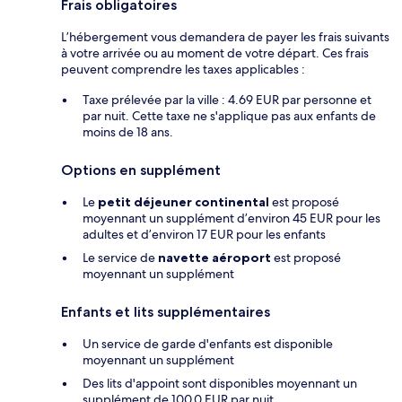
Frais obligatoires
L’hébergement vous demandera de payer les frais suivants
à votre arrivée ou au moment de votre départ. Ces frais
peuvent comprendre les taxes applicables :
Taxe prélevée par la ville : 4.69 EUR par personne et
par nuit. Cette taxe ne s'applique pas aux enfants de
moins de 18 ans.
Options en supplément
Le
petit déjeuner continental
est proposé
moyennant un supplément d’environ 45 EUR pour les
adultes et d’environ 17 EUR pour les enfants
Le service de
navette aéroport
est proposé
moyennant un supplément
Enfants et lits supplémentaires
Un service de garde d'enfants est disponible
moyennant un supplément
Des lits d'appoint sont disponibles moyennant un
supplément de 100.0 EUR par nuit