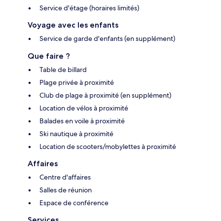
Service d'étage (horaires limités)
Voyage avec les enfants
Service de garde d'enfants (en supplément)
Que faire ?
Table de billard
Plage privée à proximité
Club de plage à proximité (en supplément)
Location de vélos à proximité
Balades en voile à proximité
Ski nautique à proximité
Location de scooters/mobylettes à proximité
Affaires
Centre d'affaires
Salles de réunion
Espace de conférence
Services