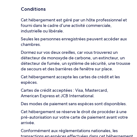
Conditions
Cet hébergement est géré par un hôte professionnel et
fourni dans le cadre d’une activité commerciale,
industrielle ou libérale.
Seules les personnes enregistrées peuvent accéder aux
chambres.
Dormez sur vos deux oreilles, car vous trouverez un
détecteur de monoxyde de carbone, un extincteur, un
détecteur de fumée, un système de sécurité, une trousse
de secours et des barrières de fenêtre sur place.
Cet hébergement accepte les cartes de crédit et les
espèces.
Cartes de crédit acceptées : Visa, Mastercard,
American Express et JCB International.
Des modes de paiement sans espèces sont disponibles.
Cet hébergement se réserve le droit de procéder à une
pré-autorisation sur votre carte de paiement avant votre
arrivée.
Conformément aux réglementations nationales, les
transactions en espèces effectuées dans cet hébergement