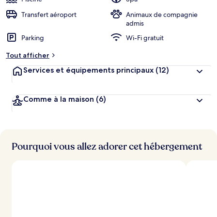
Transfert aéroport
Animaux de compagnie
admis
Parking
Wi-Fi gratuit
Tout afficher
Services et équipements principaux
(12)
Comme à la maison
(6)
Pourquoi vous allez adorer cet hébergement