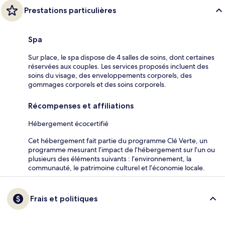
Prestations particulières
Spa
Sur place, le spa dispose de 4 salles de soins, dont certaines
réservées aux couples. Les services proposés incluent des
soins du visage, des enveloppements corporels, des
gommages corporels et des soins corporels.
Récompenses et affiliations
Hébergement écocertifié
Cet hébergement fait partie du programme Clé Verte, un
programme mesurant l’impact de l’hébergement sur l’un ou
plusieurs des éléments suivants : l’environnement, la
communauté, le patrimoine culturel et l’économie locale.
Frais et politiques