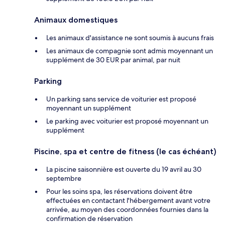
Animaux domestiques
Les animaux d'assistance ne sont soumis à aucuns frais
Les animaux de compagnie sont admis moyennant un
supplément de 30 EUR par animal, par nuit
Parking
Un parking sans service de voiturier est proposé
moyennant un supplément
Le parking avec voiturier est proposé moyennant un
supplément
Piscine, spa et centre de fitness (le cas échéant)
La piscine saisonnière est ouverte du 19 avril au 30
septembre
Pour les soins spa, les réservations doivent être
effectuées en contactant l'hébergement avant votre
arrivée, au moyen des coordonnées fournies dans la
confirmation de réservation