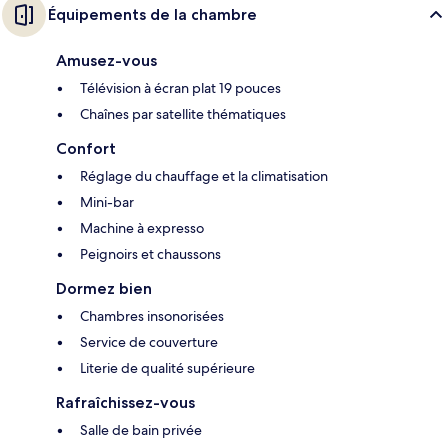
Équipements de la chambre
Amusez-vous
Télévision à écran plat 19 pouces
Chaînes par satellite thématiques
Confort
Réglage du chauffage et la climatisation
Mini-bar
Machine à expresso
Peignoirs et chaussons
Dormez bien
Chambres insonorisées
Service de couverture
Literie de qualité supérieure
Rafraîchissez-vous
Salle de bain privée