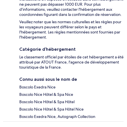
ne peuvent pas dépasser 1000 EUR. Pour plus
d'informations, veuillez contacter l'hébergement aux
coordonnées figurant dans la confirmation de réservation.
Veuillez noter que les normes culturelles et les règles pour
les voyageurs peuvent différer selon le pays et
l'hébergement. Les règles mentionnées sont fournies par
l'hébergement.
Catégorie d’hébergement
Le classement officiel par étoiles de cet hébergement a été
attribué par ATOUT France, l'agence de développement
touristique de la France.
Connu aussi sous le nom de
Boscolo Exedra Nice
Boscolo Nice Hôtel & Spa Nice
Boscolo Nice Hôtel & Spa Hôtel
Boscolo Nice Hôtel & Spa Hôtel Nice
Boscolo Exedra Nice, Autograph Collection