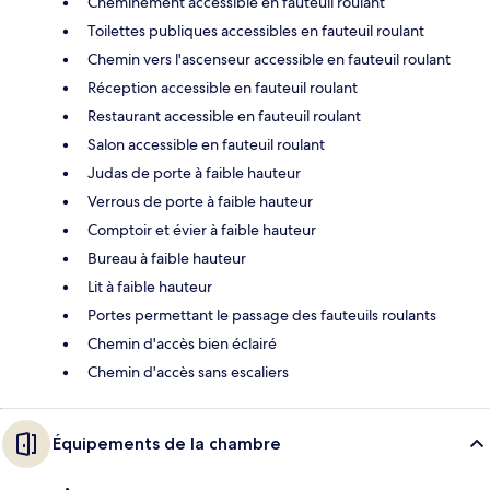
Cheminement accessible en fauteuil roulant
Toilettes publiques accessibles en fauteuil roulant
Chemin vers l'ascenseur accessible en fauteuil roulant
Réception accessible en fauteuil roulant
Restaurant accessible en fauteuil roulant
Salon accessible en fauteuil roulant
Judas de porte à faible hauteur
Verrous de porte à faible hauteur
Comptoir et évier à faible hauteur
Bureau à faible hauteur
Lit à faible hauteur
Portes permettant le passage des fauteuils roulants
Chemin d'accès bien éclairé
Chemin d'accès sans escaliers
Équipements de la chambre