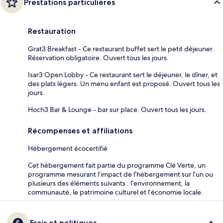
Prestations particulières
Restauration
Grat3 Breakfast - Ce restaurant buffet sert le petit déjeuner.
Réservation obligatoire. Ouvert tous les jours.
Isar3 Open Lobby - Ce restaurant sert le déjeuner, le dîner, et
des plats légers. Un menu enfant est proposé. Ouvert tous les
jours.
Hoch3 Bar & Lounge - bar sur place. Ouvert tous les jours.
Récompenses et affiliations
Hébergement écocertifié
Cet hébergement fait partie du programme Clé Verte, un
programme mesurant l’impact de l’hébergement sur l’un ou
plusieurs des éléments suivants : l’environnement, la
communauté, le patrimoine culturel et l’économie locale.
Frais et politiques