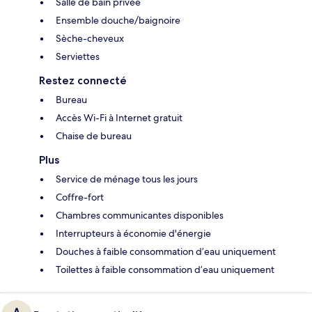
Salle de bain privée
Ensemble douche/baignoire
Sèche-cheveux
Serviettes
Restez connecté
Bureau
Accès Wi-Fi à Internet gratuit
Chaise de bureau
Plus
Service de ménage tous les jours
Coffre-fort
Chambres communicantes disponibles
Interrupteurs à économie d'énergie
Douches à faible consommation d’eau uniquement
Toilettes à faible consommation d’eau uniquement