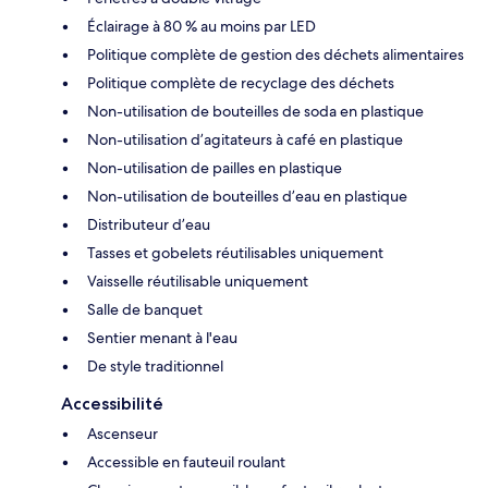
Éclairage à 80 % au moins par LED
Politique complète de gestion des déchets alimentaires
Politique complète de recyclage des déchets
Non-utilisation de bouteilles de soda en plastique
Non-utilisation d’agitateurs à café en plastique
Non-utilisation de pailles en plastique
Non-utilisation de bouteilles d’eau en plastique
Distributeur d’eau
Tasses et gobelets réutilisables uniquement
Vaisselle réutilisable uniquement
Salle de banquet
Sentier menant à l'eau
De style traditionnel
Accessibilité
Ascenseur
Accessible en fauteuil roulant