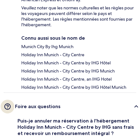
Veuillez noter que les normes culturelles et les règles pour
les voyageurs peuvent différer selon le pays et
l'hébergement. Les règles mentionnées sont fournies par
l'hébergement.
Connu aussi sous le nom de
Munich City By Ihg Munich
Holiday Inn Munich - City Centre
Holiday Inn Munich - City Centre by IHG Hôtel
Holiday Inn Munich - City Centre by IHG Munich
Holiday Inn Munich - City Centre, an IHG Hotel
Holiday Inn Munich - City Centre by IHG Hôtel Munich
Foire aux questions
Puis-je annuler ma réservation à l'hébergement
Holiday Inn Munich - City Centre by IHG sans frais
et recevoir un remboursement intégral ?