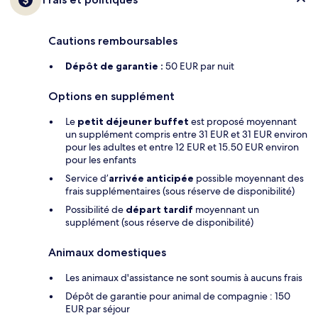
Cautions remboursables
Dépôt de garantie :
50 EUR par nuit
Options en supplément
Le
petit déjeuner buffet
est proposé moyennant
un supplément compris entre 31 EUR et 31 EUR environ
pour les adultes et entre 12 EUR et 15.50 EUR environ
pour les enfants
Service d’
arrivée anticipée
possible moyennant des
frais supplémentaires (sous réserve de disponibilité)
Possibilité de
départ tardif
moyennant un
supplément (sous réserve de disponibilité)
Animaux domestiques
Les animaux d'assistance ne sont soumis à aucuns frais
Dépôt de garantie pour animal de compagnie : 150
EUR par séjour