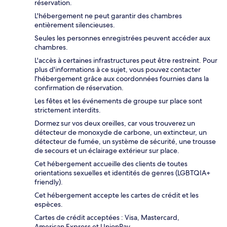
réservation.
L'hébergement ne peut garantir des chambres
entièrement silencieuses.
Seules les personnes enregistrées peuvent accéder aux
chambres.
L'accès à certaines infrastructures peut être restreint. Pour
plus d'informations à ce sujet, vous pouvez contacter
l'hébergement grâce aux coordonnées fournies dans la
confirmation de réservation.
Les fêtes et les événements de groupe sur place sont
strictement interdits.
Dormez sur vos deux oreilles, car vous trouverez un
détecteur de monoxyde de carbone, un extincteur, un
détecteur de fumée, un système de sécurité, une trousse
de secours et un éclairage extérieur sur place.
Cet hébergement accueille des clients de toutes
orientations sexuelles et identités de genres (LGBTQIA+
friendly).
Cet hébergement accepte les cartes de crédit et les
espèces.
Cartes de crédit acceptées : Visa, Mastercard,
American Express et UnionPay.