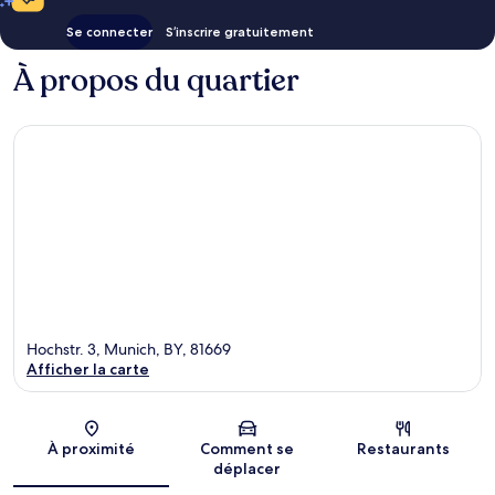
Se connecter
S’inscrire gratuitement
À propos du quartier
Hochstr. 3, Munich, BY, 81669
Afficher la carte
Carte
À proximité
Comment se
Restaurants
déplacer