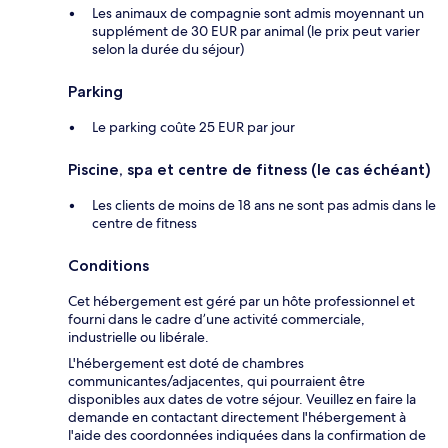
Les animaux de compagnie sont admis moyennant un
supplément de 30 EUR par animal (le prix peut varier
selon la durée du séjour)
Parking
Le parking coûte 25 EUR par jour
Piscine, spa et centre de fitness (le cas échéant)
Les clients de moins de 18 ans ne sont pas admis dans le
centre de fitness
Conditions
Cet hébergement est géré par un hôte professionnel et
fourni dans le cadre d’une activité commerciale,
industrielle ou libérale.
L'hébergement est doté de chambres
communicantes/adjacentes, qui pourraient être
disponibles aux dates de votre séjour. Veuillez en faire la
demande en contactant directement l'hébergement à
l'aide des coordonnées indiquées dans la confirmation de