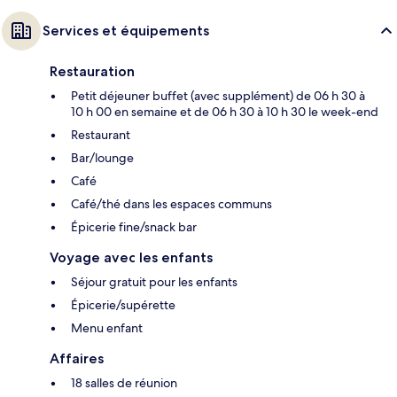
Services et équipements
Restauration
Petit déjeuner buffet (avec supplément) de 06 h 30 à
10 h 00 en semaine et de 06 h 30 à 10 h 30 le week-end
Restaurant
Bar/lounge
Café
Café/thé dans les espaces communs
Épicerie fine/snack bar
Voyage avec les enfants
Séjour gratuit pour les enfants
Épicerie/supérette
Menu enfant
Affaires
18 salles de réunion