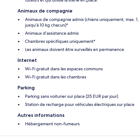
Animaux de compagnie
Animaux de compagnie admis (chiens uniquement, max. 1,
jusqu’à 10 kg chacun)*
Animaux d’assistance admis
Chambres spécifiques uniquement*
Les animaux doivent être surveillés en permanence
Internet
Wi-Fi gratuit dans les espaces communs
Wi-Fi gratuit dans les chambres
Parking
Parking sans voiturier sur place (25 EUR par jour)
Station de recharge pour véhicules électriques sur place
Autres informations
Hébergement non-fumeurs