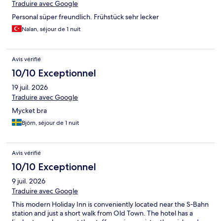
Traduire avec Google
Personal süper freundlich. Frühstück sehr lecker
Nalan, séjour de 1 nuit
Avis vérifié
10/10 Exceptionnel
19 juil. 2026
Traduire avec Google
Mycket bra
Björn, séjour de 1 nuit
Avis vérifié
10/10 Exceptionnel
9 juil. 2026
Traduire avec Google
This modern Holiday Inn is conveniently located near the S‑Bahn
station and just a short walk from Old Town. The hotel has a