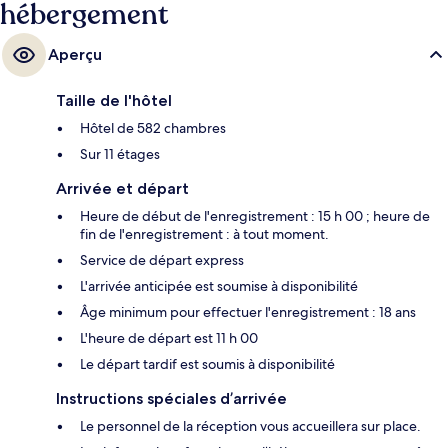
hébergement
Aperçu
Taille de l'hôtel
Hôtel de 582 chambres
Sur 11 étages
Arrivée et départ
Heure de début de l'enregistrement : 15 h 00 ; heure de
fin de l'enregistrement : à tout moment.
Service de départ express
L'arrivée anticipée est soumise à disponibilité
Âge minimum pour effectuer l'enregistrement : 18 ans
L'heure de départ est 11 h 00
Le départ tardif est soumis à disponibilité
Instructions spéciales d’arrivée
Le personnel de la réception vous accueillera sur place.