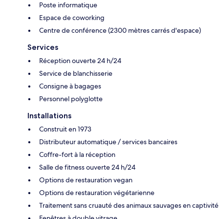
Poste informatique
Espace de coworking
Centre de conférence (2300 mètres carrés d'espace)
Services
Réception ouverte 24 h/24
Service de blanchisserie
Consigne à bagages
Personnel polyglotte
Installations
Construit en 1973
Distributeur automatique / services bancaires
Coffre-fort à la réception
Salle de fitness ouverte 24 h/24
Options de restauration vegan
Options de restauration végétarienne
Traitement sans cruauté des animaux sauvages en captivité
Fenêtres à double vitrage