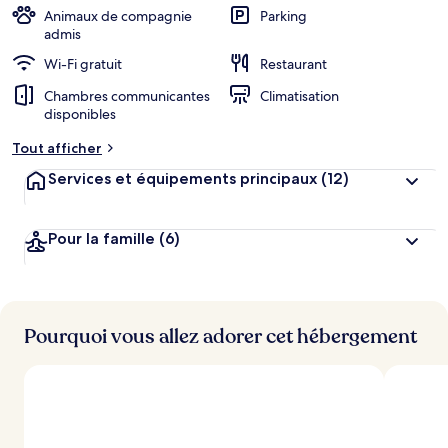
Animaux de compagnie
Parking
admis
Wi-Fi gratuit
Restaurant
Chambres communicantes
Climatisation
disponibles
Tout afficher
Services et équipements principaux
(12)
Pour la famille
(6)
Pourquoi vous allez adorer cet hébergement