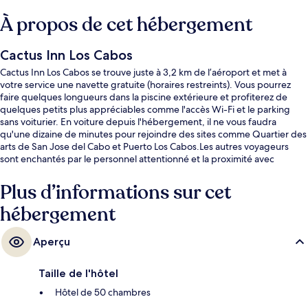
À propos de cet hébergement
Cactus Inn Los Cabos
Cactus Inn Los Cabos se trouve juste à 3,2 km de l’aéroport et met à
votre service une navette gratuite (horaires restreints). Vous pourrez
faire quelques longueurs dans la piscine extérieure et profiterez de
quelques petits plus appréciables comme l'accès Wi-Fi et le parking
sans voiturier. En voiture depuis l'hébergement, il ne vous faudra
qu'une dizaine de minutes pour rejoindre des sites comme Quartier des
arts de San Jose del Cabo et Puerto Los Cabos.Les autres voyageurs
sont enchantés par le personnel attentionné et la proximité avec
l'aéroport.
Plus d’informations sur cet
hébergement
Aperçu
Taille de l'hôtel
Hôtel de 50 chambres