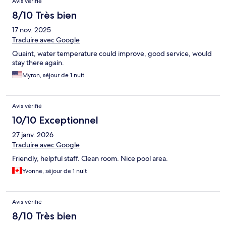
Avis vérifié
8/10 Très bien
17 nov. 2025
Traduire avec Google
Quaint, water temperature could improve, good service, would
stay there again.
Myron, séjour de 1 nuit
Avis vérifié
10/10 Exceptionnel
27 janv. 2026
Traduire avec Google
Friendly, helpful staff. Clean room. Nice pool area.
Yvonne, séjour de 1 nuit
Avis vérifié
8/10 Très bien