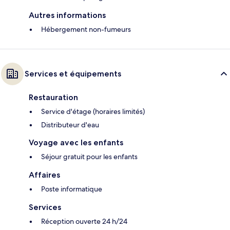
Autres informations
Hébergement non-fumeurs
Services et équipements
Restauration
Service d'étage (horaires limités)
Distributeur d'eau
Voyage avec les enfants
Séjour gratuit pour les enfants
Affaires
Poste informatique
Services
Réception ouverte 24 h/24