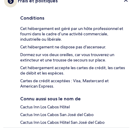
Frais et politiques
Conditions
Cet hébergement est géré par un hôte professionnel et
fourni dans le cadre d’une activité commerciale,
industrielle ou libérale.
Cet hébergement ne dispose pas d'ascenseur.
Dormez sur vos deux oreilles, car vous trouverez un
extincteur et une trousse de secours sur place.
Cet hébergement accepte les cartes de crédit, les cartes
de débit et les espèces.
Cartes de crédit acceptées : Visa, Mastercard et
American Express.
Connu aussi sous le nom de
Cactus Inn Los Cabos Hôtel
Cactus Inn Los Cabos San José del Cabo
Cactus Inn Los Cabos Hôtel San José del Cabo