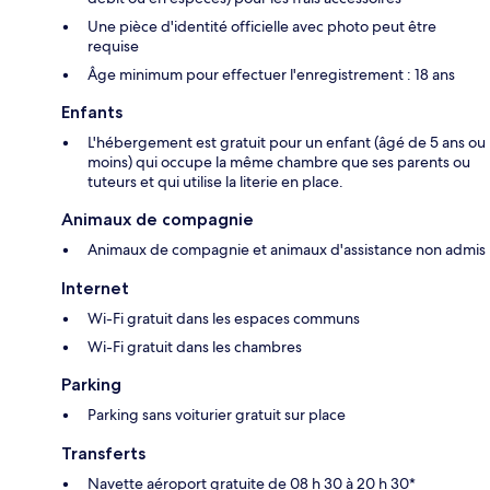
Une pièce d'identité officielle avec photo peut être
requise
Âge minimum pour effectuer l'enregistrement : 18 ans
Enfants
L'hébergement est gratuit pour un enfant (âgé de 5 ans ou
moins) qui occupe la même chambre que ses parents ou
tuteurs et qui utilise la literie en place.
Animaux de compagnie
Animaux de compagnie et animaux d'assistance non admis
Internet
Wi-Fi gratuit dans les espaces communs
Wi-Fi gratuit dans les chambres
Parking
Parking sans voiturier gratuit sur place
Transferts
Navette aéroport gratuite de 08 h 30 à 20 h 30*