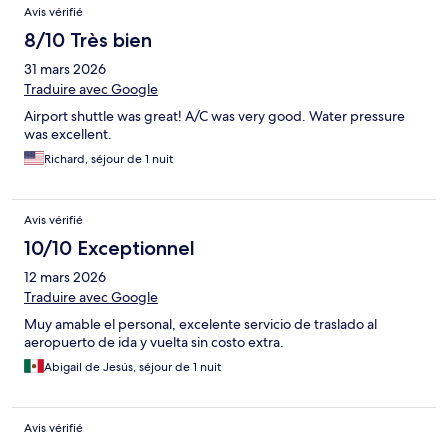
Avis vérifié
8/10 Très bien
31 mars 2026
Traduire avec Google
Airport shuttle was great! A/C was very good. Water pressure
was excellent.
Richard, séjour de 1 nuit
Avis vérifié
10/10 Exceptionnel
12 mars 2026
Traduire avec Google
Muy amable el personal, excelente servicio de traslado al
aeropuerto de ida y vuelta sin costo extra.
Abigail de Jesús, séjour de 1 nuit
Avis vérifié