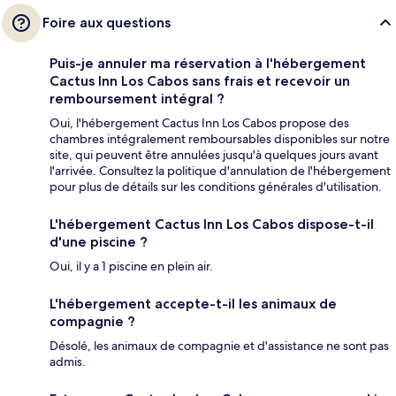
Foire aux questions
Puis-je annuler ma réservation à l'hébergement
Cactus Inn Los Cabos sans frais et recevoir un
remboursement intégral ?
Oui, l'hébergement Cactus Inn Los Cabos propose des
chambres intégralement remboursables disponibles sur notre
site, qui peuvent être annulées jusqu'à quelques jours avant
l'arrivée. Consultez la politique d'annulation de l'hébergement
pour plus de détails sur les conditions générales d'utilisation.
L'hébergement Cactus Inn Los Cabos dispose-t-il
d'une piscine ?
Oui, il y a 1 piscine en plein air.
L'hébergement accepte-t-il les animaux de
compagnie ?
Désolé, les animaux de compagnie et d'assistance ne sont pas
admis.