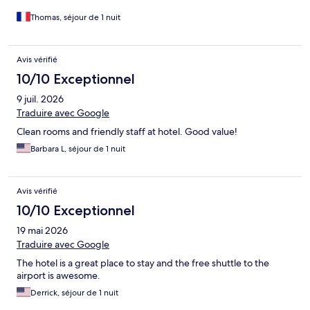
Thomas, séjour de 1 nuit
Avis vérifié
10/10 Exceptionnel
9 juil. 2026
Traduire avec Google
Clean rooms and friendly staff at hotel. Good value!
Barbara L, séjour de 1 nuit
Avis vérifié
10/10 Exceptionnel
19 mai 2026
Traduire avec Google
The hotel is a great place to stay and the free shuttle to the
airport is awesome.
Derrick, séjour de 1 nuit