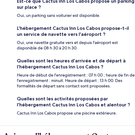
Est-ce que Cactus Inn Los Cabos propose un parking
sur place ?
Oui, un parking sans voiturier est disponible.
L'hébergement Cactus Inn Los Cabos propose-t-il
un service de navette vers l'aéroport ?
Oui, une navette gratuite vers et depuis l'aéroport est
disponible de 08 h 30 à 20 h 30.
Quelles sont les heures d'arrivée et de départ à
l'hébergement Cactus Inn Los Cabos ?
Heure de début de l'enregistrement : 07 h 00 ; heure de fin de
l'enregistrement : minuit. Heure de départ : 13 h 00. Des
formalités de départ sans contact sont proposées.
Quelles sont les activités proposées par
l'hébergement Cactus Inn Los Cabos et alentour ?
Cactus Inn Los Cabos propose une piscine extérieure.