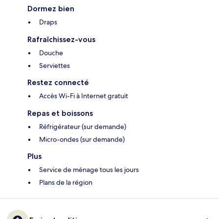
Dormez bien
Draps
Rafraîchissez-vous
Douche
Serviettes
Restez connecté
Accès Wi-Fi à Internet gratuit
Repas et boissons
Réfrigérateur (sur demande)
Micro-ondes (sur demande)
Plus
Service de ménage tous les jours
Plans de la région