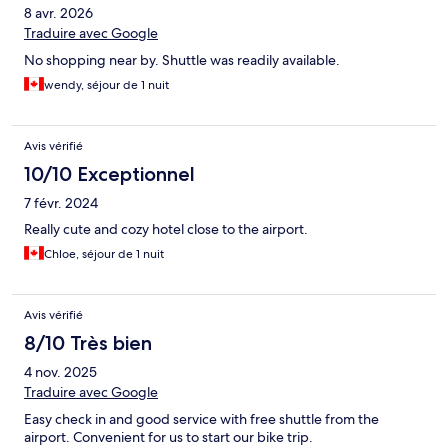
8 avr. 2026
Traduire avec Google
No shopping near by. Shuttle was readily available.
wendy, séjour de 1 nuit
Avis vérifié
10/10 Exceptionnel
7 févr. 2024
Really cute and cozy hotel close to the airport.
Chloe, séjour de 1 nuit
Avis vérifié
8/10 Très bien
4 nov. 2025
Traduire avec Google
Easy check in and good service with free shuttle from the
airport. Convenient for us to start our bike trip.