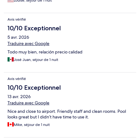
Louise, séjour de 1 nuit
Avis vérifié
10/10 Exceptionnel
5 avr. 2026
Traduire avec Google
Todo muy bien, relación precio calidad
José Juan, séjour de 1 nuit
Avis vérifié
10/10 Exceptionnel
13 avr. 2026
Traduire avec Google
Nice and close to airport. Friendly staff and clean rooms. Pool
looks great but I didn’t have time to use it.
Mike, séjour de 1 nuit