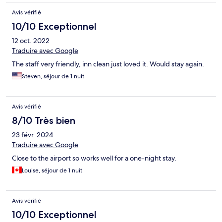
Avis vérifié
10/10 Exceptionnel
12 oct. 2022
Traduire avec Google
The staff very friendly, inn clean just loved it. Would stay again.
Steven, séjour de 1 nuit
Avis vérifié
8/10 Très bien
23 févr. 2024
Traduire avec Google
Close to the airport so works well for a one-night stay.
Louise, séjour de 1 nuit
Avis vérifié
10/10 Exceptionnel