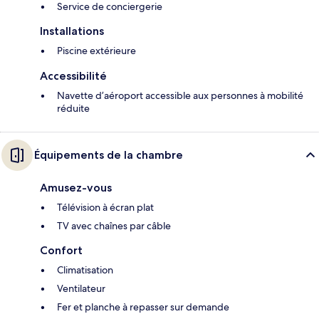
Service de conciergerie
Installations
Piscine extérieure
Accessibilité
Navette d’aéroport accessible aux personnes à mobilité
réduite
Équipements de la chambre
Amusez-vous
Télévision à écran plat
TV avec chaînes par câble
Confort
Climatisation
Ventilateur
Fer et planche à repasser sur demande