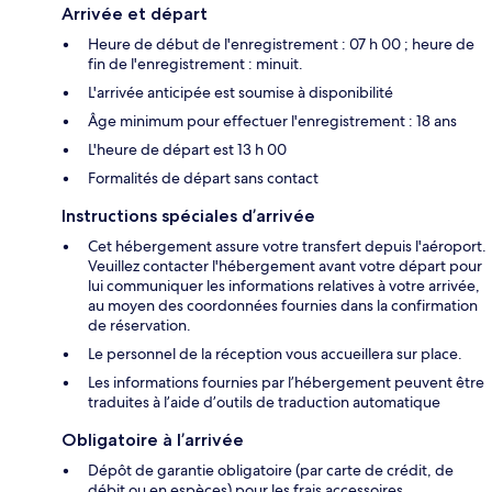
Arrivée et départ
Heure de début de l'enregistrement : 07 h 00 ; heure de
fin de l'enregistrement : minuit.
L'arrivée anticipée est soumise à disponibilité
Âge minimum pour effectuer l'enregistrement : 18 ans
L'heure de départ est 13 h 00
Formalités de départ sans contact
Instructions spéciales d’arrivée
Cet hébergement assure votre transfert depuis l'aéroport.
Veuillez contacter l'hébergement avant votre départ pour
lui communiquer les informations relatives à votre arrivée,
au moyen des coordonnées fournies dans la confirmation
de réservation.
Le personnel de la réception vous accueillera sur place.
Les informations fournies par l’hébergement peuvent être
traduites à l’aide d’outils de traduction automatique
Obligatoire à l’arrivée
Dépôt de garantie obligatoire (par carte de crédit, de
débit ou en espèces) pour les frais accessoires