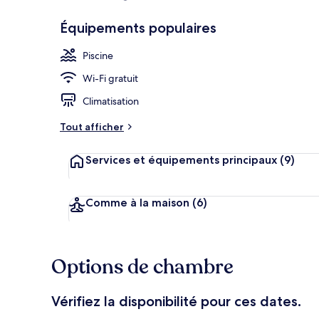
Équipements populaires
Parc aquatiq
Piscine
Wi-Fi gratuit
Climatisation
Tout afficher
Services et équipements principaux
(9)
Comme à la maison
(6)
Options de chambre
Vérifiez la disponibilité pour ces dates.