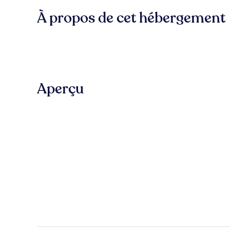
À propos de cet hébergement
Aperçu