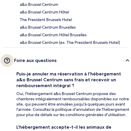
a&o Brussel Centrum
a&o Brussel Centrum Hôtel
The President Brussels Hotel
a&o Brussel Centrum Bruxelles
a&o Brussel Centrum Hôtel Bruxelles
a&o Brussel Centrum (ex. The President Brussels Hotel)
Foire aux questions
Puis-je annuler ma réservation à l'hébergement
a&o Brussel Centrum sans frais et recevoir un
remboursement intégral ?
Oui, l'hébergement a&o Brussel Centrum propose des
chambres intégralement remboursables disponibles sur notre
site, qui peuvent être annulées jusqu'à quelques jours avant
l'arrivée. Consultez la politique d'annulation de l'hébergement
pour plus de détails sur les conditions générales d'utilisation.
L'hébergement accepte-t-il les animaux de