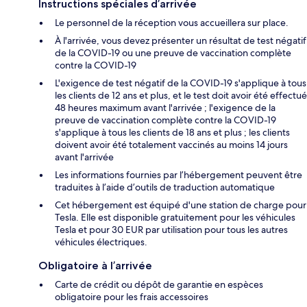
Instructions spéciales d’arrivée
Le personnel de la réception vous accueillera sur place.
À l'arrivée, vous devez présenter un résultat de test négatif
de la COVID-19 ou une preuve de vaccination complète
contre la COVID-19
L'exigence de test négatif de la COVID-19 s'applique à tous
les clients de 12 ans et plus, et le test doit avoir été effectué
48 heures maximum avant l'arrivée ; l'exigence de la
preuve de vaccination complète contre la COVID-19
s'applique à tous les clients de 18 ans et plus ; les clients
doivent avoir été totalement vaccinés au moins 14 jours
avant l'arrivée
Les informations fournies par l’hébergement peuvent être
traduites à l’aide d’outils de traduction automatique
Cet hébergement est équipé d'une station de charge pour
Tesla. Elle est disponible gratuitement pour les véhicules
Tesla et pour 30 EUR par utilisation pour tous les autres
véhicules électriques.
Obligatoire à l’arrivée
Carte de crédit ou dépôt de garantie en espèces
obligatoire pour les frais accessoires