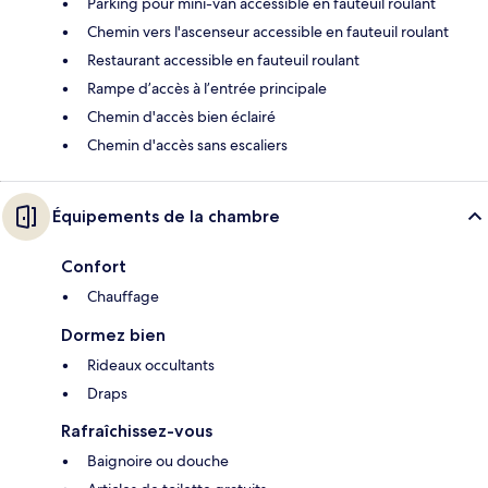
Parking pour mini-van accessible en fauteuil roulant
Chemin vers l'ascenseur accessible en fauteuil roulant
Restaurant accessible en fauteuil roulant
Rampe d’accès à l’entrée principale
Chemin d'accès bien éclairé
Chemin d'accès sans escaliers
Équipements de la chambre
Confort
Chauffage
Dormez bien
Rideaux occultants
Draps
Rafraîchissez-vous
Baignoire ou douche