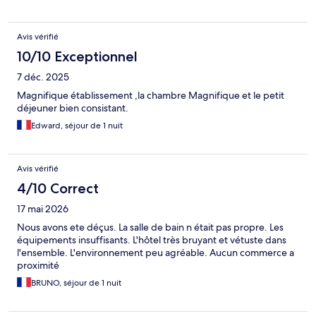
Avis vérifié
10/10 Exceptionnel
7 déc. 2025
Magnifique établissement ,la chambre Magnifique et le petit
déjeuner bien consistant.
Edward, séjour de 1 nuit
Avis vérifié
4/10 Correct
17 mai 2026
Nous avons ete déçus. La salle de bain n était pas propre. Les
équipements insuffisants. L'hôtel très bruyant et vétuste dans
l'ensemble. L'environnement peu agréable. Aucun commerce a
proximité
BRUNO, séjour de 1 nuit