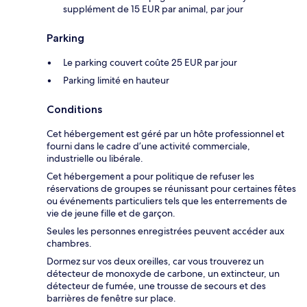
supplément de 15 EUR par animal, par jour
Parking
Le parking couvert coûte 25 EUR par jour
Parking limité en hauteur
Conditions
Cet hébergement est géré par un hôte professionnel et
fourni dans le cadre d’une activité commerciale,
industrielle ou libérale.
Cet hébergement a pour politique de refuser les
réservations de groupes se réunissant pour certaines fêtes
ou événements particuliers tels que les enterrements de
vie de jeune fille et de garçon.
Seules les personnes enregistrées peuvent accéder aux
chambres.
Dormez sur vos deux oreilles, car vous trouverez un
détecteur de monoxyde de carbone, un extincteur, un
détecteur de fumée, une trousse de secours et des
barrières de fenêtre sur place.