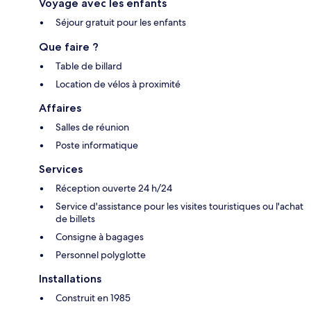
Voyage avec les enfants
Séjour gratuit pour les enfants
Que faire ?
Table de billard
Location de vélos à proximité
Affaires
Salles de réunion
Poste informatique
Services
Réception ouverte 24 h/24
Service d'assistance pour les visites touristiques ou l'achat
de billets
Consigne à bagages
Personnel polyglotte
Installations
Construit en 1985