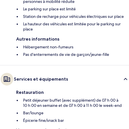
personnes à mobilité réduite
Le parking sur place est limité
Station de recharge pour véhicules électriques sur place
La hauteur des véhicules est limitée pour le parking sur
place
Autres informations
Hébergement non-fumeurs
Pas d'enterrements de vie de garçon/jeune-fille
Services et équipements
Restauration
Petit déjeuner buffet (avec supplément) de 07 h 00 à
10 h 00 en semaine et de 07 h 00 à 11 h 00 le week-end
Bar/lounge
Épicerie fine/snack bar