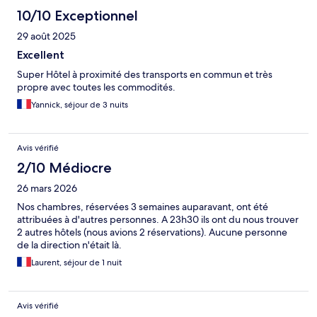
10/10 Exceptionnel
29 août 2025
Excellent
Super Hôtel à proximité des transports en commun et très
propre avec toutes les commodités.
Yannick, séjour de 3 nuits
Avis vérifié
2/10 Médiocre
26 mars 2026
Nos chambres, réservées 3 semaines auparavant, ont été
attribuées à d'autres personnes. A 23h30 ils ont du nous trouver
2 autres hôtels (nous avions 2 réservations). Aucune personne
de la direction n'était là.
Laurent, séjour de 1 nuit
Avis vérifié