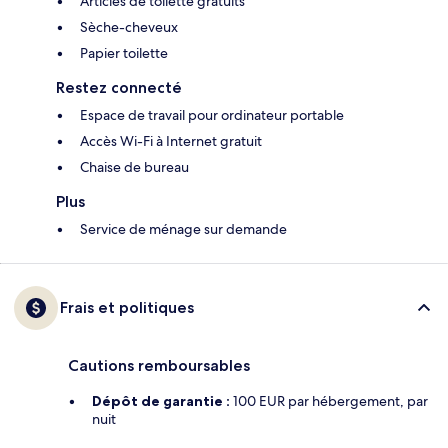
Articles de toilette gratuits
Sèche-cheveux
Papier toilette
Restez connecté
Espace de travail pour ordinateur portable
Accès Wi-Fi à Internet gratuit
Chaise de bureau
Plus
Service de ménage sur demande
Frais et politiques
Cautions remboursables
Dépôt de garantie :
100 EUR par hébergement, par
nuit