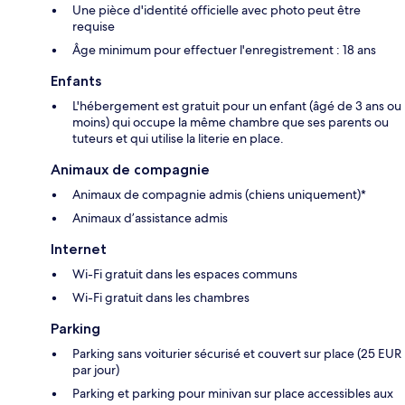
Une pièce d'identité officielle avec photo peut être
requise
Âge minimum pour effectuer l'enregistrement : 18 ans
Enfants
L'hébergement est gratuit pour un enfant (âgé de 3 ans ou
moins) qui occupe la même chambre que ses parents ou
tuteurs et qui utilise la literie en place.
Animaux de compagnie
Animaux de compagnie admis (chiens uniquement)*
Animaux d’assistance admis
Internet
Wi-Fi gratuit dans les espaces communs
Wi-Fi gratuit dans les chambres
Parking
Parking sans voiturier sécurisé et couvert sur place (25 EUR
par jour)
Parking et parking pour minivan sur place accessibles aux