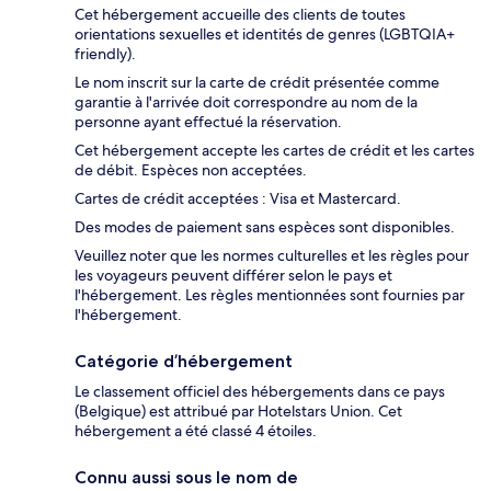
Cet hébergement accueille des clients de toutes
orientations sexuelles et identités de genres (LGBTQIA+
friendly).
Le nom inscrit sur la carte de crédit présentée comme
garantie à l'arrivée doit correspondre au nom de la
personne ayant effectué la réservation.
Cet hébergement accepte les cartes de crédit et les cartes
de débit. Espèces non acceptées.
Cartes de crédit acceptées : Visa et Mastercard.
Des modes de paiement sans espèces sont disponibles.
Veuillez noter que les normes culturelles et les règles pour
les voyageurs peuvent différer selon le pays et
l'hébergement. Les règles mentionnées sont fournies par
l'hébergement.
Catégorie d’hébergement
Le classement officiel des hébergements dans ce pays
(Belgique) est attribué par Hotelstars Union. Cet
hébergement a été classé 4 étoiles.
Connu aussi sous le nom de