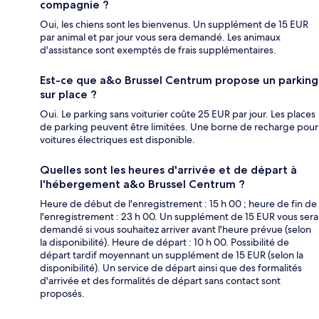
compagnie ?
Oui, les chiens sont les bienvenus. Un supplément de 15 EUR
par animal et par jour vous sera demandé. Les animaux
d'assistance sont exemptés de frais supplémentaires.
Est-ce que a&o Brussel Centrum propose un parking
sur place ?
Oui. Le parking sans voiturier coûte 25 EUR par jour. Les places
de parking peuvent être limitées. Une borne de recharge pour
voitures électriques est disponible.
Quelles sont les heures d'arrivée et de départ à
l'hébergement a&o Brussel Centrum ?
Heure de début de l'enregistrement : 15 h 00 ; heure de fin de
l'enregistrement : 23 h 00. Un supplément de 15 EUR vous sera
demandé si vous souhaitez arriver avant l'heure prévue (selon
la disponibilité). Heure de départ : 10 h 00. Possibilité de
départ tardif moyennant un supplément de 15 EUR (selon la
disponibilité). Un service de départ ainsi que des formalités
d'arrivée et des formalités de départ sans contact sont
proposés.