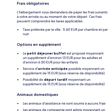
Frais obligatoires
L’hébergement vous demandera de payer les frais suivants
à votre arrivée ou au moment de votre départ. Ces frais
peuvent comprendre les taxes applicables :
Taxe prélevée par la ville : 5.60 EUR par chambre et par
nuit
Options en supplément
Le
petit déjeuner buffet
est proposé moyennant
un supplément d’environ 13 EUR pour les adultes et
d’environ 6.50 EUR pour les enfants
Service d'
arrivée anticipée
possible moyennant un
supplément de 15 EUR (sous réserve de disponibilité)
Possibilité de
départ tardif
moyennant un
supplément de 15 EUR (sous réserve de disponibilité)
Animaux domestiques
Les animaux d'assistance ne sont soumis à aucuns frais
Les animaux de compagnie sont admis moyennant un