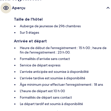
Aperçu
Taille de l'hôtel
Auberge de jeunesse de 296 chambres
Sur 5 étages
Arrivée et départ
Heure de début de l'enregistrement : 15 h 00 ; heure de
fin de l'enregistrement : 23 h 00.
Formalités d'arrivée sans contact
Service de départ express
L'arrivée anticipée est soumise à disponibilité
L'arrivée tardive est soumise à disponibilité
Âge minimum pour effectuer l'enregistrement : 18 ans
L'heure de départ est 10 h 00
Formalités de départ sans contact
Le départ tardif est soumis à disponibilité