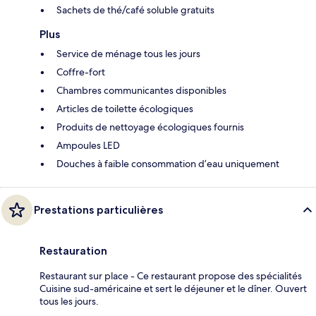
Sachets de thé/café soluble gratuits
Plus
Service de ménage tous les jours
Coffre-fort
Chambres communicantes disponibles
Articles de toilette écologiques
Produits de nettoyage écologiques fournis
Ampoules LED
Douches à faible consommation d’eau uniquement
Prestations particulières
Restauration
Restaurant sur place - Ce restaurant propose des spécialités
Cuisine sud-américaine et sert le déjeuner et le dîner. Ouvert
tous les jours.