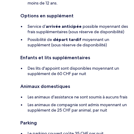
moins de 12 ans.
Options en supplément
Service d’
arrivée anticipée
possible moyennant des
frais supplémentaires (sous réserve de disponibilité)
Possibilité de
départ tardif
moyennant un
supplément (sous réserve de disponibilité)
Enfants et lits supplémentaires
Des lits d'appoint sont disponibles moyennant un
supplément de 60 CHF par nuit
Animaux domestiques
Les animaux d'assistance ne sont soumis à aucuns frais
Les animaux de compagnie sont admis moyennant un
supplément de 25 CHF par animal, par nuit
Parking
Le parking couvert coûte 35 CHF par nuit