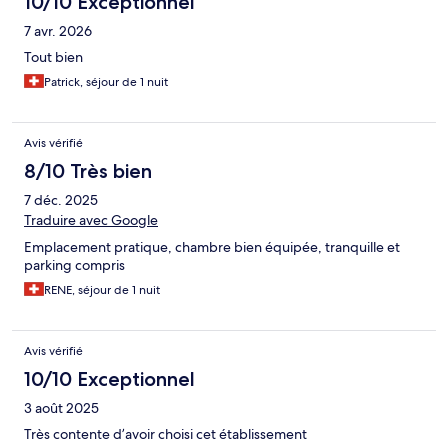
10/10 Exceptionnel
7 avr. 2026
Tout bien
Patrick, séjour de 1 nuit
Avis vérifié
8/10 Très bien
7 déc. 2025
Traduire avec Google
Emplacement pratique, chambre bien équipée, tranquille et
parking compris
RENE, séjour de 1 nuit
Avis vérifié
10/10 Exceptionnel
3 août 2025
Très contente d’avoir choisi cet établissement