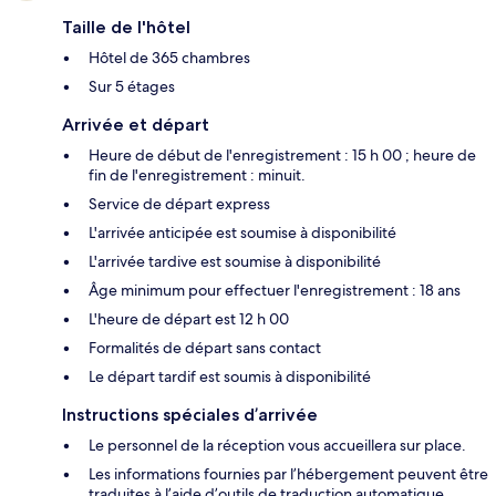
Taille de l'hôtel
Hôtel de 365 chambres
Sur 5 étages
Arrivée et départ
Heure de début de l'enregistrement : 15 h 00 ; heure de
fin de l'enregistrement : minuit.
Service de départ express
L'arrivée anticipée est soumise à disponibilité
L'arrivée tardive est soumise à disponibilité
Âge minimum pour effectuer l'enregistrement : 18 ans
L'heure de départ est 12 h 00
Formalités de départ sans contact
Le départ tardif est soumis à disponibilité
Instructions spéciales d’arrivée
Le personnel de la réception vous accueillera sur place.
Les informations fournies par l’hébergement peuvent être
traduites à l’aide d’outils de traduction automatique