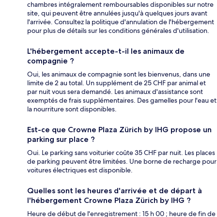
chambres intégralement remboursables disponibles sur notre
site, qui peuvent être annulées jusqu'à quelques jours avant
l'arrivée. Consultez la politique d'annulation de l'hébergement
pour plus de détails sur les conditions générales d'utilisation.
L'hébergement accepte-t-il les animaux de
compagnie ?
Oui, les animaux de compagnie sont les bienvenus, dans une
limite de 2 au total. Un supplément de 25 CHF par animal et
par nuit vous sera demandé. Les animaux d'assistance sont
exemptés de frais supplémentaires. Des gamelles pour l'eau et
la nourriture sont disponibles.
Est-ce que Crowne Plaza Zürich by IHG propose un
parking sur place ?
Oui. Le parking sans voiturier coûte 35 CHF par nuit. Les places
de parking peuvent être limitées. Une borne de recharge pour
voitures électriques est disponible.
Quelles sont les heures d'arrivée et de départ à
l'hébergement Crowne Plaza Zürich by IHG ?
Heure de début de l'enregistrement : 15 h 00 ; heure de fin de