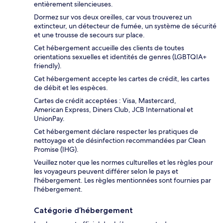
entièrement silencieuses.
Dormez sur vos deux oreilles, car vous trouverez un
extincteur, un détecteur de fumée, un système de sécurité
et une trousse de secours sur place.
Cet hébergement accueille des clients de toutes
orientations sexuelles et identités de genres (LGBTQIA+
friendly).
Cet hébergement accepte les cartes de crédit, les cartes
de débit et les espèces.
Cartes de crédit acceptées : Visa, Mastercard,
American Express, Diners Club, JCB International et
UnionPay.
Cet hébergement déclare respecter les pratiques de
nettoyage et de désinfection recommandées par Clean
Promise (IHG).
Veuillez noter que les normes culturelles et les règles pour
les voyageurs peuvent différer selon le pays et
l'hébergement. Les règles mentionnées sont fournies par
l'hébergement.
Catégorie d’hébergement