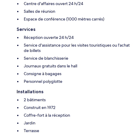
Centre d'affaires ouvert 24 h/24
Salles de réunion
Espace de conférence (1000 mètres carrés)
Services
Réception ouverte 24 h/24
Service d'assistance pour les visites touristiques ou l'achat
de billets
Service de blanchisserie
Journaux gratuits dans le hall
Consigne à bagages
Personnel polyglotte
Installations
2 bâtiments
Construit en 1972
Coffre-fort à la réception
Jardin
Terrasse