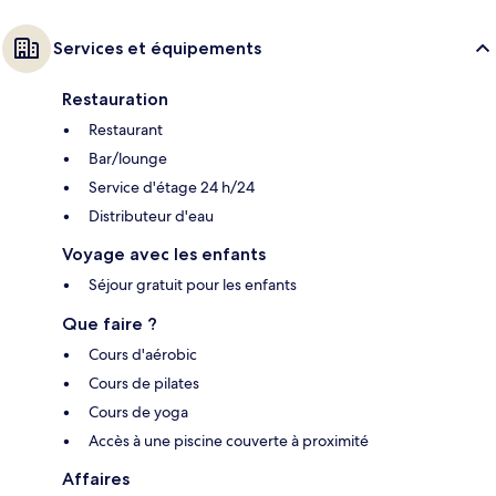
Services et équipements
Restauration
Restaurant
Bar/lounge
Service d'étage 24 h/24
Distributeur d'eau
Voyage avec les enfants
Séjour gratuit pour les enfants
Que faire ?
Cours d'aérobic
Cours de pilates
Cours de yoga
Accès à une piscine couverte à proximité
Affaires