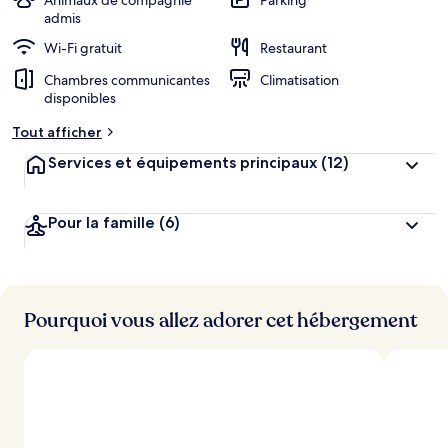
Animaux de compagnie
Parking
admis
Wi-Fi gratuit
Restaurant
Chambres communicantes
Climatisation
disponibles
Tout afficher
Services et équipements principaux
(12)
Pour la famille
(6)
Pourquoi vous allez adorer cet hébergement