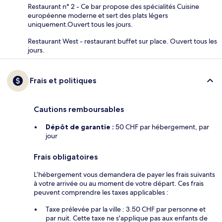
Restaurant n° 2 - Ce bar propose des spécialités Cuisine
européenne moderne et sert des plats légers
uniquement.Ouvert tous les jours.
Restaurant West - restaurant buffet sur place. Ouvert tous les
jours.
Frais et politiques
Cautions remboursables
Dépôt de garantie :
50 CHF par hébergement, par
jour
Frais obligatoires
L’hébergement vous demandera de payer les frais suivants
à votre arrivée ou au moment de votre départ. Ces frais
peuvent comprendre les taxes applicables :
Taxe prélevée par la ville : 3.50 CHF par personne et
par nuit. Cette taxe ne s'applique pas aux enfants de