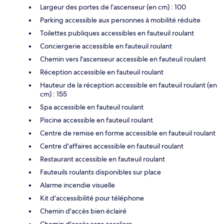
Largeur des portes de l’ascenseur (en cm) : 100
Parking accessible aux personnes à mobilité réduite
Toilettes publiques accessibles en fauteuil roulant
Conciergerie accessible en fauteuil roulant
Chemin vers l'ascenseur accessible en fauteuil roulant
Réception accessible en fauteuil roulant
Hauteur de la réception accessible en fauteuil roulant (en
cm) : 155
Spa accessible en fauteuil roulant
Piscine accessible en fauteuil roulant
Centre de remise en forme accessible en fauteuil roulant
Centre d'affaires accessible en fauteuil roulant
Restaurant accessible en fauteuil roulant
Fauteuils roulants disponibles sur place
Alarme incendie visuelle
Kit d'accessibilité pour téléphone
Chemin d'accès bien éclairé
Chemin d'accès sans escaliers