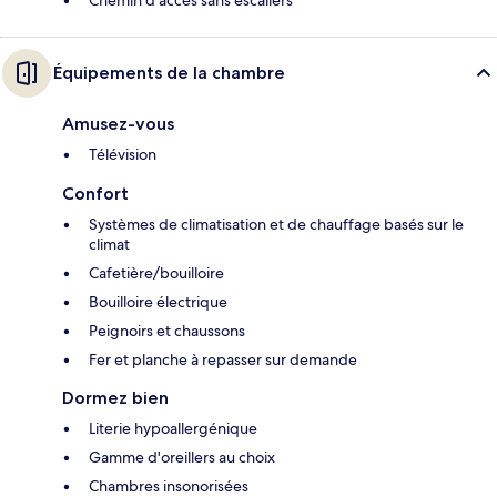
Équipements de la chambre
Amusez-vous
Télévision
Confort
Systèmes de climatisation et de chauffage basés sur le
climat
Cafetière/bouilloire
Bouilloire électrique
Peignoirs et chaussons
Fer et planche à repasser sur demande
Dormez bien
Literie hypoallergénique
Gamme d'oreillers au choix
Chambres insonorisées