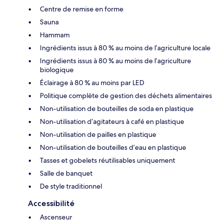
Centre de remise en forme
Sauna
Hammam
Ingrédients issus à 80 % au moins de l’agriculture locale
Ingrédients issus à 80 % au moins de l’agriculture
biologique
Éclairage à 80 % au moins par LED
Politique complète de gestion des déchets alimentaires
Non-utilisation de bouteilles de soda en plastique
Non-utilisation d’agitateurs à café en plastique
Non-utilisation de pailles en plastique
Non-utilisation de bouteilles d’eau en plastique
Tasses et gobelets réutilisables uniquement
Salle de banquet
De style traditionnel
Accessibilité
Ascenseur