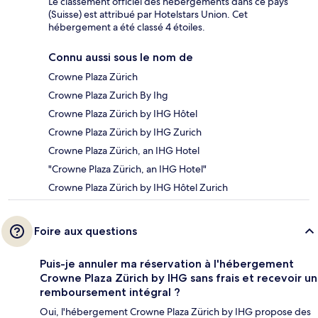
Le classement officiel des hébergements dans ce pays
(Suisse) est attribué par Hotelstars Union. Cet
hébergement a été classé 4 étoiles.
Connu aussi sous le nom de
Crowne Plaza Zürich
Crowne Plaza Zurich By Ihg
Crowne Plaza Zürich by IHG Hôtel
Crowne Plaza Zürich by IHG Zurich
Crowne Plaza Zürich, an IHG Hotel
"Crowne Plaza Zürich, an IHG Hotel"
Crowne Plaza Zürich by IHG Hôtel Zurich
Foire aux questions
Puis-je annuler ma réservation à l'hébergement
Crowne Plaza Zürich by IHG sans frais et recevoir un
remboursement intégral ?
Oui, l'hébergement Crowne Plaza Zürich by IHG propose des