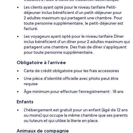
Les clients ayant opté pour le niveau tarifaire Petit-
déjeuner inclus bénéficient d’un petit-déjeuner pour
2 adultes maximum qui partagent une chambre. Pour
toute personne supplémentaire, le petit-déjeuner est
facturé.
Les voyageurs ayant opté pour le niveau tarifaire Dîner
inclus bénéficient d’un dîner pour 2 adultes maximum qui
partagent une chambre. Des frais de dîner s’appliquent
pour toute personne supplémentaire.
Obligatoire à l’arrivée
Carte de crédit obligatoire pour les frais accessoires
Une pièce d'identité officielle avec photo peut être
requise
Âge minimum pour effectuer l'enregistrement : 18 ans
Enfants
L'hébergement est gratuit pour un enfant (âgé de 12 ans
ou moins) qui occupe la même chambre que ses parents
ou tuteurs et qui utilise la literie en place.
Animaux de compagnie