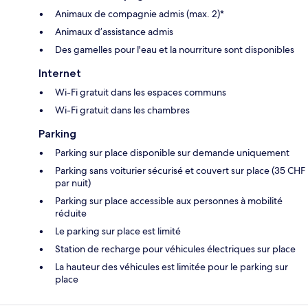
Animaux de compagnie admis (max. 2)*
Animaux d’assistance admis
Des gamelles pour l'eau et la nourriture sont disponibles
Internet
Wi-Fi gratuit dans les espaces communs
Wi-Fi gratuit dans les chambres
Parking
Parking sur place disponible sur demande uniquement
Parking sans voiturier sécurisé et couvert sur place (35 CHF
par nuit)
Parking sur place accessible aux personnes à mobilité
réduite
Le parking sur place est limité
Station de recharge pour véhicules électriques sur place
La hauteur des véhicules est limitée pour le parking sur
place