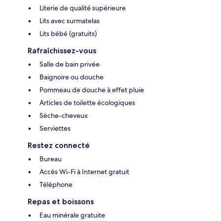
Literie de qualité supérieure
Lits avec surmatelas
Lits bébé (gratuits)
Rafraîchissez-vous
Salle de bain privée
Baignoire ou douche
Pommeau de douche à effet pluie
Articles de toilette écologiques
Sèche-cheveux
Serviettes
Restez connecté
Bureau
Accès Wi-Fi à Internet gratuit
Téléphone
Repas et boissons
Eau minérale gratuite