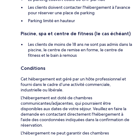
Les clients doivent contacter l'hébergement à l'avance
pour réserver une place de parking
Parking limité en hauteur
Piscine, spa et centre de fitness (le cas échéant)
Les clients de moins de 18 ans ne sont pas admis dans la
piscine, le centre de remise en forme, le centre de
fitness et le bain à remous
Conditions
Cet hébergement est géré par un hôte professionnel et
fourni dans le cadre d’une activité commerciale,
industrielle ou libérale.
L'hébergement est doté de chambres
communicantes/adjacentes, qui pourraient être
disponibles aux dates de votre séjour. Veuillez en faire la
demande en contactant directement l'hébergement à
l'aide des coordonnées indiquées dans la confirmation de
réservation.
L'hébergement ne peut garantir des chambres