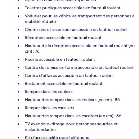
Toilettes publiques accessibles en fauteuil roulant
Voiturier pour les véhicules transportant des personnes à
mobilité réduite
Chemin vers l'ascenseur accessible en fauteuil roulant
Réception accessible en fauteuil roulant
Hauteur de la réception accessible en fauteuil roulant (en
cm) : 76
Piscine accessible en fauteuil roulant
Centre de remise en forme accessible en fauteuil roulant
Centre d'affaires accessible en fauteuil roulant
Restaurant accessible en fauteuil roulant
Rampes dans les couloirs
Hauteur des rampes dans les couloirs (en cm) : 86
Rampes dans les escaliers
Hauteur des rampes dans les escaliers (en cm) : 86
TV avec sous-titrage pour personnes sourdes et
malentendantes
Kit d'accessibilité pour téléphone