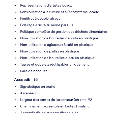
Représentations d’artistes locaux
Sensibilisation à la culture et à l’écosystème locaux
Fenêtres à double vitrage
Éclairage à 80 % au moins par LED
Politique complète de gestion des déchets alimentaires
Non-utilisation de bouteilles de soda en plastique
Non-utilisation d’agitateurs à café en plastique
Non-utilisation de pailles en plastique
Non-utilisation de bouteilles d’eau en plastique
Tasses et gobelets réutilisables uniquement
Salle de banquet
Accessibilité
Signalétique en braille
Ascenseur
Largeur des portes de l’ascenseur (en cm) : 92
Cheminement accessible en fauteuil roulant
Appareils d'aide auditive disponibles