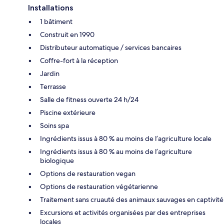
Installations
1 bâtiment
Construit en 1990
Distributeur automatique / services bancaires
Coffre-fort à la réception
Jardin
Terrasse
Salle de fitness ouverte 24 h/24
Piscine extérieure
Soins spa
Ingrédients issus à 80 % au moins de l’agriculture locale
Ingrédients issus à 80 % au moins de l’agriculture
biologique
Options de restauration vegan
Options de restauration végétarienne
Traitement sans cruauté des animaux sauvages en captivité
Excursions et activités organisées par des entreprises
locales