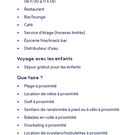
06 h 00 à 11 h 00
Restaurant
Bar/lounge
Café
Service d'étage (horaires limités)
Épicerie fine/snack bar
Distributeur d'eau
Voyage avec les enfants
Séjour gratuit pour les enfants
Que faire ?
Plage à proximité
Location de vélos à proximité
Golf à proximité
Sentiers de randonnée à pied ou à vélo à proximité
Balades en voile à proximité
Snorkeling à proximité
Location de scooters/mobylettes à proximité