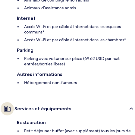
Animaux d’assistance admis
Internet
Accès Wi-Fi et par câble à Internet dans les espaces
communs*
Accès Wi-Fi et par câble à Internet dans les chambres*
Parking
Parking avec voiturier sur place (69.62 USD par nuit ;
entrées/sorties libres)
Autres informations
Hébergement non-fumeurs
Services et équipements
Restauration
Petit déjeuner buffet (avec supplément) tous les jours de