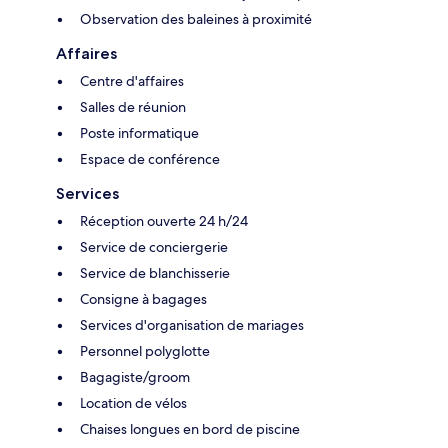
Observation des baleines à proximité
Affaires
Centre d'affaires
Salles de réunion
Poste informatique
Espace de conférence
Services
Réception ouverte 24 h/24
Service de conciergerie
Service de blanchisserie
Consigne à bagages
Services d'organisation de mariages
Personnel polyglotte
Bagagiste/groom
Location de vélos
Chaises longues en bord de piscine