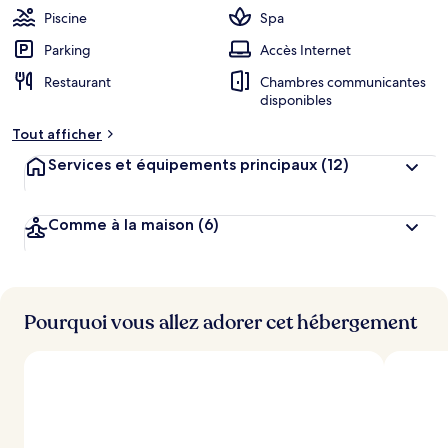
Piscine
Spa
Parking
Accès Internet
Restaurant
Chambres communicantes
disponibles
Tout afficher
Services et équipements principaux
(12)
Comme à la maison
(6)
Pourquoi vous allez adorer cet hébergement