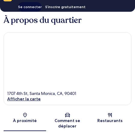
Se connecter
S’inscrire gratuitement
À propos du quartier
1707 4th St, Santa Monica, CA, 90401
Afficher la carte
Carte
À proximité
Comment se
Restaurants
déplacer