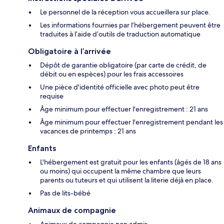
Le personnel de la réception vous accueillera sur place.
Les informations fournies par l’hébergement peuvent être
traduites à l’aide d’outils de traduction automatique
Obligatoire à l’arrivée
Dépôt de garantie obligatoire (par carte de crédit, de
débit ou en espèces) pour les frais accessoires
Une pièce d'identité officielle avec photo peut être
requise
Âge minimum pour effectuer l'enregistrement : 21 ans
Âge minimum pour effectuer l'enregistrement pendant les
vacances de printemps : 21 ans
Enfants
L'hébergement est gratuit pour les enfants (âgés de 18 ans
ou moins) qui occupent la même chambre que leurs
parents ou tuteurs et qui utilisent la literie déjà en place.
Pas de lits-bébé
Animaux de compagnie
Animaux de compagnie non admis