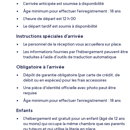
L'arrivée anticipée est soumise à disponibilité
Âge minimum pour effectuer l'enregistrement : 18 ans
L'heure de départ est 12 h 00
Le départ tardif est soumis à disponibilité
Instructions spéciales d’arrivée
Le personnel de la réception vous accueillera sur place.
Les informations fournies par l’hébergement peuvent être
traduites à l’aide d’outils de traduction automatique
Obligatoire à l’arrivée
Dépôt de garantie obligatoire (par carte de crédit, de
débit ou en espèces) pour les frais accessoires
Une pièce d'identité officielle avec photo peut être
requise
Âge minimum pour effectuer l'enregistrement : 18 ans
Enfants
L'hébergement est gratuit pour un enfant (âgé de 12 ans
ou moins) qui occupe la même chambre que ses parents
ou tuteurs et qui utilise la literie en place.