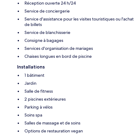
Réception ouverte 24 h/24
Service de conciergerie
Service d'assistance pour les visites touristiques ou l'achat
de billets
Service de blanchisserie
Consigne à bagages
Services d'organisation de mariages
Chaises longues en bord de piscine
Installations
1 bâtiment
Jardin
Salle de fitness
2 piscines extérieures
Parking à vélos
Soins spa
Salles de massage et de soins
Options de restauration vegan