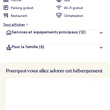
Piscine
Spa
Parking gratuit
Wi-Fi gratuit
Restaurant
Climatisation
Tout afficher
Services et équipements principaux
(12)
Pour la famille
(6)
Pourquoi vous allez adorer cet hébergement