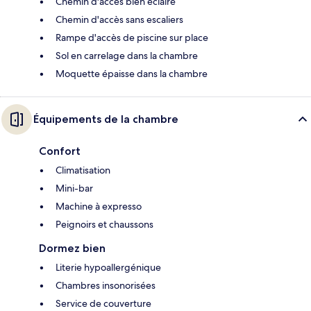
Chemin d'accès bien éclairé
Chemin d'accès sans escaliers
Rampe d'accès de piscine sur place
Sol en carrelage dans la chambre
Moquette épaisse dans la chambre
Équipements de la chambre
Confort
Climatisation
Mini-bar
Machine à expresso
Peignoirs et chaussons
Dormez bien
Literie hypoallergénique
Chambres insonorisées
Service de couverture