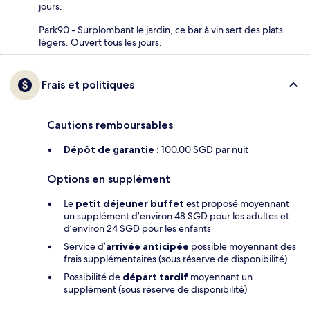
jours.
Park90 - Surplombant le jardin, ce bar à vin sert des plats
légers. Ouvert tous les jours.
Frais et politiques
Cautions remboursables
Dépôt de garantie :
100.00 SGD par nuit
Options en supplément
Le
petit déjeuner buffet
est proposé moyennant
un supplément d’environ 48 SGD pour les adultes et
d’environ 24 SGD pour les enfants
Service d’
arrivée anticipée
possible moyennant des
frais supplémentaires (sous réserve de disponibilité)
Possibilité de
départ tardif
moyennant un
supplément (sous réserve de disponibilité)