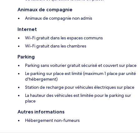
Animaux de compagnie
Animaux de compagnie non admis
Internet
Wi-Fi gratuit dans les espaces communs
Wi-Fi gratuit dans les chambres
Parking
Parking sans voiturier gratuit sécurisé et couvert sur place
Le parking sur place est limité (maximum 1 place par unité
d'hébergement)
Station de recharge pour véhicules électriques sur place
La hauteur des véhicules est limitée pour le parking sur
place
Autres informations
Hébergement non-fumeurs