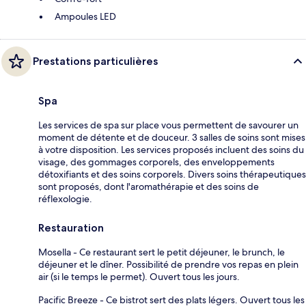
Ampoules LED
Prestations particulières
Spa
Les services de spa sur place vous permettent de savourer un
moment de détente et de douceur. 3 salles de soins sont mises
à votre disposition. Les services proposés incluent des soins du
visage, des gommages corporels, des enveloppements
détoxifiants et des soins corporels. Divers soins thérapeutiques
sont proposés, dont l'aromathérapie et des soins de
réflexologie.
Restauration
Mosella - Ce restaurant sert le petit déjeuner, le brunch, le
déjeuner et le dîner. Possibilité de prendre vos repas en plein
air (si le temps le permet). Ouvert tous les jours.
Pacific Breeze - Ce bistrot sert des plats légers. Ouvert tous les