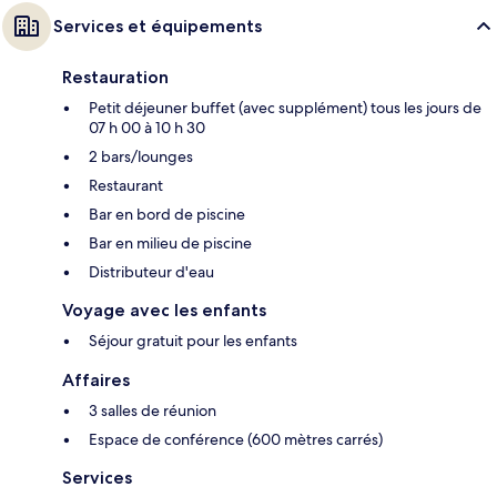
Services et équipements
Restauration
Petit déjeuner buffet (avec supplément) tous les jours de
07 h 00 à 10 h 30
2 bars/lounges
Restaurant
Bar en bord de piscine
Bar en milieu de piscine
Distributeur d'eau
Voyage avec les enfants
Séjour gratuit pour les enfants
Affaires
3 salles de réunion
Espace de conférence (600 mètres carrés)
Services