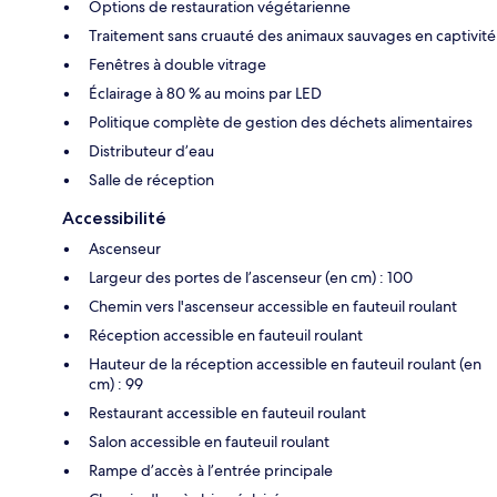
Options de restauration végétarienne
Traitement sans cruauté des animaux sauvages en captivité
Fenêtres à double vitrage
Éclairage à 80 % au moins par LED
Politique complète de gestion des déchets alimentaires
Distributeur d’eau
Salle de réception
Accessibilité
Ascenseur
Largeur des portes de l’ascenseur (en cm) : 100
Chemin vers l'ascenseur accessible en fauteuil roulant
Réception accessible en fauteuil roulant
Hauteur de la réception accessible en fauteuil roulant (en
cm) : 99
Restaurant accessible en fauteuil roulant
Salon accessible en fauteuil roulant
Rampe d’accès à l’entrée principale