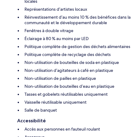
locales
Représentations d’artistes locaux
Réinvestissement d’au moins 10 % des bénéfices dans la
communauté et le développement durable
Fenêtres à double vitrage
Éclairage à 80 % au moins par LED
Politique complète de gestion des déchets alimentaires
Politique complète de recyclage des déchets
Non-utilisation de bouteilles de soda en plastique
Non-utilisation d’agitateurs à café en plastique
Non-utilisation de pailles en plastique
Non-utilisation de bouteilles d’eau en plastique
Tasses et gobelets réutilisables uniquement
Vaisselle réutilisable uniquement
Salle de banquet
Accessibilité
Accès aux personnes en fauteuil roulant