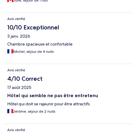
Julie, séjour de 1 nuit
Avis vérifié
10/10 Exceptionnel
3 janv. 2026
Chambre spacieuse et confortable
Michel, séjour de 4 nuits
Avis vérifié
4/10 Correct
17 août 2025
Hôtel qui semble ne pas être entretenu
Hôtel qui doit se rajeunir pour être attractifs
Jérôme, séjour de 2 nuits
Avis vérifié