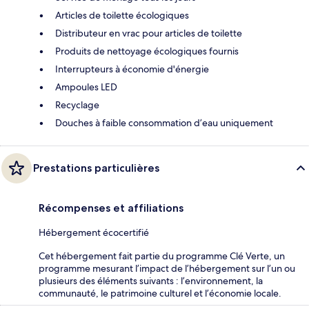
Articles de toilette écologiques
Distributeur en vrac pour articles de toilette
Produits de nettoyage écologiques fournis
Interrupteurs à économie d'énergie
Ampoules LED
Recyclage
Douches à faible consommation d’eau uniquement
Prestations particulières
Récompenses et affiliations
Hébergement écocertifié
Cet hébergement fait partie du programme Clé Verte, un
programme mesurant l’impact de l’hébergement sur l’un ou
plusieurs des éléments suivants : l’environnement, la
communauté, le patrimoine culturel et l’économie locale.