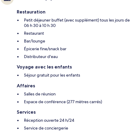
Restauration
Petit déjeuner buffet (avec supplément) tous les jours de
06 h 30 à 10 h 30
Restaurant
Bar/lounge
Épicerie fine/snack bar
Distributeur d'eau
Voyage avec les enfants
Séjour gratuit pour les enfants
Affaires
Salles de réunion
Espace de conférence (277 mètres carrés)
Services
Réception ouverte 24 h/24
Service de conciergerie