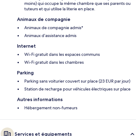
moins) qui occupe la même chambre que ses parents ou
tuteurs et qui utilise la literie en place.
Animaux de compagnie
Animaux de compagnie admis*
Animaux d’assistance admis
Internet
Wi-Fi gratuit dans les espaces communs
Wi-Fi gratuit dans les chambres
Parking
Parking sans voiturier couvert sur place (23 EUR par jour)
Station de recharge pour véhicules électriques sur place
Autres informations
Hébergement non-fumeurs
Services et équipements