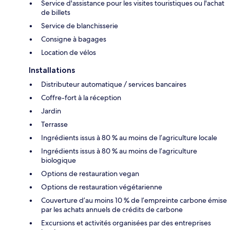
Service d'assistance pour les visites touristiques ou l'achat
de billets
Service de blanchisserie
Consigne à bagages
Location de vélos
Installations
Distributeur automatique / services bancaires
Coffre-fort à la réception
Jardin
Terrasse
Ingrédients issus à 80 % au moins de l’agriculture locale
Ingrédients issus à 80 % au moins de l’agriculture
biologique
Options de restauration vegan
Options de restauration végétarienne
Couverture d’au moins 10 % de l’empreinte carbone émise
par les achats annuels de crédits de carbone
Excursions et activités organisées par des entreprises