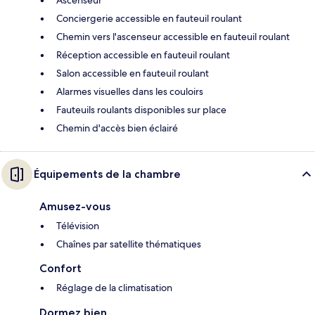
Ascenseur
Conciergerie accessible en fauteuil roulant
Chemin vers l'ascenseur accessible en fauteuil roulant
Réception accessible en fauteuil roulant
Salon accessible en fauteuil roulant
Alarmes visuelles dans les couloirs
Fauteuils roulants disponibles sur place
Chemin d'accès bien éclairé
Équipements de la chambre
Amusez-vous
Télévision
Chaînes par satellite thématiques
Confort
Réglage de la climatisation
Dormez bien