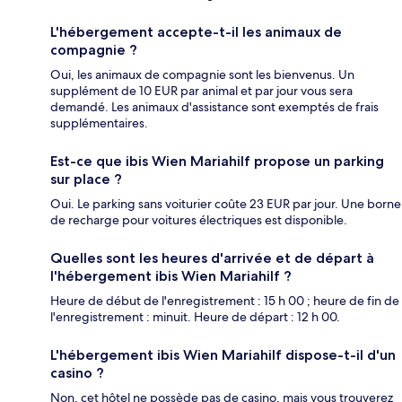
L'hébergement accepte-t-il les animaux de
compagnie ?
Oui, les animaux de compagnie sont les bienvenus. Un
supplément de 10 EUR par animal et par jour vous sera
demandé. Les animaux d'assistance sont exemptés de frais
supplémentaires.
Est-ce que ibis Wien Mariahilf propose un parking
sur place ?
Oui. Le parking sans voiturier coûte 23 EUR par jour. Une borne
de recharge pour voitures électriques est disponible.
Quelles sont les heures d'arrivée et de départ à
l'hébergement ibis Wien Mariahilf ?
Heure de début de l'enregistrement : 15 h 00 ; heure de fin de
l'enregistrement : minuit. Heure de départ : 12 h 00.
L'hébergement ibis Wien Mariahilf dispose-t-il d'un
casino ?
Non, cet hôtel ne possède pas de casino, mais vous trouverez