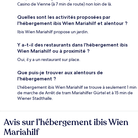
Casino de Vienne (à 7 min de route) non loin de là.
Quelles sont les activités proposées par
l'hébergement ibis Wien Mariahilf et alentour ?
Ibis Wien Mariahilf propose un jardin.
Y a-t-il des restaurants dans l'hébergement ibis
Wien Mariahilf ou à proximité ?
Oui, il y a un restaurant sur place.
Que puis-je trouver aux alentours de
l'hébergement ?
L'hébergement ibis Wien Mariahilf se trouve à seulement 1 min
de marche de Arrêt de tram Mariahilfer Gürtel et à 15 min de
Wiener Stadthalle.
Avis sur l’hébergement ibis Wien
Avis
Mariahilf