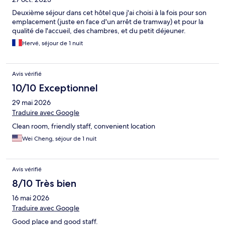
Deuxième séjour dans cet hôtel que j'ai choisi à la fois pour son
emplacement (juste en face d'un arrêt de tramway) et pour la
qualité de l'accueil, des chambres, et du petit déjeuner.
Hervé, séjour de 1 nuit
Avis vérifié
10/10 Exceptionnel
29 mai 2026
Traduire avec Google
Clean room, friendly staff, convenient location
Wei Cheng, séjour de 1 nuit
Avis vérifié
8/10 Très bien
16 mai 2026
Traduire avec Google
Good place and good staff.