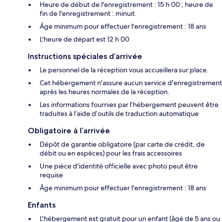
Heure de début de l'enregistrement : 15 h 00 ; heure de
fin de l'enregistrement : minuit.
Âge minimum pour effectuer l'enregistrement : 18 ans
L'heure de départ est 12 h 00
Instructions spéciales d’arrivée
Le personnel de la réception vous accueillera sur place.
Cet hébergement n'assure aucun service d'enregistrement
après les heures normales de la réception.
Les informations fournies par l’hébergement peuvent être
traduites à l’aide d’outils de traduction automatique
Obligatoire à l’arrivée
Dépôt de garantie obligatoire (par carte de crédit, de
débit ou en espèces) pour les frais accessoires
Une pièce d'identité officielle avec photo peut être
requise
Âge minimum pour effectuer l'enregistrement : 18 ans
Enfants
L'hébergement est gratuit pour un enfant (âgé de 5 ans ou