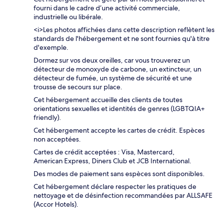
fourni dans le cadre d’une activité commerciale,
industrielle ou libérale.
<i>Les photos affichées dans cette description reflètent les
standards de l'hébergement et ne sont fournies qu'à titre
d'exemple.
Dormez sur vos deux oreilles, car vous trouverez un
détecteur de monoxyde de carbone, un extincteur, un
détecteur de fumée, un système de sécurité et une
trousse de secours sur place.
Cet hébergement accueille des clients de toutes
orientations sexuelles et identités de genres (LGBTQIA+
friendly).
Cet hébergement accepte les cartes de crédit. Espèces
non acceptées.
Cartes de crédit acceptées : Visa, Mastercard,
American Express, Diners Club et JCB International.
Des modes de paiement sans espèces sont disponibles.
Cet hébergement déclare respecter les pratiques de
nettoyage et de désinfection recommandées par ALLSAFE
(Accor Hotels).