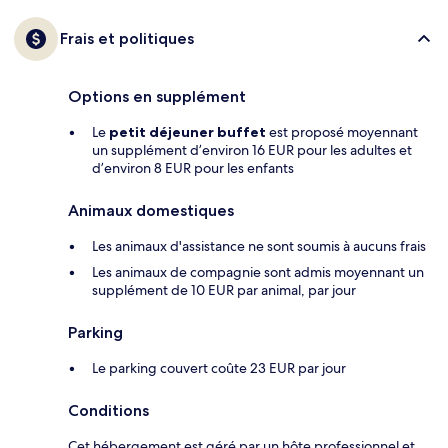
Frais et politiques
Options en supplément
Le
petit déjeuner buffet
est proposé moyennant
un supplément d’environ 16 EUR pour les adultes et
d’environ 8 EUR pour les enfants
Animaux domestiques
Les animaux d'assistance ne sont soumis à aucuns frais
Les animaux de compagnie sont admis moyennant un
supplément de 10 EUR par animal, par jour
Parking
Le parking couvert coûte 23 EUR par jour
Conditions
Cet hébergement est géré par un hôte professionnel et