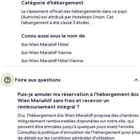
Catégorie d’hébergement
Le classement officiel des hébergements dans ce pays
(Autriche) est attribué par Hotelstars Union. Cet
hébergement a été classé 3 étoiles.
Connu aussi sous le nom de
ibis Wien Mariahilf Hôtel
ibis Wien Mariahilf Vienne
ibis Wien Mariahilf Hôtel Vienne
Foire aux questions
Puis-je annuler ma réservation à l'hébergement ibis
Wien Mariahilf sans frais et recevoir un
remboursement intégral ?
Oui, l'hébergement ibis Wien Mariahilf propose des chambres
intégralement remboursables disponibles sur notre site, qui
peuvent être annulées jusqu'à quelques jours avant l'arrivée.
Consultez la politique d'annulation de l'hébergement pour plus
de détails sur les conditions générales d'utilisation.