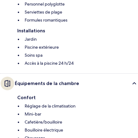
Personnel polyglotte
Serviettes de plage
Formules romantiques
Installations
Jardin
Piscine extérieure
Soins spa
Accès à la piscine 24 h/24
Équipements de la chambre
Confort
Réglage de la climatisation
Mini-bar
Cafetière/bouilloire
Bouilloire électrique
Chaussons