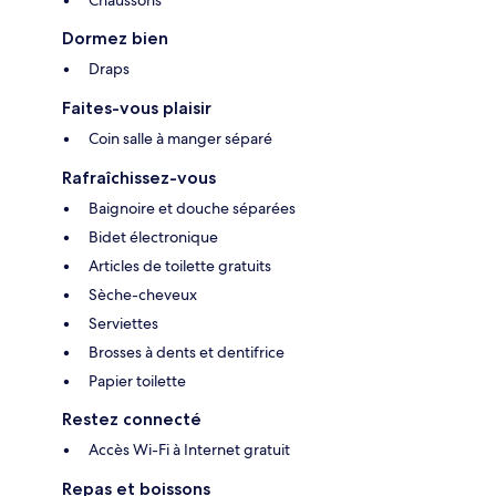
Dormez bien
Draps
Faites-vous plaisir
Coin salle à manger séparé
Rafraîchissez-vous
Baignoire et douche séparées
Bidet électronique
Articles de toilette gratuits
Sèche-cheveux
Serviettes
Brosses à dents et dentifrice
Papier toilette
Restez connecté
Accès Wi-Fi à Internet gratuit
Repas et boissons