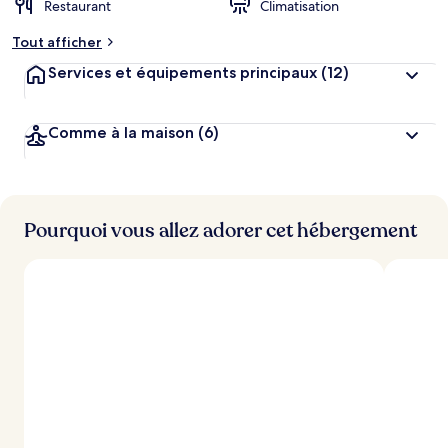
Restaurant
Climatisation
Tout afficher
Services et équipements principaux
(12)
Comme à la maison
(6)
Pourquoi vous allez adorer cet hébergement