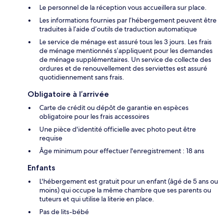
Le personnel de la réception vous accueillera sur place.
Les informations fournies par l’hébergement peuvent être
traduites à l’aide d’outils de traduction automatique
Le service de ménage est assuré tous les 3 jours. Les frais
de ménage mentionnés s’appliquent pour les demandes
de ménage supplémentaires. Un service de collecte des
ordures et de renouvellement des serviettes est assuré
quotidiennement sans frais.
Obligatoire à l’arrivée
Carte de crédit ou dépôt de garantie en espèces
obligatoire pour les frais accessoires
Une pièce d'identité officielle avec photo peut être
requise
Âge minimum pour effectuer l'enregistrement : 18 ans
Enfants
L'hébergement est gratuit pour un enfant (âgé de 5 ans ou
moins) qui occupe la même chambre que ses parents ou
tuteurs et qui utilise la literie en place.
Pas de lits-bébé