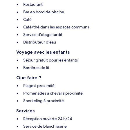
Restaurant
Bar en bord de piscine
Café
Café/thé dans les espaces communs
Service d'étage tardif
Distributeur d'eau
Voyage avec les enfants
Séjour gratuit pour les enfants
Barrières de lit
Que faire ?
Plage à proximité
Promenades à cheval à proximité
Snorkeling à proximité
Services
Réception ouverte 24 h/24
Service de blanchisserie