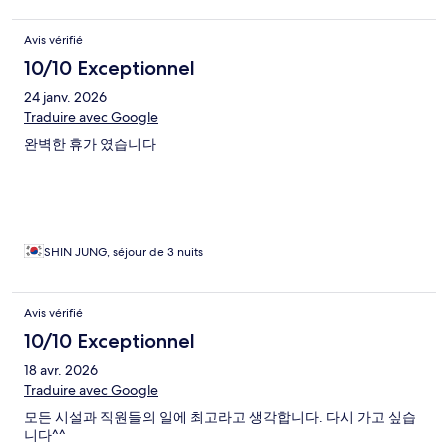
Avis vérifié
10/10 Exceptionnel
24 janv. 2026
Traduire avec Google
완벽한 휴가 였습니다
SHIN JUNG, séjour de 3 nuits
Avis vérifié
10/10 Exceptionnel
18 avr. 2026
Traduire avec Google
모든 시설과 직원들의 일에 최고라고 생각합니다. 다시 가고 싶습
니다^^