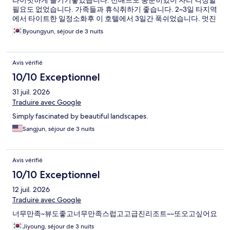
필요도 없었습니다. 가족들과 휴식취하기 좋습니다. 2~3일 타지역
에서 타이트한 일정소화후 이 호텔에서 3일간 푹쉬었습니다. 멋진
곳입니다
Byoungyun, séjour de 3 nuits
Avis vérifié
10/10 Exceptionnel
31 juil. 2026
Traduire avec Google
Simply fascinated by beautiful landscapes.
Sangjun, séjour de 3 nuits
Avis vérifié
10/10 Exceptionnel
12 juil. 2026
Traduire avec Google
너무만족~뷰도좋고너무만족스럽고고급진리조트~~또오고싶어요
Jiyoung, séjour de 3 nuits