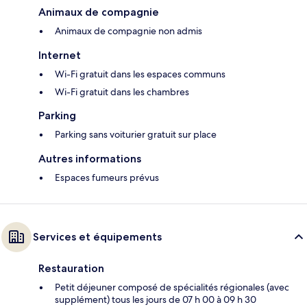
Animaux de compagnie
Animaux de compagnie non admis
Internet
Wi-Fi gratuit dans les espaces communs
Wi-Fi gratuit dans les chambres
Parking
Parking sans voiturier gratuit sur place
Autres informations
Espaces fumeurs prévus
Services et équipements
Restauration
Petit déjeuner composé de spécialités régionales (avec
supplément) tous les jours de 07 h 00 à 09 h 30