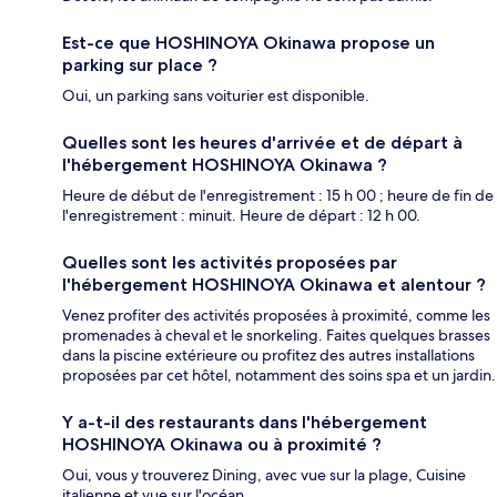
Est-ce que HOSHINOYA Okinawa propose un
parking sur place ?
Oui, un parking sans voiturier est disponible.
Quelles sont les heures d'arrivée et de départ à
l'hébergement HOSHINOYA Okinawa ?
Heure de début de l'enregistrement : 15 h 00 ; heure de fin de
l'enregistrement : minuit. Heure de départ : 12 h 00.
Quelles sont les activités proposées par
l'hébergement HOSHINOYA Okinawa et alentour ?
Venez profiter des activités proposées à proximité, comme les
promenades à cheval et le snorkeling. Faites quelques brasses
dans la piscine extérieure ou profitez des autres installations
proposées par cet hôtel, notamment des soins spa et un jardin.
Y a-t-il des restaurants dans l'hébergement
HOSHINOYA Okinawa ou à proximité ?
Oui, vous y trouverez Dining, avec vue sur la plage, Cuisine
italienne et vue sur l'océan.