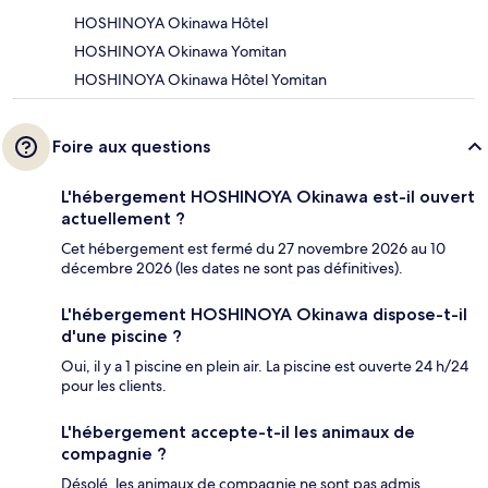
HOSHINOYA Okinawa Hôtel
HOSHINOYA Okinawa Yomitan
HOSHINOYA Okinawa Hôtel Yomitan
Foire aux questions
L'hébergement HOSHINOYA Okinawa est-il ouvert
actuellement ?
Cet hébergement est fermé du 27 novembre 2026 au 10
décembre 2026 (les dates ne sont pas définitives).
L'hébergement HOSHINOYA Okinawa dispose-t-il
d'une piscine ?
Oui, il y a 1 piscine en plein air. La piscine est ouverte 24 h/24
pour les clients.
L'hébergement accepte-t-il les animaux de
compagnie ?
Désolé, les animaux de compagnie ne sont pas admis.