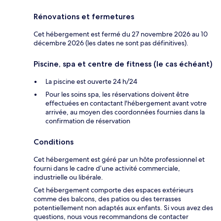
Rénovations et fermetures
Cet hébergement est fermé du 27 novembre 2026 au 10
décembre 2026 (les dates ne sont pas définitives).
Piscine, spa et centre de fitness (le cas échéant)
La piscine est ouverte 24 h/24
Pour les soins spa, les réservations doivent être
effectuées en contactant l'hébergement avant votre
arrivée, au moyen des coordonnées fournies dans la
confirmation de réservation
Conditions
Cet hébergement est géré par un hôte professionnel et
fourni dans le cadre d’une activité commerciale,
industrielle ou libérale.
Cet hébergement comporte des espaces extérieurs
comme des balcons, des patios ou des terrasses
potentiellement non adaptés aux enfants. Si vous avez des
questions, nous vous recommandons de contacter