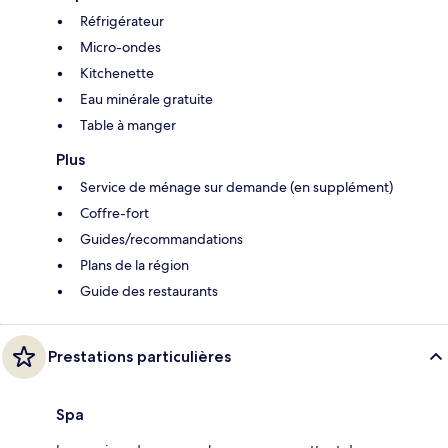
Réfrigérateur
Micro-ondes
Kitchenette
Eau minérale gratuite
Table à manger
Plus
Service de ménage sur demande (en supplément)
Coffre-fort
Guides/recommandations
Plans de la région
Guide des restaurants
Prestations particulières
Spa