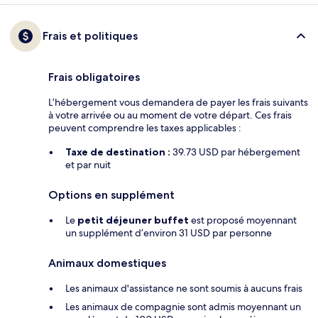
Frais et politiques
Frais obligatoires
L’hébergement vous demandera de payer les frais suivants
à votre arrivée ou au moment de votre départ. Ces frais
peuvent comprendre les taxes applicables :
Taxe de destination :
39.73 USD par hébergement
et par nuit
Options en supplément
Le
petit déjeuner buffet
est proposé moyennant
un supplément d’environ 31 USD par personne
Animaux domestiques
Les animaux d'assistance ne sont soumis à aucuns frais
Les animaux de compagnie sont admis moyennant un