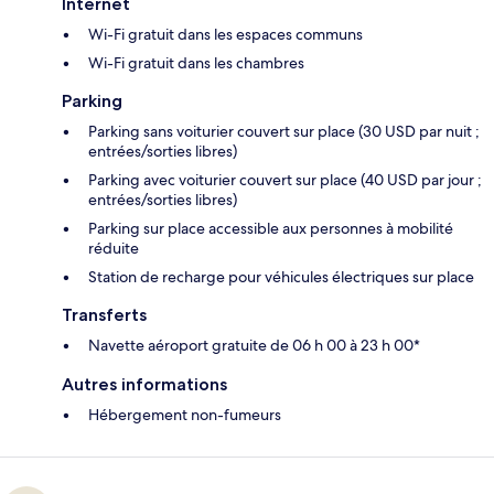
Internet
Wi-Fi gratuit dans les espaces communs
Wi-Fi gratuit dans les chambres
Parking
Parking sans voiturier couvert sur place (30 USD par nuit ;
entrées/sorties libres)
Parking avec voiturier couvert sur place (40 USD par jour ;
entrées/sorties libres)
Parking sur place accessible aux personnes à mobilité
réduite
Station de recharge pour véhicules électriques sur place
Transferts
Navette aéroport gratuite de 06 h 00 à 23 h 00*
Autres informations
Hébergement non-fumeurs