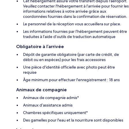
Cet hébergement assure votre transfert depuis l'aéroport.
Veuillez contacter l'hébergement à l’arrivée pour fournir les
informations relatives à votre arrivée grâce aux
coordonnées fournies dans la confirmation de réservation.
Le personnel de la réception vous accueillera sur place.
Les informations fournies par l’hébergement peuvent être
traduites à l’aide d’outils de traduction automatique
Obligatoire à l’arrivée
Dépôt de garantie obligatoire (par carte de crédit, de
débit ou en espèces) pour les frais accessoires
Une pièce d'identité officielle avec photo peut être
requise
Âge minimum pour effectuer l'enregistrement : 18 ans
Animaux de compagnie
Animaux de compagnie admis*
Animaux d’assistance admis
Chambres spécifiques uniquement*
Des gamelles pour l'eau et la nourriture sont disponibles