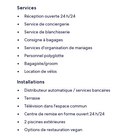
Services
Réception ouverte 24 h/24
Service de conciergerie
Service de blanchisserie
Consigne à bagages
Services d'organisation de mariages
Personnel polyglotte
Bagagiste/groom
Location de vélos
Installations
Distributeur automatique / services bancaires
Terrasse
Télévision dans l'espace commun
Centre de remise en forme ouvert 24 h/24
2 piscines extérieures
Options de restauration vegan