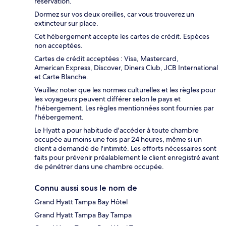
réservation.
Dormez sur vos deux oreilles, car vous trouverez un
extincteur sur place.
Cet hébergement accepte les cartes de crédit. Espèces
non acceptées.
Cartes de crédit acceptées : Visa, Mastercard,
American Express, Discover, Diners Club, JCB International
et Carte Blanche.
Veuillez noter que les normes culturelles et les règles pour
les voyageurs peuvent différer selon le pays et
l'hébergement. Les règles mentionnées sont fournies par
l'hébergement.
Le Hyatt a pour habitude d'accéder à toute chambre
occupée au moins une fois par 24 heures, même si un
client a demandé de l'intimité. Les efforts nécessaires sont
faits pour prévenir préalablement le client enregistré avant
de pénétrer dans une chambre occupée.
Connu aussi sous le nom de
Grand Hyatt Tampa Bay Hôtel
Grand Hyatt Tampa Bay Tampa