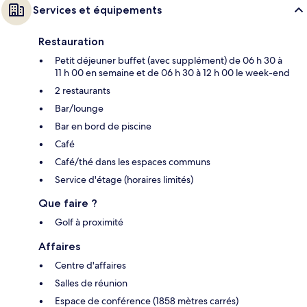
Services et équipements
Restauration
Petit déjeuner buffet (avec supplément) de 06 h 30 à
11 h 00 en semaine et de 06 h 30 à 12 h 00 le week-end
2 restaurants
Bar/lounge
Bar en bord de piscine
Café
Café/thé dans les espaces communs
Service d'étage (horaires limités)
Que faire ?
Golf à proximité
Affaires
Centre d'affaires
Salles de réunion
Espace de conférence (1858 mètres carrés)