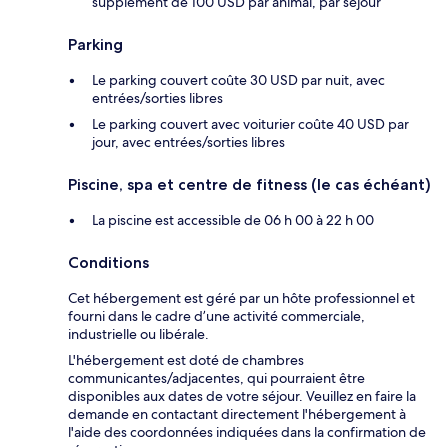
supplément de 100 USD par animal, par séjour
Parking
Le parking couvert coûte 30 USD par nuit, avec
entrées/sorties libres
Le parking couvert avec voiturier coûte 40 USD par
jour, avec entrées/sorties libres
Piscine, spa et centre de fitness (le cas échéant)
La piscine est accessible de 06 h 00 à 22 h 00
Conditions
Cet hébergement est géré par un hôte professionnel et
fourni dans le cadre d’une activité commerciale,
industrielle ou libérale.
L'hébergement est doté de chambres
communicantes/adjacentes, qui pourraient être
disponibles aux dates de votre séjour. Veuillez en faire la
demande en contactant directement l'hébergement à
l'aide des coordonnées indiquées dans la confirmation de