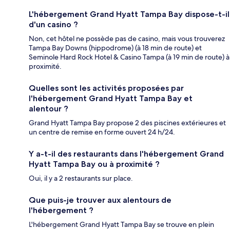
L'hébergement Grand Hyatt Tampa Bay dispose-t-il
d'un casino ?
Non, cet hôtel ne possède pas de casino, mais vous trouverez
Tampa Bay Downs (hippodrome) (à 18 min de route) et
Seminole Hard Rock Hotel & Casino Tampa (à 19 min de route) à
proximité.
Quelles sont les activités proposées par
l'hébergement Grand Hyatt Tampa Bay et
alentour ?
Grand Hyatt Tampa Bay propose 2 des piscines extérieures et
un centre de remise en forme ouvert 24 h/24.
Y a-t-il des restaurants dans l'hébergement Grand
Hyatt Tampa Bay ou à proximité ?
Oui, il y a 2 restaurants sur place.
Que puis-je trouver aux alentours de
l'hébergement ?
L'hébergement Grand Hyatt Tampa Bay se trouve en plein