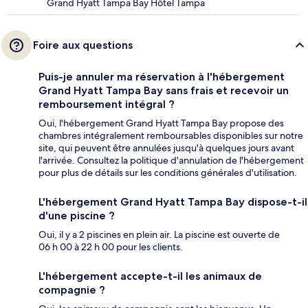
Grand Hyatt Tampa Bay Hôtel Tampa
Foire aux questions
Puis-je annuler ma réservation à l'hébergement
Grand Hyatt Tampa Bay sans frais et recevoir un
remboursement intégral ?
Oui, l'hébergement Grand Hyatt Tampa Bay propose des
chambres intégralement remboursables disponibles sur notre
site, qui peuvent être annulées jusqu'à quelques jours avant
l'arrivée. Consultez la politique d'annulation de l'hébergement
pour plus de détails sur les conditions générales d'utilisation.
L'hébergement Grand Hyatt Tampa Bay dispose-t-il
d'une piscine ?
Oui, il y a 2 piscines en plein air. La piscine est ouverte de
06 h 00 à 22 h 00 pour les clients.
L'hébergement accepte-t-il les animaux de
compagnie ?