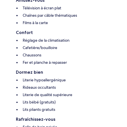
Amusez-vous
Télévision à écran plat
Chaînes par câble thématiques
Films à la carte
Confort
Réglage de la climatisation
Cafetière/bouilloire
Chaussons
Fer et planche à repasser
Dormez bien
Literie hypoallergénique
Rideaux occultants
Literie de qualité supérieure
Lits bébé (gratuits)
Lits pliants gratuits
Rafraîchissez-vous