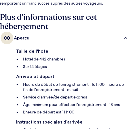
remportent un franc succès auprès des autres voyageurs.
Plus d’informations sur cet
hébergement
Aperçu
Taille de l'hôtel
Hôtel de 442 chambres
Sur 14 étages
Arrivée et départ
Heure de début de l'enregistrement : 16 h 00 ; heure de
fin de l'enregistrement : minuit.
Service d’arrivée/de départ express
Âge minimum pour effectuer l'enregistrement : 18 ans
L'heure de départ est 11 h 00
Instructions spéciales d’arrivée