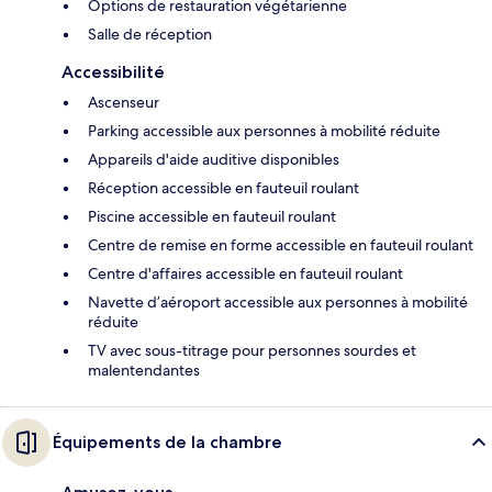
Options de restauration végétarienne
Salle de réception
Accessibilité
Ascenseur
Parking accessible aux personnes à mobilité réduite
Appareils d'aide auditive disponibles
Réception accessible en fauteuil roulant
Piscine accessible en fauteuil roulant
Centre de remise en forme accessible en fauteuil roulant
Centre d'affaires accessible en fauteuil roulant
Navette d’aéroport accessible aux personnes à mobilité
réduite
TV avec sous-titrage pour personnes sourdes et
malentendantes
Équipements de la chambre