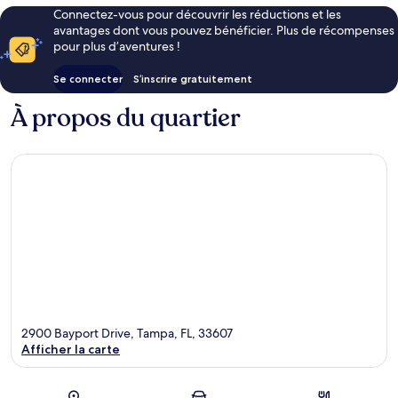
Connectez-vous pour découvrir les réductions et les
avantages dont vous pouvez bénéficier. Plus de récompenses
pour plus d’aventures !
Se connecter
S’inscrire gratuitement
À propos du quartier
2900 Bayport Drive, Tampa, FL, 33607
Afficher la carte