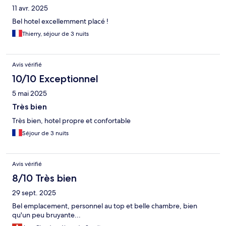
11 avr. 2025
Bel hotel excellemment placé !
Thierry, séjour de 3 nuits
Avis vérifié
10/10 Exceptionnel
5 mai 2025
Très bien
Très bien, hotel propre et confortable
Séjour de 3 nuits
Avis vérifié
8/10 Très bien
29 sept. 2025
Bel emplacement, personnel au top et belle chambre, bien
qu'un peu bruyante...