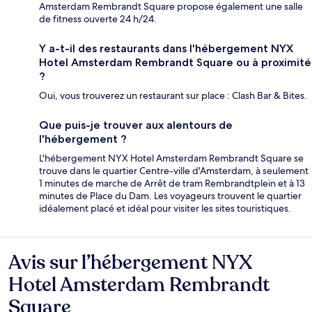
Amsterdam Rembrandt Square propose également une salle
de fitness ouverte 24 h/24.
Y a-t-il des restaurants dans l'hébergement NYX
Hotel Amsterdam Rembrandt Square ou à proximité
?
Oui, vous trouverez un restaurant sur place : Clash Bar & Bites.
Que puis-je trouver aux alentours de
l'hébergement ?
L'hébergement NYX Hotel Amsterdam Rembrandt Square se
trouve dans le quartier Centre-ville d'Amsterdam, à seulement
1 minutes de marche de Arrêt de tram Rembrandtplein et à 13
minutes de Place du Dam. Les voyageurs trouvent le quartier
idéalement placé et idéal pour visiter les sites touristiques.
Avis sur l’hébergement NYX
Avis
Hotel Amsterdam Rembrandt
Square