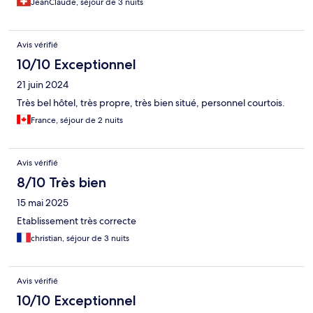
JeanClaude, séjour de 3 nuits
Avis vérifié
10/10 Exceptionnel
21 juin 2024
Très bel hôtel, très propre, très bien situé, personnel courtois.
France, séjour de 2 nuits
Avis vérifié
8/10 Très bien
15 mai 2025
Etablissement très correcte
christian, séjour de 3 nuits
Avis vérifié
10/10 Exceptionnel