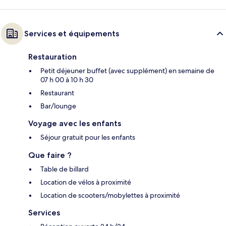
Services et équipements
Restauration
Petit déjeuner buffet (avec supplément) en semaine de
07 h 00 à 10 h 30
Restaurant
Bar/lounge
Voyage avec les enfants
Séjour gratuit pour les enfants
Que faire ?
Table de billard
Location de vélos à proximité
Location de scooters/mobylettes à proximité
Services