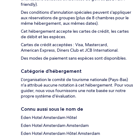
friendly).
Des conditions d'annulation spéciales peuvent s'appliquer
aux réservations de groupes (plus de 8 chambres pour le
même hébergement, aux mêmes dates).
Cet hébergement accepte les cartes de crédit, les cartes
de débit et les espèces.
Cartes de crédit acceptées : Visa, Mastercard,
American Express, Diners Club et JCB International.
Des modes de paiement sans espèces sont disponibles.
Catégorie d’hébergement
L'organisation le comité de tourisme nationale (Pays-Bas)
n'a attribué aucune notation à cet hébergement. Pour vous
guider, nous vous fournissons une note basée sur notre
propre système d'évaluation.
Connu aussi sous le nom de
Eden Hotel Amsterdam Hôtel
Eden Hotel Amsterdam Amsterdam
Eden Hotel Amsterdam Hôtel Amsterdam