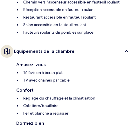
Chemin vers l'ascenseur accessible en fauteuil roulant
Réception accessible en fauteuil roulant
Restaurant accessible en fauteuil roulant
Salon accessible en fauteuil roulant
Fauteuils roulants disponibles sur place
Équipements de la chambre
Amusez-vous
Télévision à écran plat
TV avec chaînes par câble
Confort
Réglage du chauffage et la climatisation
Cafetière/bouilloire
Fer et planche à repasser
Dormez bien