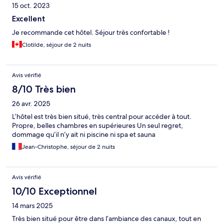
15 oct. 2023
Excellent
Je recommande cet hôtel. Séjour très confortable !
Clotilde, séjour de 2 nuits
Avis vérifié
8/10 Très bien
26 avr. 2025
L’hôtel est très bien situé, très central pour accéder à tout.
Propre, belles chambres en supérieures Un seul regret,
dommage qu’il n’y ait ni piscine ni spa et sauna
Jean-Christophe, séjour de 2 nuits
Avis vérifié
10/10 Exceptionnel
14 mars 2025
Très bien situé pour être dans l’ambiance des canaux, tout en