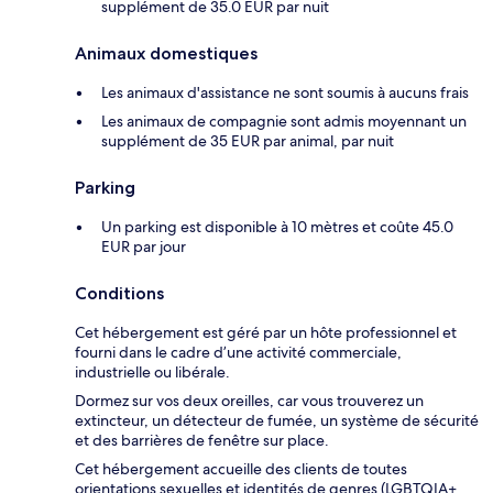
supplément de 35.0 EUR par nuit
Animaux domestiques
Les animaux d'assistance ne sont soumis à aucuns frais
Les animaux de compagnie sont admis moyennant un
supplément de 35 EUR par animal, par nuit
Parking
Un parking est disponible à 10 mètres et coûte 45.0
EUR par jour
Conditions
Cet hébergement est géré par un hôte professionnel et
fourni dans le cadre d’une activité commerciale,
industrielle ou libérale.
Dormez sur vos deux oreilles, car vous trouverez un
extincteur, un détecteur de fumée, un système de sécurité
et des barrières de fenêtre sur place.
Cet hébergement accueille des clients de toutes
orientations sexuelles et identités de genres (LGBTQIA+