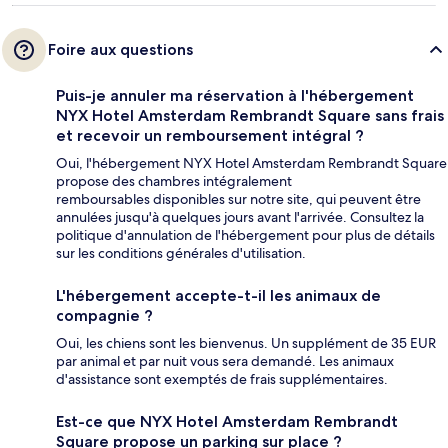
Foire aux questions
Puis-je annuler ma réservation à l'hébergement
NYX Hotel Amsterdam Rembrandt Square sans frais
et recevoir un remboursement intégral ?
Oui, l'hébergement NYX Hotel Amsterdam Rembrandt Square
propose des chambres intégralement
remboursables disponibles sur notre site, qui peuvent être
annulées jusqu'à quelques jours avant l'arrivée. Consultez la
politique d'annulation de l'hébergement pour plus de détails
sur les conditions générales d'utilisation.
L'hébergement accepte-t-il les animaux de
compagnie ?
Oui, les chiens sont les bienvenus. Un supplément de 35 EUR
par animal et par nuit vous sera demandé. Les animaux
d'assistance sont exemptés de frais supplémentaires.
Est-ce que NYX Hotel Amsterdam Rembrandt
Square propose un parking sur place ?