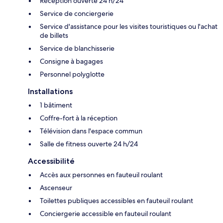
Réception ouverte 24 h/24
Service de conciergerie
Service d'assistance pour les visites touristiques ou l'achat
de billets
Service de blanchisserie
Consigne à bagages
Personnel polyglotte
Installations
1 bâtiment
Coffre-fort à la réception
Télévision dans l'espace commun
Salle de fitness ouverte 24 h/24
Accessibilité
Accès aux personnes en fauteuil roulant
Ascenseur
Toilettes publiques accessibles en fauteuil roulant
Conciergerie accessible en fauteuil roulant