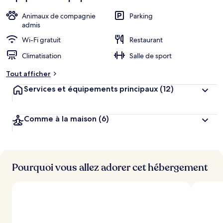
Animaux de compagnie
Parking
admis
Wi-Fi gratuit
Restaurant
Climatisation
Salle de sport
Tout afficher
Services et équipements principaux
(12)
Comme à la maison
(6)
Pourquoi vous allez adorer cet hébergement