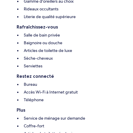
Gamme d'oreillers au choix
Rideaux occultants
Literie de qualité supérieure
Rafraîchissez-vous
Salle de bain privée
Baignoire ou douche
Articles de toilette de luxe
Sèche-cheveux
Serviettes
Restez connecté
Bureau
Accès Wi-Fi à Internet gratuit
Téléphone
Plus
Service de ménage sur demande
Coffre-fort