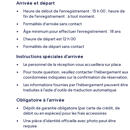
Arrivée et départ
Heure de début de l'enregistrement : 15 h 00 ; heure de
fin de l'enregistrement : à tout moment.
Formalités d'arrivée sans contact
Âge minimum pour effectuer l'enregistrement : 18 ans
L'heure de départ est 12 h 00
Formalités de départ sans contact
Instructions spéciales d’arrivée
Le personnel de la réception vous accueillera sur place.
Pour toute question, veuillez contacter l’hébergement aux
coordonnées indiquées sur la confirmation de réservation.
Les informations fournies par l’hébergement peuvent être
traduites à l’aide d’outils de traduction automatique
Obligatoire à l’arrivée
Dépôt de garantie obligatoire (par carte de crédit, de
débit ou en espèces) pour les frais accessoires
Une pièce d'identité officielle avec photo peut être
requise