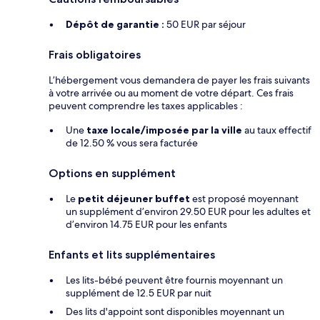
Dépôt de garantie :
50 EUR par séjour
Frais obligatoires
L’hébergement vous demandera de payer les frais suivants
à votre arrivée ou au moment de votre départ. Ces frais
peuvent comprendre les taxes applicables :
Une
taxe locale/imposée par la ville
au taux effectif
de 12.50 % vous sera facturée
Options en supplément
Le
petit déjeuner buffet
est proposé moyennant
un supplément d’environ 29.50 EUR pour les adultes et
d’environ 14.75 EUR pour les enfants
Enfants et lits supplémentaires
Les lits-bébé peuvent être fournis moyennant un
supplément de 12.5 EUR par nuit
Des lits d'appoint sont disponibles moyennant un