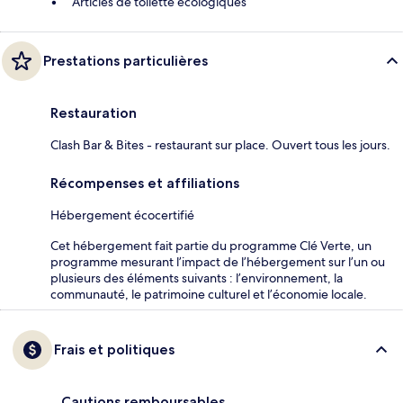
Articles de toilette écologiques
Prestations particulières
Restauration
Clash Bar & Bites - restaurant sur place. Ouvert tous les jours.
Récompenses et affiliations
Hébergement écocertifié
Cet hébergement fait partie du programme Clé Verte, un
programme mesurant l’impact de l’hébergement sur l’un ou
plusieurs des éléments suivants : l’environnement, la
communauté, le patrimoine culturel et l’économie locale.
Frais et politiques
Cautions remboursables