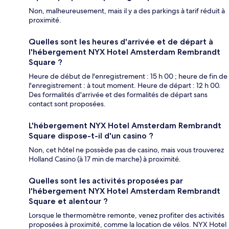
Non, malheureusement, mais il y a des parkings à tarif réduit à
proximité.
Quelles sont les heures d'arrivée et de départ à
l'hébergement NYX Hotel Amsterdam Rembrandt
Square ?
Heure de début de l'enregistrement : 15 h 00 ; heure de fin de
l'enregistrement : à tout moment. Heure de départ : 12 h 00.
Des formalités d'arrivée et des formalités de départ sans
contact sont proposées.
L'hébergement NYX Hotel Amsterdam Rembrandt
Square dispose-t-il d'un casino ?
Non, cet hôtel ne possède pas de casino, mais vous trouverez
Holland Casino (à 17 min de marche) à proximité.
Quelles sont les activités proposées par
l'hébergement NYX Hotel Amsterdam Rembrandt
Square et alentour ?
Lorsque le thermomètre remonte, venez profiter des activités
proposées à proximité, comme la location de vélos. NYX Hotel