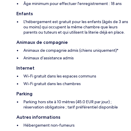
Âge minimum pour effectuer l'enregistrement : 18 ans
Enfants
L'hébergement est gratuit pour les enfants (âgés de 3 ans
ou moins) qui occupent la même chambre que leurs
parents ou tuteurs et qui utilisent la literie déjà en place.
Animaux de compagnie
Animaux de compagnie admis (chiens uniquement)*
Animaux d’assistance admis
Internet
Wi-Fi gratuit dans les espaces communs
Wi-Fi gratuit dans les chambres
Parking
Parking hors site à 10 mètres (45.0 EUR par jour) ;
réservation obligatoire ; tarif préférentiel disponible
Autres informations
Hébergement non-fumeurs