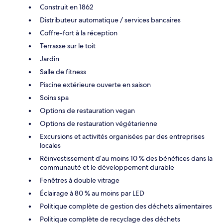
Construit en 1862
Distributeur automatique / services bancaires
Coffre-fort à la réception
Terrasse sur le toit
Jardin
Salle de fitness
Piscine extérieure ouverte en saison
Soins spa
Options de restauration vegan
Options de restauration végétarienne
Excursions et activités organisées par des entreprises
locales
Réinvestissement d’au moins 10 % des bénéfices dans la
communauté et le développement durable
Fenêtres à double vitrage
Éclairage à 80 % au moins par LED
Politique complète de gestion des déchets alimentaires
Politique complète de recyclage des déchets