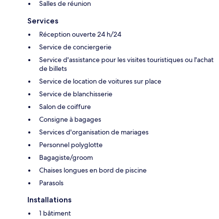
Salles de réunion
Services
Réception ouverte 24 h/24
Service de conciergerie
Service d'assistance pour les visites touristiques ou l'achat
de billets
Service de location de voitures sur place
Service de blanchisserie
Salon de coiffure
Consigne à bagages
Services d'organisation de mariages
Personnel polyglotte
Bagagiste/groom
Chaises longues en bord de piscine
Parasols
Installations
1 bâtiment