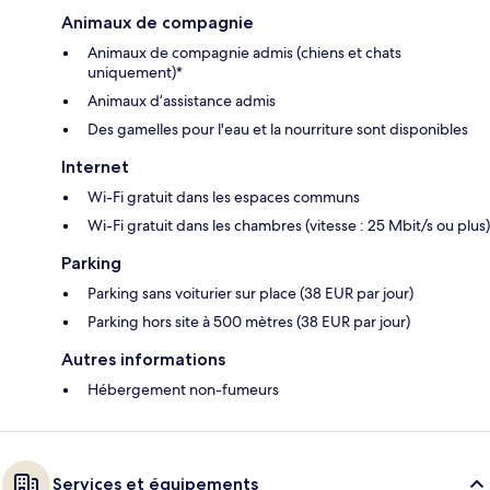
Animaux de compagnie
Animaux de compagnie admis (chiens et chats
uniquement)*
Animaux d’assistance admis
Des gamelles pour l'eau et la nourriture sont disponibles
Internet
Wi-Fi gratuit dans les espaces communs
Wi-Fi gratuit dans les chambres (vitesse : 25 Mbit/s ou plus)
Parking
Parking sans voiturier sur place (38 EUR par jour)
Parking hors site à 500 mètres (38 EUR par jour)
Autres informations
Hébergement non-fumeurs
Services et équipements