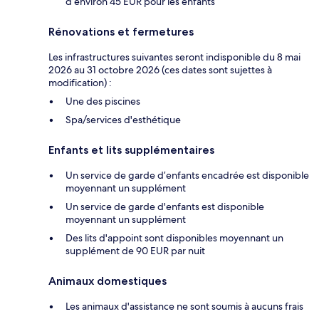
d’environ 45 EUR pour les enfants
Rénovations et fermetures
Les infrastructures suivantes seront indisponible du 8 mai
2026 au 31 octobre 2026 (ces dates sont sujettes à
modification) :
Une des piscines
Spa/services d'esthétique
Enfants et lits supplémentaires
Un service de garde d’enfants encadrée est disponible
moyennant un supplément
Un service de garde d'enfants est disponible
moyennant un supplément
Des lits d'appoint sont disponibles moyennant un
supplément de 90 EUR par nuit
Animaux domestiques
Les animaux d'assistance ne sont soumis à aucuns frais