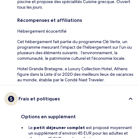
piscine et propose des spécialités Cuisine grecque. Ouvert
tous les jours.
Récompenses et affiliations
Hébergement écocertifié
Cet hébergement fait partie du programme Clé Verte, un
programme mesurant l’impact de l’hébergement sur l’un ou
plusieurs des éléments suivants : l’environnement, la
communauté, le patrimoine culturel et l’économie locale.
Hotel Grande Bretagne, a Luxury Collection Hotel, Athens
figure dans la Liste d’or 2020 des meilleurs lieux de vacances
au monde, établie par le Condé Nast Traveler.
Frais et politiques
Options en supplément
Le
petit déjeuner complet
est proposé moyennant
un supplément d’environ 45 EUR pour les adultes et