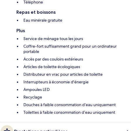
Téléphone
Repas et boissons
Eau minérale gratuite
Plus
Service de ménage tous les jours
Coffre-fort suffisamment grand pour un ordinateur
portable
Accès par des couloirs extérieurs
Articles de toilette écologiques
Distributeur en vrac pour articles de toilette
Interrupteurs à économie d'énergie
Ampoules LED
Recyclage
Douches à faible consommation d’eau uniquement
Toilettes à faible consommation d’eau uniquement