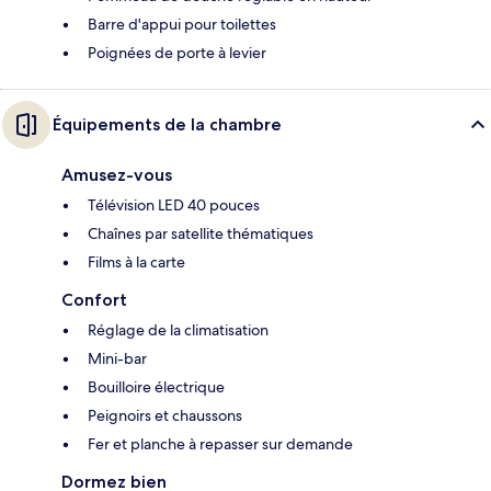
Barre d'appui pour toilettes
Poignées de porte à levier
Équipements de la chambre
Amusez-vous
Télévision LED 40 pouces
Chaînes par satellite thématiques
Films à la carte
Confort
Réglage de la climatisation
Mini-bar
Bouilloire électrique
Peignoirs et chaussons
Fer et planche à repasser sur demande
Dormez bien