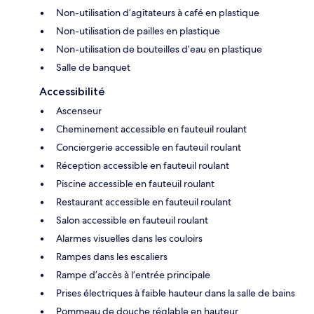
Non-utilisation d’agitateurs à café en plastique
Non-utilisation de pailles en plastique
Non-utilisation de bouteilles d’eau en plastique
Salle de banquet
Accessibilité
Ascenseur
Cheminement accessible en fauteuil roulant
Conciergerie accessible en fauteuil roulant
Réception accessible en fauteuil roulant
Piscine accessible en fauteuil roulant
Restaurant accessible en fauteuil roulant
Salon accessible en fauteuil roulant
Alarmes visuelles dans les couloirs
Rampes dans les escaliers
Rampe d’accès à l’entrée principale
Prises électriques à faible hauteur dans la salle de bains
Pommeau de douche réglable en hauteur