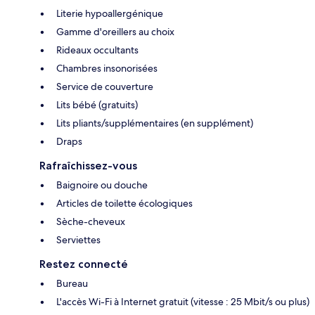
Literie hypoallergénique
Gamme d'oreillers au choix
Rideaux occultants
Chambres insonorisées
Service de couverture
Lits bébé (gratuits)
Lits pliants/supplémentaires (en supplément)
Draps
Rafraîchissez-vous
Baignoire ou douche
Articles de toilette écologiques
Sèche-cheveux
Serviettes
Restez connecté
Bureau
L'accès Wi-Fi à Internet gratuit (vitesse : 25 Mbit/s ou plus)