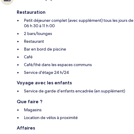
Restauration
Petit déjeuner complet (avec supplément) tous les jours de
06 h 30 à 11 h 00
2 bars/lounges
Restaurant
Bar en bord de piscine
Café
Café/thé dans les espaces communs
Service d'étage 24 h/24
Voyage avec les enfants
Service de garde d’enfants encadrée (en supplément)
Que faire ?
Magasins
Location de vélos à proximité
Affaires