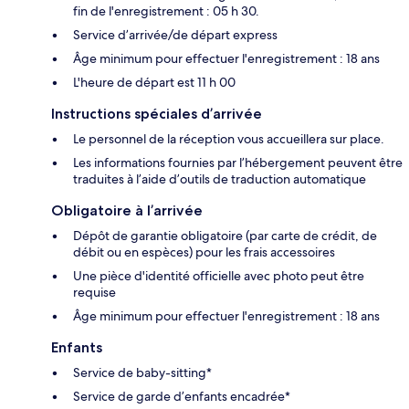
fin de l'enregistrement : 05 h 30.
Service d’arrivée/de départ express
Âge minimum pour effectuer l'enregistrement : 18 ans
L'heure de départ est 11 h 00
Instructions spéciales d’arrivée
Le personnel de la réception vous accueillera sur place.
Les informations fournies par l’hébergement peuvent être
traduites à l’aide d’outils de traduction automatique
Obligatoire à l’arrivée
Dépôt de garantie obligatoire (par carte de crédit, de
débit ou en espèces) pour les frais accessoires
Une pièce d'identité officielle avec photo peut être
requise
Âge minimum pour effectuer l'enregistrement : 18 ans
Enfants
Service de baby-sitting*
Service de garde d’enfants encadrée*