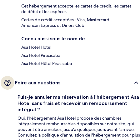
Cet hébergement accepte les cartes de crédit, les cartes
de débit et les espèces.
Cartes de crédit acceptées : Visa, Mastercard,
American Express et Diners Club.
Connu aussi sous le nom de
Asa Hotel Hôtel
Asa Hotel Piracicaba
Asa Hotel Hôtel Piracicaba
Foire aux questions
Puis-je annuler ma réservation à l'hébergement Asa
Hotel sans frais et recevoir un remboursement
intégral ?
Oui, l'hébergement Asa Hotel propose des chambres
intégralement remboursables disponibles sur notre site, qui
peuvent être annulées jusqu'à quelques jours avant l'arrivée.
Consultez la politique d'annulation de l'hébergement pour plus