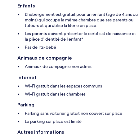
Enfants
L'hébergement est gratuit pour un enfant (âgé de 4 ans ou
moins) qui occupe la même chambre que ses parents ou
tuteurs et qui utilise la literie en place.
Les parents doivent présenter le certificat de naissance et
la pièce d'identité de l'enfant*
Pas de lits-bébé
Animaux de compagnie
Animaux de compagnie non admis
Internet
Wi-Fi gratuit dans les espaces communs
Wi-Fi gratuit dans les chambres
Parking
Parking sans voiturier gratuit non couvert sur place
Le parking sur place est limité
Autres informations