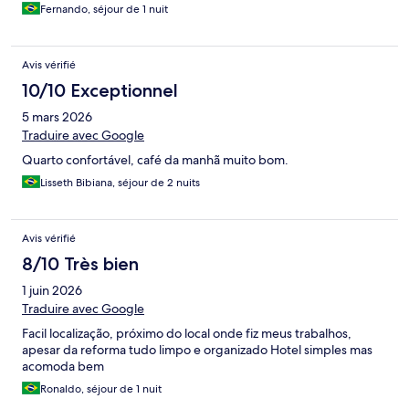
Fernando, séjour de 1 nuit
Avis vérifié
10/10 Exceptionnel
5 mars 2026
Traduire avec Google
Quarto confortável, café da manhã muito bom.
Lisseth Bibiana, séjour de 2 nuits
Avis vérifié
8/10 Très bien
1 juin 2026
Traduire avec Google
Facil localização, próximo do local onde fiz meus trabalhos,
apesar da reforma tudo limpo e organizado Hotel simples mas
acomoda bem
Ronaldo, séjour de 1 nuit