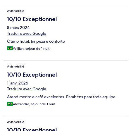
Avis vérifié
10/10 Exceptionnel
8 mars 2024
Traduire avec Google
Ótimo hotel, limpeza e conforto
Willian, séjour de 1 nuit
Avis vérifié
10/10 Exceptionnel
1 janv. 2026
Traduire avec Google
Atendimento e café excelentes. Parabéns para toda equipe.
Alexandre, séjour de 1 nuit
Avis vérifié
10/10 Exceptionnel