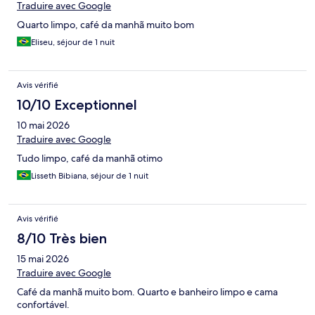
Traduire avec Google
Quarto limpo, café da manhã muito bom
Eliseu, séjour de 1 nuit
Avis vérifié
10/10 Exceptionnel
10 mai 2026
Traduire avec Google
Tudo limpo, café da manhã otimo
Lisseth Bibiana, séjour de 1 nuit
Avis vérifié
8/10 Très bien
15 mai 2026
Traduire avec Google
Café da manhã muito bom. Quarto e banheiro limpo e cama
confortável.