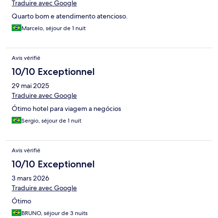
Traduire avec Google
Quarto bom e atendimento atencioso.
Marcelo, séjour de 1 nuit
Avis vérifié
10/10 Exceptionnel
29 mai 2025
Traduire avec Google
Ótimo hotel para viagem a negócios
Sergio, séjour de 1 nuit
Avis vérifié
10/10 Exceptionnel
3 mars 2026
Traduire avec Google
Ótimo
BRUNO, séjour de 3 nuits