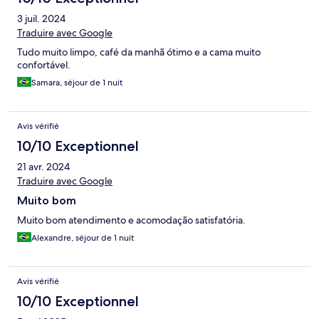
3 juil. 2024
Traduire avec Google
Tudo muito limpo, café da manhã ótimo e a cama muito
confortável.
Samara, séjour de 1 nuit
Avis vérifié
10/10 Exceptionnel
21 avr. 2024
Traduire avec Google
Muito bom
Muito bom atendimento e acomodação satisfatória.
Alexandre, séjour de 1 nuit
Avis vérifié
10/10 Exceptionnel