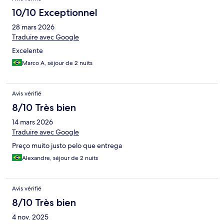
10/10 Exceptionnel
28 mars 2026
Traduire avec Google
Excelente
Marco A, séjour de 2 nuits
Avis vérifié
8/10 Très bien
14 mars 2026
Traduire avec Google
Preço muito justo pelo que entrega
Alexandre, séjour de 2 nuits
Avis vérifié
8/10 Très bien
4 nov. 2025