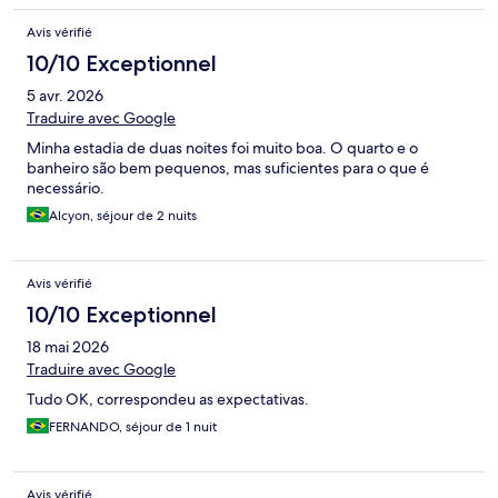
Avis vérifié
10/10 Exceptionnel
5 avr. 2026
Traduire avec Google
Minha estadia de duas noites foi muito boa. O quarto e o
banheiro são bem pequenos, mas suficientes para o que é
necessário.
Alcyon, séjour de 2 nuits
Avis vérifié
10/10 Exceptionnel
18 mai 2026
Traduire avec Google
Tudo OK, correspondeu as expectativas.
FERNANDO, séjour de 1 nuit
Avis vérifié