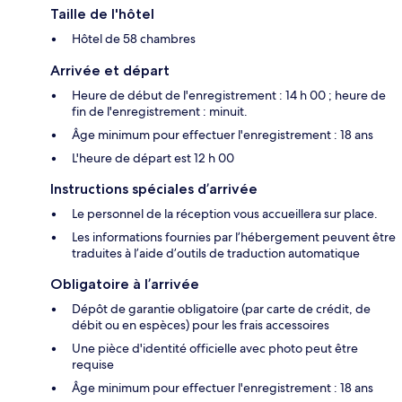
Taille de l'hôtel
Hôtel de 58 chambres
Arrivée et départ
Heure de début de l'enregistrement : 14 h 00 ; heure de
fin de l'enregistrement : minuit.
Âge minimum pour effectuer l'enregistrement : 18 ans
L'heure de départ est 12 h 00
Instructions spéciales d’arrivée
Le personnel de la réception vous accueillera sur place.
Les informations fournies par l’hébergement peuvent être
traduites à l’aide d’outils de traduction automatique
Obligatoire à l’arrivée
Dépôt de garantie obligatoire (par carte de crédit, de
débit ou en espèces) pour les frais accessoires
Une pièce d'identité officielle avec photo peut être
requise
Âge minimum pour effectuer l'enregistrement : 18 ans