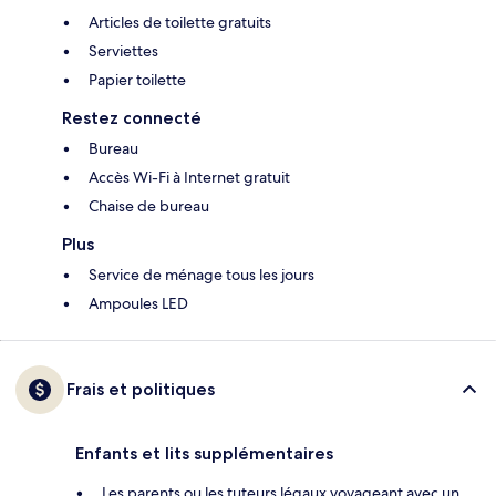
Articles de toilette gratuits
Serviettes
Papier toilette
Restez connecté
Bureau
Accès Wi-Fi à Internet gratuit
Chaise de bureau
Plus
Service de ménage tous les jours
Ampoules LED
Frais et politiques
Enfants et lits supplémentaires
Les parents ou les tuteurs légaux voyageant avec un