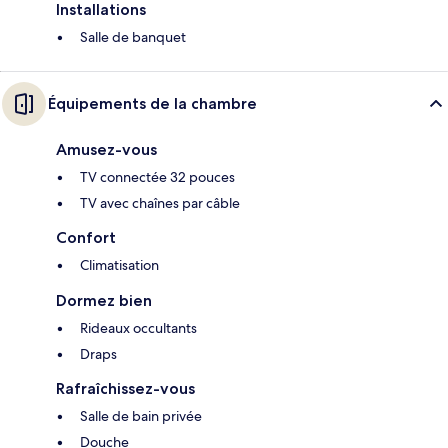
Installations
Salle de banquet
Équipements de la chambre
Amusez-vous
TV connectée 32 pouces
TV avec chaînes par câble
Confort
Climatisation
Dormez bien
Rideaux occultants
Draps
Rafraîchissez-vous
Salle de bain privée
Douche