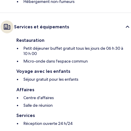
Hébergement non-fumeurs
Services et équipements
Restauration
Petit déjeuner buffet gratuit tous les jours de 06 h 30 à
10 h 00
Micro-onde dans l'espace commun
Voyage avec les enfants
Séjour gratuit pour les enfants
Affaires
Centre d'affaires
Salle de réunion
Services
Réception ouverte 24 h/24